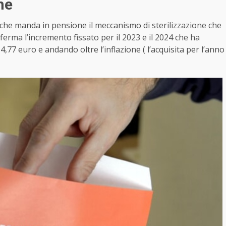
ne
 che manda in pensione il meccanismo di sterilizzazione che
ferma l’incremento fissato per il 2023 e il 2024 che ha
4,77 euro e andando oltre l’inflazione ( l’acquisita per l’anno