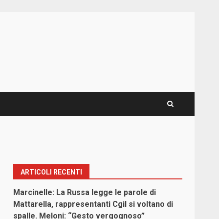
ARTICOLI RECENTI
Marcinelle: La Russa legge le parole di
Mattarella, rappresentanti Cgil si voltano di
spalle. Meloni: “Gesto vergognoso”