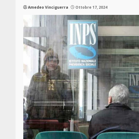
Amedeo Vinciguerra
Ottobre 17, 2024