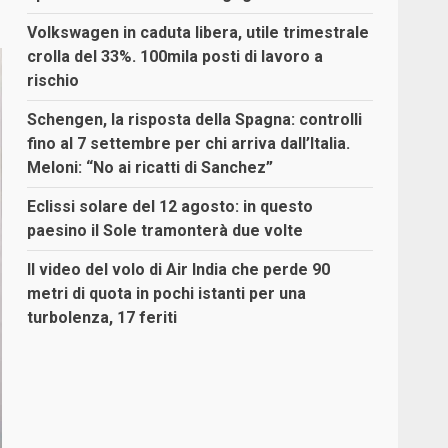
Volkswagen in caduta libera, utile trimestrale
crolla del 33%. 100mila posti di lavoro a
rischio
Schengen, la risposta della Spagna: controlli
fino al 7 settembre per chi arriva dall’Italia.
Meloni: “No ai ricatti di Sanchez”
Eclissi solare del 12 agosto: in questo
paesino il Sole tramonterà due volte
Il video del volo di Air India che perde 90
metri di quota in pochi istanti per una
turbolenza, 17 feriti