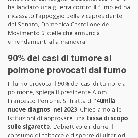
ha lanciato una guerra contro il fumo ed ha
incassato l’appoggio della vicepresidente
del Senato, Domenica Castellone del
Movimento 5 stelle che annuncia
emendamenti alla manovra.
90% dei casi di tumore al
polmone provocati dal fumo
Il fumo provoca il 90% dei casi di tumore al
polmone, spiega il presidente Aiom
Francesco Perrone. Si tratta di “
40mila
nuove diagnosi nel 2023
. Chiediamo alle
Istituzioni di approvare una
tassa di scopo
sulle sigarette.
L’obiettivo è ridurre il
consumo di tabacco e disporre di ulteriori