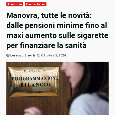
Economia
Fisco e tasse
Manovra, tutte le novità:
dalle pensioni minime fino al
maxi aumento sulle sigarette
per finanziare la sanità
Lorenzo Briotti
Ottobre 5, 2024