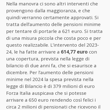
Nella manovra ci sono altri interventi che
provengono dalla maggioranza, e che
quindi verranno certamente approvati. Si
tratta dell’aumento delle pensioni minime
per tentare di portarle a 621 euro. Si tratta
di una misura piccola che costa poco e per
questo realizzabile. L’intervento del 2023-
24, le ha fatte arrivare a
614,77 euro
con
una copertura, prevista nella legge di
bilancio di due anni fa, che si esaurisce a
dicembre. Per l’aumento delle pensioni
minime nel 2024 la spesa prevista nella
legge di Bilancio è di 379 milioni di euro
Forza Italia auspicava che si potesse
arrivare a 650 euro rendendo così felici i
circa 2 milioni di pensionati che ricevono il