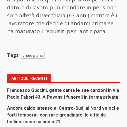
datore di lavoro può mandare in pensione
solo all’età di vecchiaia (67 anni) mentre è il
lavoratore che decide di andarci prima se
ha maturato i requisiti per l’anticipata.
Tags:
primo piano
ARTICOLI RECENTI
Francesco Guccini, gente canta le sue canzoni in via
Paolo Fabbri 43. A Pavana i funerali in forma privata
Ancora caldo intenso al Centro-Sud, al Nord veloci e
forti temporali con rare grandinate: le città da
bollino rosso calano a 21