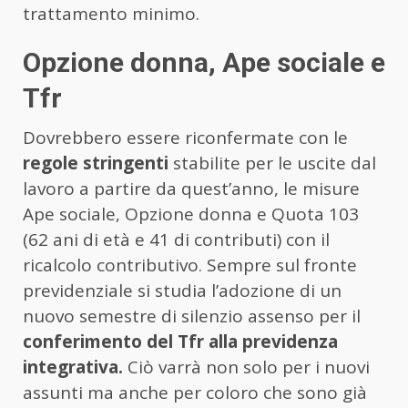
trattamento minimo.
Opzione donna, Ape sociale e
Tfr
Dovrebbero essere riconfermate con le
regole stringenti
stabilite per le uscite dal
lavoro a partire da quest’anno, le misure
Ape sociale, Opzione donna e Quota 103
(62 ani di età e 41 di contributi) con il
ricalcolo contributivo. Sempre sul fronte
previdenziale si studia l’adozione di un
nuovo semestre di silenzio assenso per il
conferimento del Tfr alla previdenza
integrativa.
Ciò varrà non solo per i nuovi
assunti ma anche per coloro che sono già