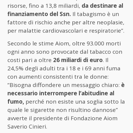
risorse, fino a 13,8 miliardi,
da destinare al
finanziamento del Ssn.
Il tabagismo è un
fattore di rischio anche per altre neoplasie,
per malattie cardiovascolari e respiratorie”.
Secondo le stime Aiom, oltre 93.000 morti
ogni anno sono provocate dal tabacco con
costi pari a oltre
26 miliardi di euro
. Il
24,5% degli adulti tra i 18 e i 69 anni fuma
con aumenti consistenti tra le donne:
“Bisogna diffondere un messaggio chiaro:
è
necessario interrompere l’abitudine al
fumo,
perché non esiste una soglia sotto la
quale le sigarette non risultino dannose”
avverte il presidente di Fondazione Aiom
Saverio Cinieri.