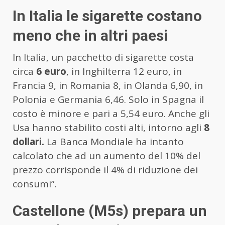
In Italia le sigarette costano
meno che in altri paesi
In Italia, un pacchetto di sigarette costa
circa
6 euro
, in Inghilterra 12 euro, in
Francia 9, in Romania 8, in Olanda 6,90, in
Polonia e Germania 6,46. Solo in Spagna il
costo è minore e pari a 5,54 euro. Anche gli
Usa hanno stabilito costi alti, intorno agli
8
dollari.
La Banca Mondiale ha intanto
calcolato che ad un aumento del 10% del
prezzo corrisponde il 4% di riduzione dei
consumi”.
Castellone (M5s) prepara un