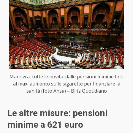
Manovra, tutte le novità: dalle pensioni minime fino
al maxi aumento sulle sigarette per finanziare la
sanità (foto Ansa) – Blitz Quotidiano
Le altre misure: pensioni
minime a 621 euro