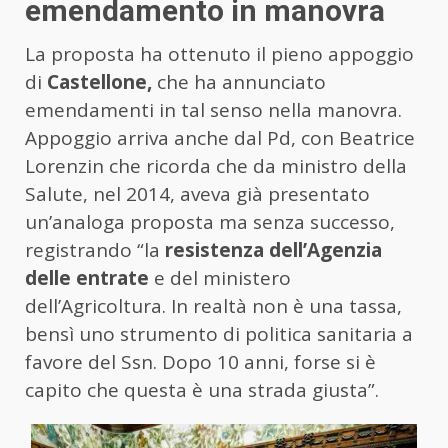
emendamento in manovra
La proposta ha ottenuto il pieno appoggio
di
Castellone,
che ha annunciato
emendamenti in tal senso nella manovra.
Appoggio arriva anche dal Pd, con Beatrice
Lorenzin che ricorda che da ministro della
Salute, nel 2014, aveva già presentato
un’analoga proposta ma senza successo,
registrando “la
resistenza dell’Agenzia
delle entrate
e del ministero
dell’Agricoltura. In realtà non è una tassa,
bensì uno strumento di politica sanitaria a
favore del Ssn. Dopo 10 anni, forse si è
capito che questa è una strada giusta”.