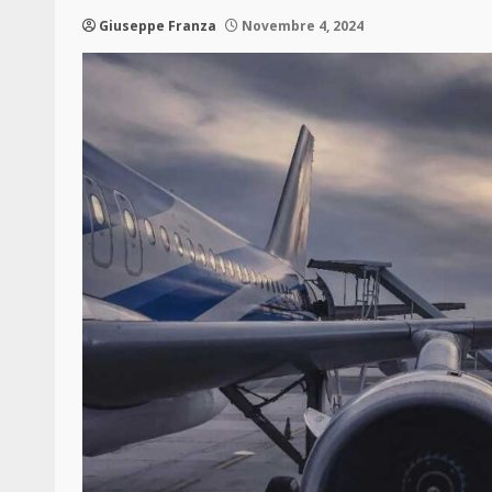
Giuseppe Franza
Novembre 4, 2024