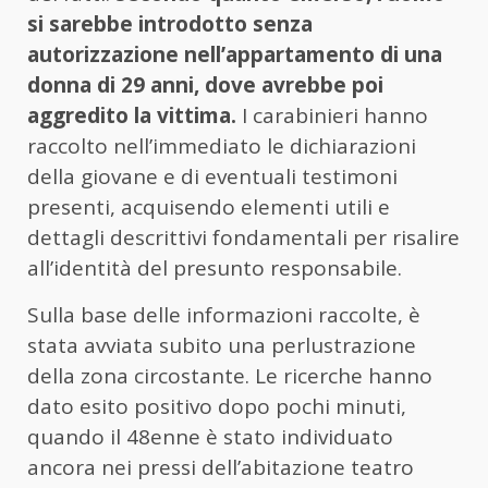
si sarebbe introdotto senza
autorizzazione nell’appartamento di una
donna di 29 anni, dove avrebbe poi
aggredito la vittima.
I carabinieri hanno
raccolto nell’immediato le dichiarazioni
della giovane e di eventuali testimoni
presenti, acquisendo elementi utili e
dettagli descrittivi fondamentali per risalire
all’identità del presunto responsabile.
Sulla base delle informazioni raccolte, è
stata avviata subito una perlustrazione
della zona circostante. Le ricerche hanno
dato esito positivo dopo pochi minuti,
quando il 48enne è stato individuato
ancora nei pressi dell’abitazione teatro