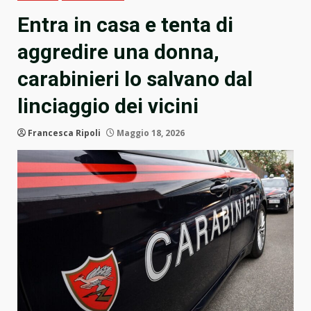
Entra in casa e tenta di
aggredire una donna,
carabinieri lo salvano dal
linciaggio dei vicini
Francesca Ripoli
Maggio 18, 2026