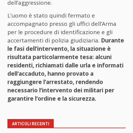
dell’aggressione.
L’uomo è stato quindi fermato e
accompagnato presso gli uffici dell’Arma
per le procedure di identificazione e gli
accertamenti di polizia giudiziaria.
Durante
le fasi dell’intervento, la situazione è
risultata particolarmente tesa: alcuni
residenti, richiamati dalle urla e informati
dell’accaduto, hanno provato a
raggiungere l’arrestato, rendendo
necessario l’intervento dei militari per
garantire l’ordine e la sicurezza.
ARTICOLI RECENTI