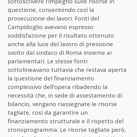
sottoscrivere l’impegno sulle risorse in
questione, consentendo così la
prosecuzione dei lavori. Fonti del
Campidoglio avevano espresso
soddisfazione per il risultato ottenuto
anche alla luce del lavoro di pressione
svolto dal sindaco di Roma insieme ai
parlamentari. Le stesse fonti
sottolineavano tuttavia che restava aperta
la questione del finanziamento
complessivo dell’opera ribadendo la
necessità che, in sede di assestamento di
bilancio, vengano riassegnate le risorse
tagliate, così da garantire un
finanziamento strutturale e il rispetto del
cronoprogramma. Le risorse tagliate però,