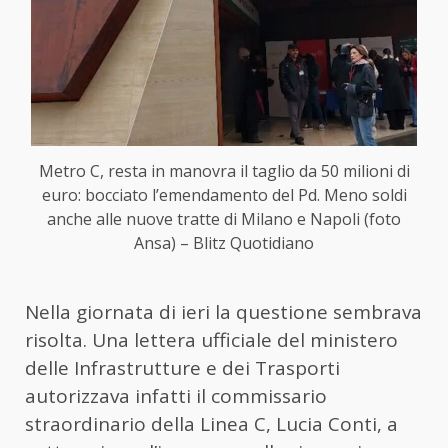
Metro C, resta in manovra il taglio da 50 milioni di
euro: bocciato l’emendamento del Pd. Meno soldi
anche alle nuove tratte di Milano e Napoli (foto
Ansa) – Blitz Quotidiano
Nella giornata di ieri la questione sembrava
risolta. Una lettera ufficiale del ministero
delle Infrastrutture e dei Trasporti
autorizzava infatti il commissario
straordinario della Linea C, Lucia Conti, a