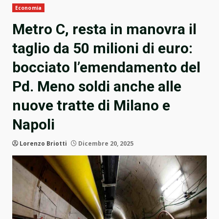
Economia
Metro C, resta in manovra il
taglio da 50 milioni di euro:
bocciato l’emendamento del
Pd. Meno soldi anche alle
nuove tratte di Milano e
Napoli
Lorenzo Briotti
Dicembre 20, 2025