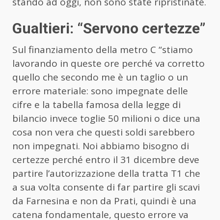
stando ad oggi, non sono state ripristinate.
Gualtieri: “Servono certezze”
Sul finanziamento della
metro
C “stiamo
lavorando in queste ore perché va corretto
quello che secondo me è un taglio o un
errore materiale: sono impegnate delle
cifre e la tabella famosa della legge di
bilancio invece toglie 50 milioni o dice una
cosa non vera che questi soldi sarebbero
non impegnati. Noi abbiamo bisogno di
certezze perché entro il 31 dicembre deve
partire l’autorizzazione della tratta T1 che
a sua volta consente di far partire gli scavi
da Farnesina e non da Prati, quindi è una
catena fondamentale, questo errore va