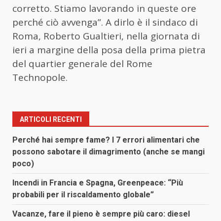
corretto. Stiamo lavorando in queste ore
perché ciò avvenga”. A dirlo è il sindaco di
Roma, Roberto Gualtieri, nella giornata di
ieri a margine della posa della prima pietra
del quartier generale del Rome
Technopole.
ARTICOLI RECENTI
Perché hai sempre fame? I 7 errori alimentari che
possono sabotare il dimagrimento (anche se mangi
poco)
Incendi in Francia e Spagna, Greenpeace: “Più
probabili per il riscaldamento globale”
Vacanze, fare il pieno è sempre più caro: diesel