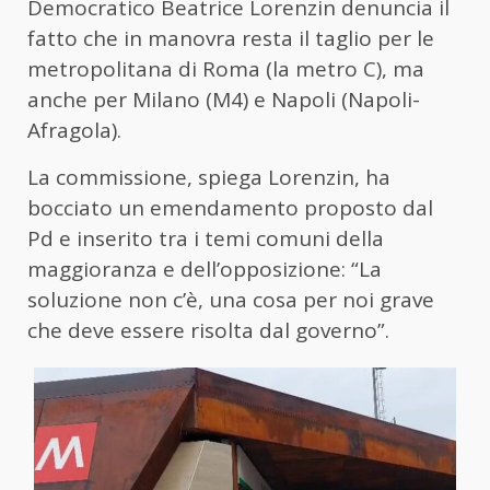
Democratico Beatrice Lorenzin denuncia il
fatto che in manovra resta il taglio per le
metropolitana di Roma (la
metro
C), ma
anche per Milano (M4) e Napoli (Napoli-
Afragola).
La commissione, spiega Lorenzin, ha
bocciato un emendamento proposto dal
Pd e inserito tra i temi comuni della
maggioranza e dell’opposizione: “La
soluzione non c’è, una cosa per noi grave
che deve essere risolta dal governo”.