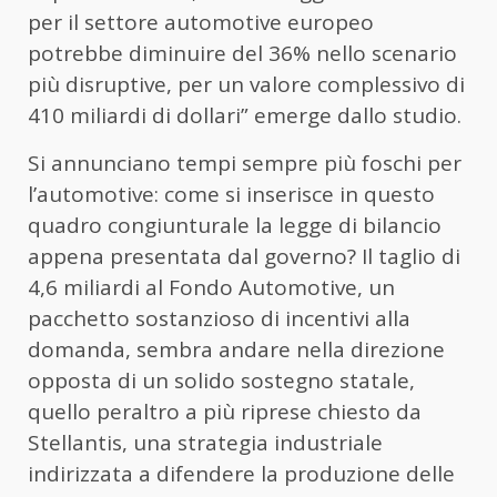
per il settore automotive europeo
potrebbe diminuire del 36% nello scenario
più disruptive, per un valore complessivo di
410 miliardi di dollari” emerge dallo studio.
Si annunciano tempi sempre più foschi per
l’automotive: come si inserisce in questo
quadro congiunturale la legge di bilancio
appena presentata dal governo? Il taglio di
4,6 miliardi al Fondo Automotive, un
pacchetto sostanzioso di incentivi alla
domanda, sembra andare nella direzione
opposta di un solido sostegno statale,
quello peraltro a più riprese chiesto da
Stellantis, una strategia industriale
indirizzata a difendere la produzione delle