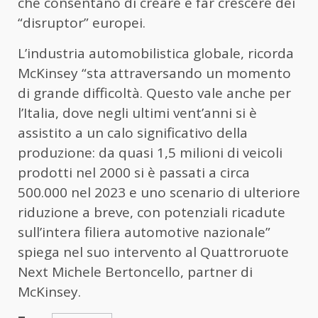
che consentano di creare e far crescere dei
“disruptor” europei.
L’industria automobilistica globale, ricorda
McKinsey “sta attraversando un momento
di grande difficoltà. Questo vale anche per
l’Italia, dove negli ultimi vent’anni si è
assistito a un calo significativo della
produzione: da quasi 1,5 milioni di veicoli
prodotti nel 2000 si è passati a circa
500.000 nel 2023 e uno scenario di ulteriore
riduzione a breve, con potenziali ricadute
sull’intera filiera automotive nazionale”
spiega nel suo intervento al Quattroruote
Next Michele Bertoncello, partner di
McKinsey.