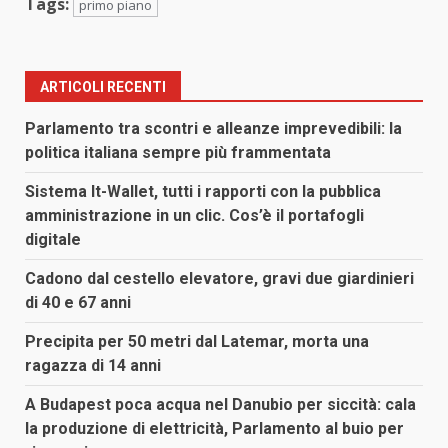
Tags:
primo piano
ARTICOLI RECENTI
Parlamento tra scontri e alleanze imprevedibili: la
politica italiana sempre più frammentata
Sistema It-Wallet, tutti i rapporti con la pubblica
amministrazione in un clic. Cos’è il portafogli
digitale
Cadono dal cestello elevatore, gravi due giardinieri
di 40 e 67 anni
Precipita per 50 metri dal Latemar, morta una
ragazza di 14 anni
A Budapest poca acqua nel Danubio per siccità: cala
la produzione di elettricità, Parlamento al buio per