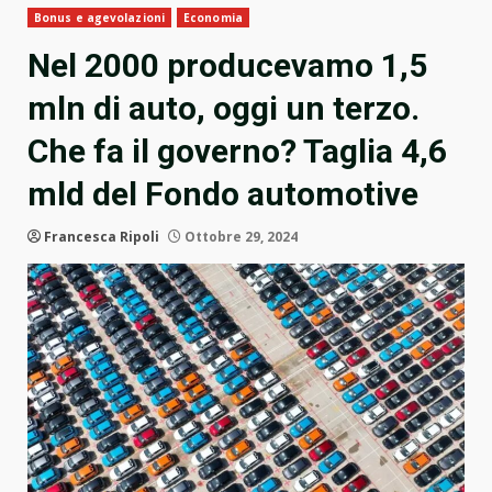
Bonus e agevolazioni
Economia
Nel 2000 producevamo 1,5
mln di auto, oggi un terzo.
Che fa il governo? Taglia 4,6
mld del Fondo automotive
Francesca Ripoli
Ottobre 29, 2024