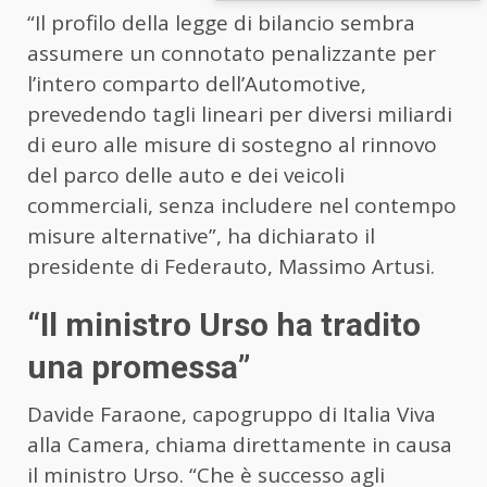
“Il profilo della legge di bilancio sembra
assumere un connotato penalizzante per
l’intero comparto dell’Automotive,
prevedendo tagli lineari per diversi miliardi
di euro alle misure di sostegno al rinnovo
del parco delle auto e dei veicoli
commerciali, senza includere nel contempo
misure alternative”, ha dichiarato il
presidente di Federauto, Massimo Artusi.
“Il ministro Urso ha tradito
una promessa”
Davide Faraone, capogruppo di Italia Viva
alla Camera, chiama direttamente in causa
il ministro Urso. “Che è successo agli