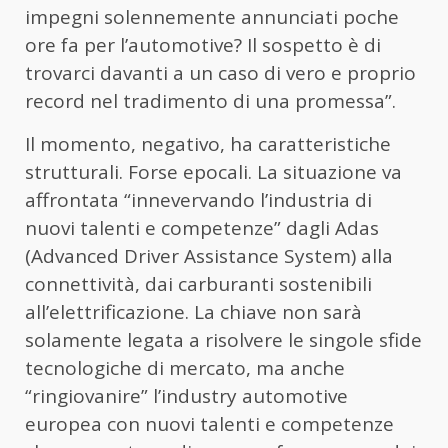
impegni solennemente annunciati poche
ore fa per l’automotive? Il sospetto è di
trovarci davanti a un caso di vero e proprio
record nel tradimento di una promessa”.
Il momento, negativo, ha caratteristiche
strutturali. Forse epocali. La situazione va
affrontata “innevervando l’industria di
nuovi talenti e competenze” dagli Adas
(Advanced Driver Assistance System) alla
connettività, dai carburanti sostenibili
all’elettrificazione. La chiave non sarà
solamente legata a risolvere le singole sfide
tecnologiche di mercato, ma anche
“ringiovanire” l’industry automotive
europea con nuovi talenti e competenze