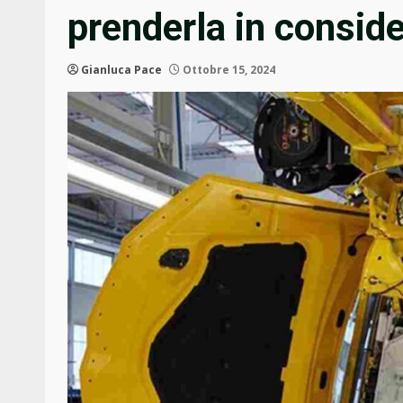
prenderla in consid
Gianluca Pace
Ottobre 15, 2024