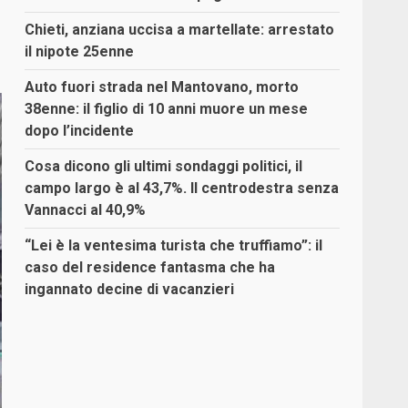
Chieti, anziana uccisa a martellate: arrestato
il nipote 25enne
Auto fuori strada nel Mantovano, morto
38enne: il figlio di 10 anni muore un mese
dopo l’incidente
Cosa dicono gli ultimi sondaggi politici, il
campo largo è al 43,7%. Il centrodestra senza
Vannacci al 40,9%
“Lei è la ventesima turista che truffiamo”: il
caso del residence fantasma che ha
ingannato decine di vacanzieri