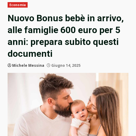
Economia
Nuovo Bonus bebè in arrivo,
alle famiglie 600 euro per 5
anni: prepara subito questi
documenti
Michele Messina
Giugno 14, 2025