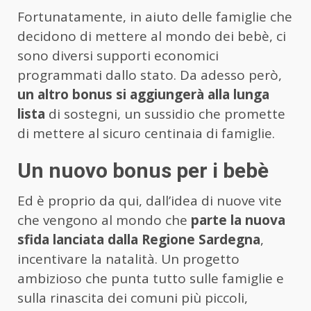
Fortunatamente, in aiuto delle famiglie che
decidono di mettere al mondo dei bebè, ci
sono diversi supporti economici
programmati dallo stato. Da adesso però,
un altro bonus si aggiungerà alla lunga
lista
di sostegni, un sussidio che promette
di mettere al sicuro centinaia di famiglie.
Un nuovo bonus per i bebè
Ed è proprio da qui, dall’idea di nuove vite
che vengono al mondo che
parte la nuova
sfida lanciata dalla Regione Sardegna
,
incentivare la natalità. Un progetto
ambizioso che punta tutto sulle famiglie e
sulla rinascita dei comuni più piccoli,