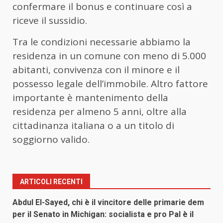
confermare il bonus e continuare così a
riceve il sussidio.
Tra le condizioni necessarie abbiamo la
residenza in un comune con meno di 5.000
abitanti, convivenza con il minore e il
possesso legale dell’immobile. Altro fattore
importante è mantenimento della
residenza per almeno 5 anni, oltre alla
cittadinanza italiana o a un titolo di
soggiorno valido.
ARTICOLI RECENTI
Abdul El-Sayed, chi è il vincitore delle primarie dem
per il Senato in Michigan: socialista e pro Pal è il