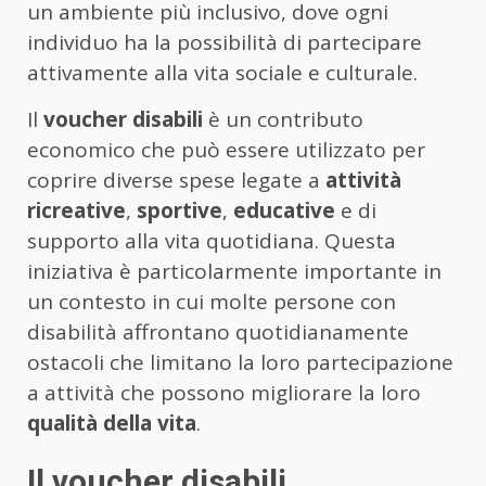
un ambiente più inclusivo, dove ogni
individuo ha la possibilità di partecipare
attivamente alla vita sociale e culturale.
Il
voucher disabili
è un contributo
economico che può essere utilizzato per
coprire diverse spese legate a
attività
ricreative
,
sportive
,
educative
e di
supporto alla vita quotidiana. Questa
iniziativa è particolarmente importante in
un contesto in cui molte persone con
disabilità affrontano quotidianamente
ostacoli che limitano la loro partecipazione
a attività che possono migliorare la loro
qualità della vita
.
Il voucher disabili