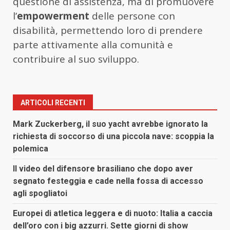
questione di assistenza, ma di promuovere
l’
empowerment
delle persone con
disabilità, permettendo loro di prendere
parte attivamente alla comunità e
contribuire al suo sviluppo.
ARTICOLI RECENTI
Mark Zuckerberg, il suo yacht avrebbe ignorato la
richiesta di soccorso di una piccola nave: scoppia la
polemica
Il video del difensore brasiliano che dopo aver
segnato festeggia e cade nella fossa di accesso
agli spogliatoi
Europei di atletica leggera e di nuoto: Italia a caccia
dell’oro con i big azzurri. Sette giorni di show