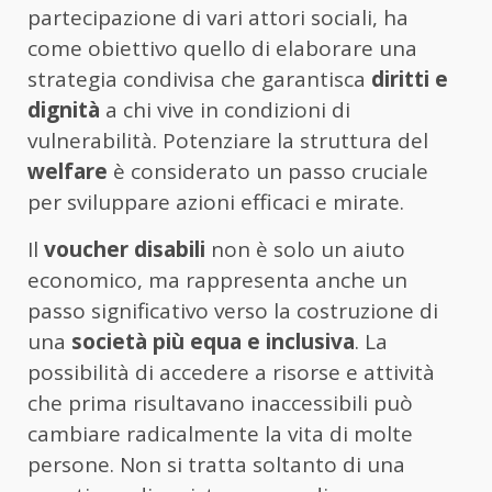
partecipazione di vari attori sociali, ha
come obiettivo quello di elaborare una
strategia condivisa che garantisca
diritti e
dignità
a chi vive in condizioni di
vulnerabilità. Potenziare la struttura del
welfare
è considerato un passo cruciale
per sviluppare azioni efficaci e mirate.
Il
voucher disabili
non è solo un aiuto
economico, ma rappresenta anche un
passo significativo verso la costruzione di
una
società più equa e inclusiva
. La
possibilità di accedere a risorse e attività
che prima risultavano inaccessibili può
cambiare radicalmente la vita di molte
persone. Non si tratta soltanto di una