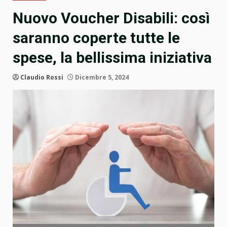
Nuovo Voucher Disabili: così
saranno coperte tutte le
spese, la bellissima iniziativa
Claudio Rossi
Dicembre 5, 2024