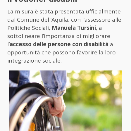
La misura è stata presentata ufficialmente
dal Comune dell’Aquila, con l’assessore alle
Politiche Sociali,
Manuela Tursini
, a
sottolineare l’importanza di migliorare
l’
accesso delle persone con disabilità
a
opportunità che possono favorire la loro
integrazione sociale.