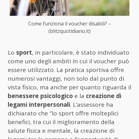
Come funziona il voucher disabili? –
(blitzquotidiano.it)
Lo
sport
, in particolare, è stato individuato
come uno degli ambiti in cui il voucher può
essere utilizzato. La pratica sportiva offre
numerosi vantaggi, non solo dal punto di
vista fisico, ma anche per quanto riguarda il
benessere psicologico
e la
creazione di
legami interpersonali
. L’assessore ha
dichiarato che “lo sport offre molteplici
benefici, tra cui il miglioramento della
salute fisica e mentale, la creazione di