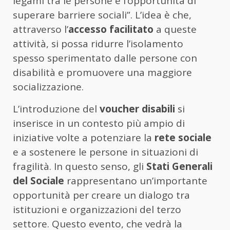
legami tra le persone e l’opportunità di
superare barriere sociali”. L’idea è che,
attraverso l’
accesso facilitato
a queste
attività, si possa ridurre l’isolamento
spesso sperimentato dalle persone con
disabilità e promuovere una maggiore
socializzazione.
L’introduzione del
voucher disabili
si
inserisce in un contesto più ampio di
iniziative volte a potenziare la
rete sociale
e a sostenere le persone in situazioni di
fragilità. In questo senso, gli
Stati Generali
del Sociale
rappresentano un’importante
opportunità per creare un dialogo tra
istituzioni e organizzazioni del terzo
settore. Questo evento, che vedrà la