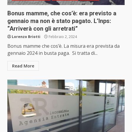
Bonus mamme, che cos’è: era previsto a
gennaio ma non è stato pagato. L’Inps:
“Arriverà con gli arretrati”
Lorenzo Briotti
Febbraio 2, 2024
Bonus mamme che cos’è. La misura era prevista da
gennaio 2024 in busta paga. Si tratta di...
Read More