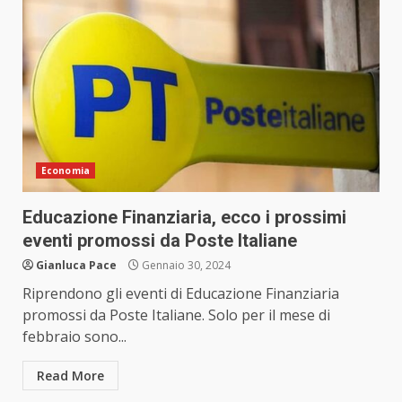
Economia
Educazione Finanziaria, ecco i prossimi
eventi promossi da Poste Italiane
Gianluca Pace
Gennaio 30, 2024
Riprendono gli eventi di Educazione Finanziaria
promossi da Poste Italiane. Solo per il mese di
febbraio sono...
Read More