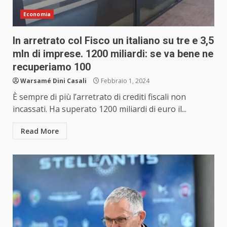
Economia
In arretrato col Fisco un italiano su tre e 3,5
mln di imprese. 1200 miliardi: se va bene ne
recuperiamo 100
Warsamé Dini Casali
Febbraio 1, 2024
È sempre di più l’arretrato di crediti fiscali non
incassati. Ha superato 1200 miliardi di euro il...
Read More