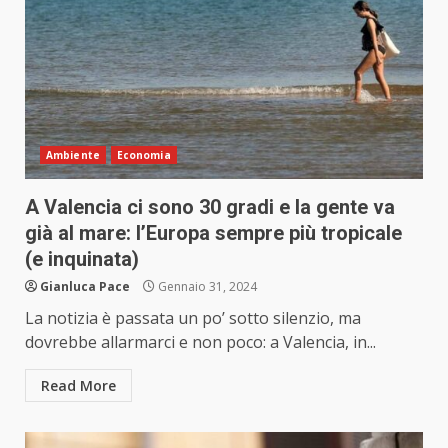
Ambiente
Economia
A Valencia ci sono 30 gradi e la gente va
già al mare: l’Europa sempre più tropicale
(e inquinata)
Gianluca Pace
Gennaio 31, 2024
La notizia è passata un po’ sotto silenzio, ma
dovrebbe allarmarci e non poco: a Valencia, in...
Read More