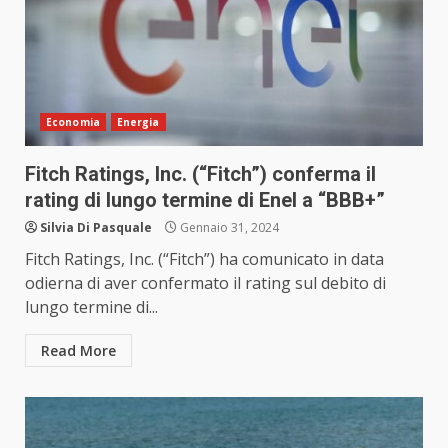
Economia
Energia
Fitch Ratings, Inc. (“Fitch”) conferma il
rating di lungo termine di Enel a “BBB+”
Silvia Di Pasquale
Gennaio 31, 2024
Fitch Ratings, Inc. (“Fitch”) ha comunicato in data
odierna di aver confermato il rating sul debito di
lungo termine di...
Read More