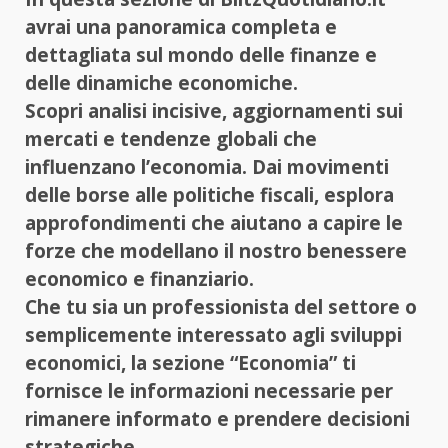
avrai una panoramica completa e
dettagliata sul mondo delle finanze e
delle dinamiche economiche.
Scopri analisi incisive, aggiornamenti sui
mercati e tendenze globali che
influenzano l’economia. Dai movimenti
delle borse alle politiche fiscali, esplora
approfondimenti che aiutano a capire le
forze che modellano il nostro benessere
economico e finanziario.
Che tu sia un professionista del settore o
semplicemente interessato agli sviluppi
economici, la sezione “Economia” ti
fornisce le informazioni necessarie per
rimanere informato e prendere decisioni
strategiche.