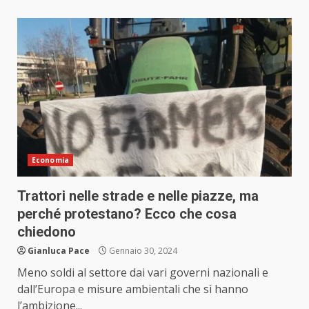
Economia
Trattori nelle strade e nelle piazze, ma
perché protestano? Ecco che cosa
chiedono
Gianluca Pace
Gennaio 30, 2024
Meno soldi al settore dai vari governi nazionali e
dall’Europa e misure ambientali che sì hanno
l’ambizione...