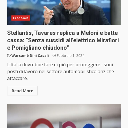
Economia
Stellantis, Tavares replica a Meloni e batte
cassa: “Senza sussidi all’elettrico Mirafiori
e Pomigliano chiudono”
Warsamé Dini Casali
Febbraio 1, 2024
L’Italia dovrebbe fare di più per proteggere i suoi
posti di lavoro nel settore automobilistico anziché
attaccare...
Read More