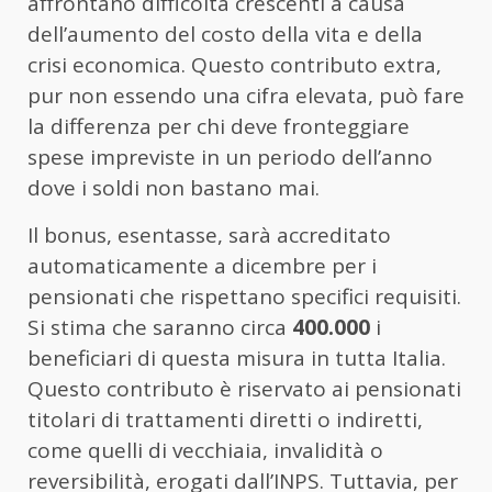
affrontano difficoltà crescenti a causa
dell’aumento del costo della vita e della
crisi economica. Questo contributo extra,
pur non essendo una cifra elevata, può fare
la differenza per chi deve fronteggiare
spese impreviste in un periodo dell’anno
dove i soldi non bastano mai.
Il bonus, esentasse, sarà accreditato
automaticamente a dicembre per i
pensionati che rispettano specifici requisiti.
Si stima che saranno circa
400.000
i
beneficiari di questa misura in tutta Italia.
Questo contributo è riservato ai pensionati
titolari di trattamenti diretti o indiretti,
come quelli di vecchiaia, invalidità o
reversibilità, erogati dall’INPS. Tuttavia, per