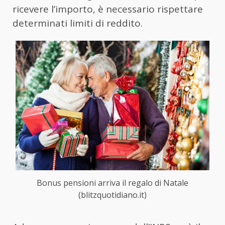
ricevere l’importo, è necessario rispettare
determinati limiti di reddito.
Bonus pensioni arriva il regalo di Natale
(blitzquotidiano.it)