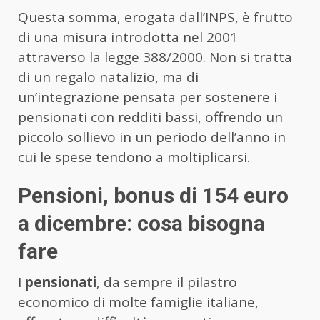
Questa somma, erogata dall’INPS, è frutto
di una misura introdotta nel 2001
attraverso la legge 388/2000. Non si tratta
di un regalo natalizio, ma di
un’integrazione pensata per sostenere i
pensionati con redditi bassi, offrendo un
piccolo sollievo in un periodo dell’anno in
cui le spese tendono a moltiplicarsi.
Pensioni, bonus di 154 euro
a dicembre: cosa bisogna
fare
I
pensionati
, da sempre il pilastro
economico di molte famiglie italiane,