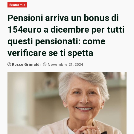
Economia
Pensioni arriva un bonus di
154euro a dicembre per tutti
questi pensionati: come
verificare se ti spetta
Rocco Grimaldi
Novembre 21, 2024