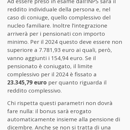
Ad essere preso in esame dall’INPS sarà il
reddito individuale della persona e, nel
caso di coniuge, quello complessivo del
nucleo familiare. Inoltre l’integrazione
arriverà per i pensionati con importo
minimo. Per il 2024 questo deve essere non
superiore a 7.781,93 euro ai quali, però,
vanno aggiunti i 154,94 euro. Se il
pensionato è coniugato, il limite
complessivo per il 2024 è fissato a
23.345,79 euro
per quanto riguarda il
reddito complessivo.
Chi rispetta questi parametri non dovrà
fare nulla: il bonus sarà erogato
automaticamente insieme alla pensione di
dicembre. Anche se non si tratta di una