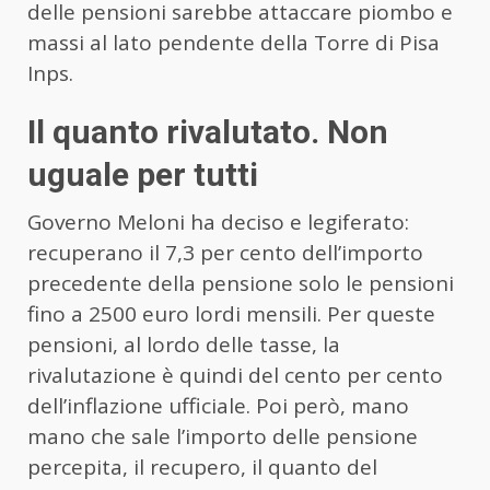
delle pensioni sarebbe attaccare piombo e
massi al lato pendente della Torre di Pisa
Inps.
Il quanto rivalutato. Non
uguale per tutti
Governo Meloni ha deciso e legiferato:
recuperano il 7,3 per cento dell’importo
precedente della pensione solo le pensioni
fino a 2500 euro lordi mensili. Per queste
pensioni, al lordo delle tasse, la
rivalutazione è quindi del cento per cento
dell’inflazione ufficiale. Poi però, mano
mano che sale l’importo delle pensione
percepita, il recupero, il quanto del