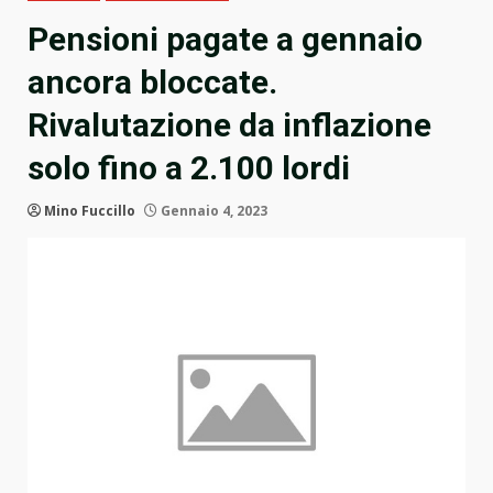
Pensioni pagate a gennaio
ancora bloccate.
Rivalutazione da inflazione
solo fino a 2.100 lordi
Mino Fuccillo
Gennaio 4, 2023