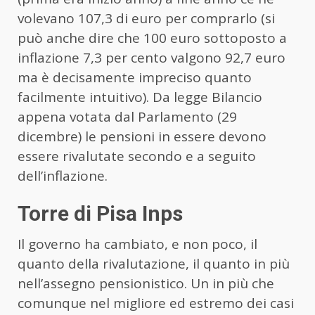
volevano 107,3 di euro per comprarlo (si
può anche dire che 100 euro sottoposto a
inflazione 7,3 per cento valgono 92,7 euro
ma è decisamente impreciso quanto
facilmente intuitivo). Da legge Bilancio
appena votata dal Parlamento (29
dicembre) le pensioni in essere devono
essere rivalutate secondo e a seguito
dell’inflazione.
Torre di Pisa Inps
Il governo ha cambiato, e non poco, il
quanto della rivalutazione, il quanto in più
nell’assegno pensionistico. Un in più che
comunque nel migliore ed estremo dei casi