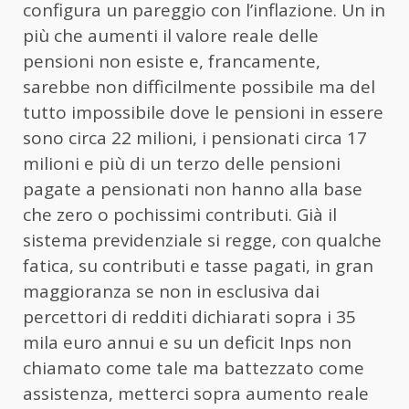
configura un pareggio con l’inflazione. Un in
più che aumenti il valore reale delle
pensioni non esiste e, francamente,
sarebbe non difficilmente possibile ma del
tutto impossibile dove le pensioni in essere
sono circa 22 milioni, i pensionati circa 17
milioni e più di un terzo delle pensioni
pagate a pensionati non hanno alla base
che zero o pochissimi contributi. Già il
sistema previdenziale si regge, con qualche
fatica, su contributi e tasse pagati, in gran
maggioranza se non in esclusiva dai
percettori di redditi dichiarati sopra i 35
mila euro annui e su un deficit Inps non
chiamato come tale ma battezzato come
assistenza, metterci sopra aumento reale