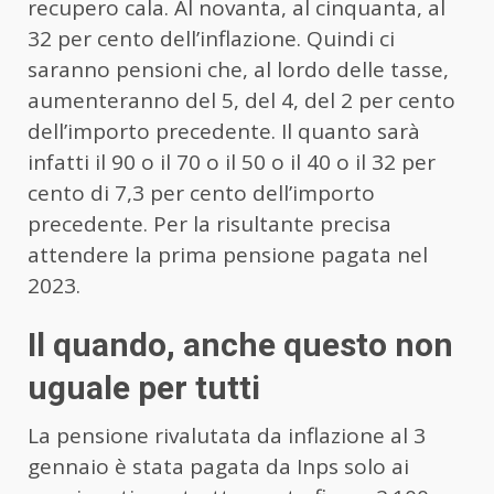
recupero cala. Al novanta, al cinquanta, al
32 per cento dell’inflazione. Quindi ci
saranno pensioni che, al lordo delle tasse,
aumenteranno del 5, del 4, del 2 per cento
dell’importo precedente. Il quanto sarà
infatti il 90 o il 70 o il 50 o il 40 o il 32 per
cento di 7,3 per cento dell’importo
precedente. Per la risultante precisa
attendere la prima pensione pagata nel
2023.
Il quando, anche questo non
uguale per tutti
La pensione rivalutata da inflazione al 3
gennaio è stata pagata da Inps solo ai