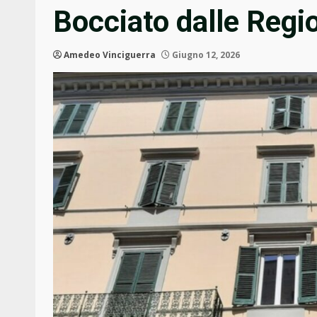
Bocciato dalle Regi
Amedeo Vinciguerra
Giugno 12, 2026