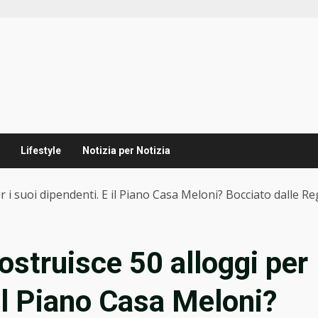
Lifestyle
Notizia per Notizia
 i suoi dipendenti. E il Piano Casa Meloni? Bocciato dalle Re
struisce 50 alloggi per
 il Piano Casa Meloni?