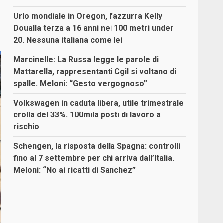
Urlo mondiale in Oregon, l’azzurra Kelly
Doualla terza a 16 anni nei 100 metri under
20. Nessuna italiana come lei
Marcinelle: La Russa legge le parole di
Mattarella, rappresentanti Cgil si voltano di
spalle. Meloni: “Gesto vergognoso”
Volkswagen in caduta libera, utile trimestrale
crolla del 33%. 100mila posti di lavoro a
rischio
Schengen, la risposta della Spagna: controlli
fino al 7 settembre per chi arriva dall’Italia.
Meloni: “No ai ricatti di Sanchez”