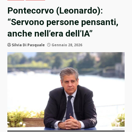
Pontecorvo (Leonardo):
“Servono persone pensanti,
anche nell’era dell’IA”
Silvia Di Pasquale
Gennaio 28, 2026