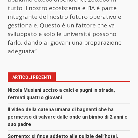
tutto il nostro ecosistema e l’IA è parte
integrante del nostro futuro operativo e
gestionale. Questo è un fattore che va
sviluppato e solo le università possono
farlo, dando ai giovani una preparazione
adeguata”.
ARTICOLI RECENTI
Nicola Musiani ucciso a calci e pugni in strada,
fermati quattro giovani
Il video della catena umana di bagnanti che ha
permesso di salvare dalle onde un bimbo di 2 anni e
suo padre
Sorrento: si finge addetto alle pulizie dell’hotel,