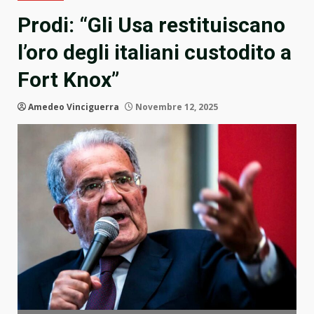
Prodi: “Gli Usa restituiscano
l’oro degli italiani custodito a
Fort Knox”
Amedeo Vinciguerra
Novembre 12, 2025