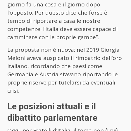
giorno fa una cosa e il giorno dopo
l’opposto. Per questo dico che forse è
tempo di riportare a casa le nostre
competenze: l’Italia deve essere capace di
camminare con le proprie gambe”.
La proposta non è nuova: nel 2019 Giorgia
Meloni aveva auspicato il rimpatrio dell’oro
italiano, ricordando che paesi come
Germania e Austria stavano riportando le
proprie riserve per tutelarsi da eventuali
crisi.
Le posizioni attuali e il
dibattito parlamentare
Oggi, per Fratelli d’Italia, il tema non è più