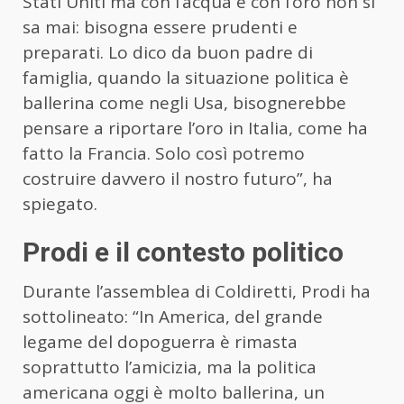
Stati Uniti ma con l’acqua e con l’oro non si
sa mai: bisogna essere prudenti e
preparati. Lo dico da buon padre di
famiglia, quando la situazione politica è
ballerina come negli Usa, bisognerebbe
pensare a riportare l’oro in Italia, come ha
fatto la Francia. Solo così potremo
costruire davvero il nostro futuro”, ha
spiegato.
Prodi e il contesto politico
Durante l’assemblea di Coldiretti, Prodi ha
sottolineato: “In America, del grande
legame del dopoguerra è rimasta
soprattutto l’amicizia, ma la politica
americana oggi è molto ballerina, un