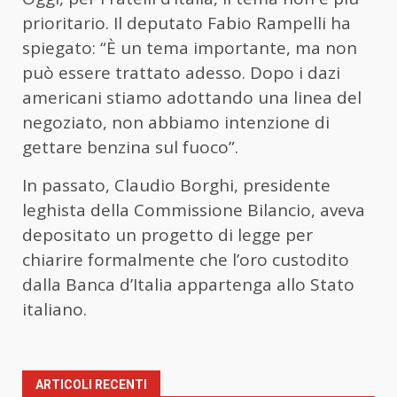
prioritario. Il deputato Fabio Rampelli ha
spiegato: “È un tema importante, ma non
può essere trattato adesso. Dopo i dazi
americani stiamo adottando una linea del
negoziato, non abbiamo intenzione di
gettare benzina sul fuoco”.
In passato, Claudio Borghi, presidente
leghista della Commissione Bilancio, aveva
depositato un progetto di legge per
chiarire formalmente che l’oro custodito
dalla Banca d’Italia appartenga allo Stato
italiano.
ARTICOLI RECENTI