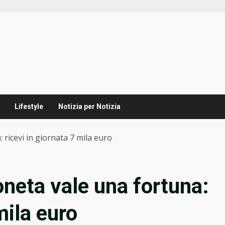
Lifestyle
Notizia per Notizia
ricevi in giornata 7 mila euro
neta vale una fortuna:
mila euro