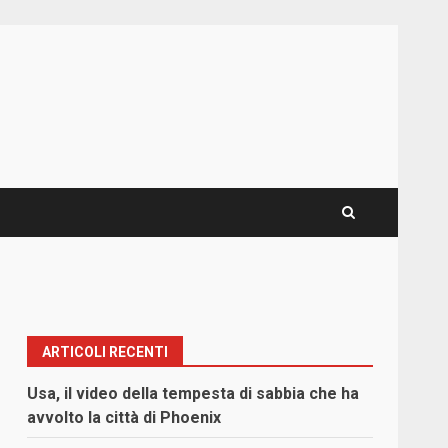
ARTICOLI RECENTI
Usa, il video della tempesta di sabbia che ha
avvolto la città di Phoenix