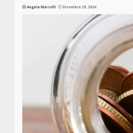
Angela Marrelli
Dicembre 29, 2024