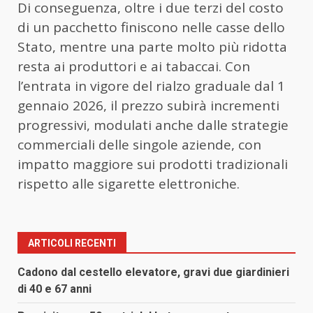
Di conseguenza, oltre i due terzi del costo
di un pacchetto finiscono nelle casse dello
Stato, mentre una parte molto più ridotta
resta ai produttori e ai tabaccai. Con
l’entrata in vigore del rialzo graduale dal 1
gennaio 2026, il prezzo subirà incrementi
progressivi, modulati anche dalle strategie
commerciali delle singole aziende, con
impatto maggiore sui prodotti tradizionali
rispetto alle sigarette elettroniche.
ARTICOLI RECENTI
Cadono dal cestello elevatore, gravi due giardinieri
di 40 e 67 anni