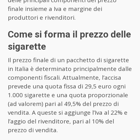
delle principali componenti del prezzo
finale insieme a Iva e margine dei
produttori e rivenditori.
Come si forma il prezzo delle
sigarette
Il prezzo finale di un pacchetto di sigarette
in Italia è determinato principalmente dalle
componenti fiscali. Attualmente, l’accisa
prevede una quota fissa di 29,5 euro ogni
1.000 sigarette e una quota proporzionale
(ad valorem) pari al 49,5% del prezzo di
vendita. A queste si aggiunge l’Iva al 22% e
l’aggio del rivenditore, pari al 10% del
prezzo di vendita.