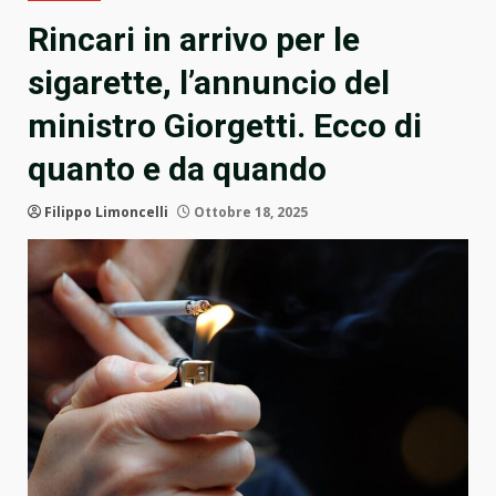
Rincari in arrivo per le
sigarette, l’annuncio del
ministro Giorgetti. Ecco di
quanto e da quando
Filippo Limoncelli
Ottobre 18, 2025