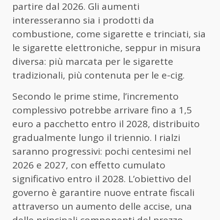
partire dal 2026. Gli aumenti
interesseranno sia i prodotti da
combustione, come sigarette e trinciati, sia
le sigarette elettroniche, seppur in misura
diversa: più marcata per le sigarette
tradizionali, più contenuta per le e-cig.
Secondo le prime stime, l’incremento
complessivo potrebbe arrivare fino a 1,5
euro a pacchetto entro il 2028, distribuito
gradualmente lungo il triennio. I rialzi
saranno progressivi: pochi centesimi nel
2026 e 2027, con effetto cumulato
significativo entro il 2028. L’obiettivo del
governo è garantire nuove entrate fiscali
attraverso un aumento delle accise, una