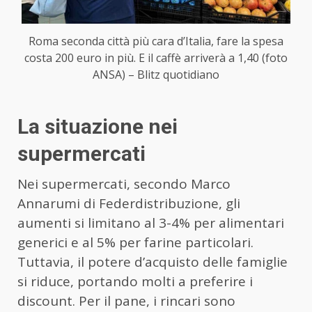
Roma seconda città più cara d’Italia, fare la spesa
costa 200 euro in più. E il caffè arriverà a 1,40 (foto
ANSA) – Blitz quotidiano
La situazione nei
supermercati
Nei supermercati, secondo Marco
Annarumi di Federdistribuzione, gli
aumenti si limitano al 3-4% per alimentari
generici e al 5% per farine particolari.
Tuttavia, il potere d’acquisto delle famiglie
si riduce, portando molti a preferire i
discount. Per il pane, i rincari sono