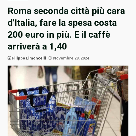
Roma seconda città più cara
d’Italia, fare la spesa costa
200 euro in più. E il caffè
arriverà a 1,40
Filippo Limoncelli
Novembre 28, 2024