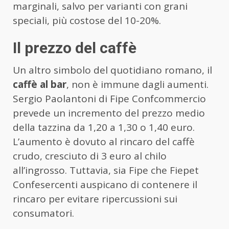
marginali, salvo per varianti con grani
speciali, più costose del 10-20%.
Il prezzo del caffè
Un altro simbolo del quotidiano romano, il
caffè al bar
, non è immune dagli aumenti.
Sergio Paolantoni di Fipe Confcommercio
prevede un incremento del prezzo medio
della tazzina da 1,20 a 1,30 o 1,40 euro.
L’aumento è dovuto al rincaro del caffè
crudo, cresciuto di 3 euro al chilo
all’ingrosso. Tuttavia, sia Fipe che Fiepet
Confesercenti auspicano di contenere il
rincaro per evitare ripercussioni sui
consumatori.