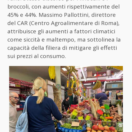
broccoli, con aumenti rispettivamente del
45% e 44%. Massimo Pallottini, direttore
del CAR (Centro Agroalimentare di Roma),
attribuisce gli aumenti a fattori climatici
come siccità e maltempo, ma sottolinea la
capacità della filiera di mitigare gli effetti
sui prezzi al consumo.