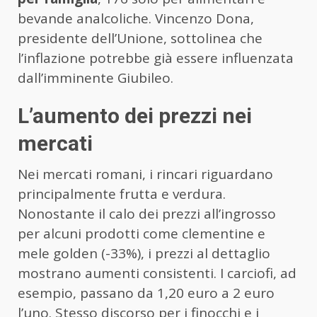
bevande analcoliche. Vincenzo Dona,
presidente dell’Unione, sottolinea che
l’inflazione potrebbe già essere influenzata
dall’imminente Giubileo.
L’aumento dei prezzi nei
mercati
Nei mercati romani, i rincari riguardano
principalmente frutta e verdura.
Nonostante il calo dei prezzi all’ingrosso
per alcuni prodotti come clementine e
mele golden (-33%), i prezzi al dettaglio
mostrano aumenti consistenti. I carciofi, ad
esempio, passano da 1,20 euro a 2 euro
l’uno. Stesso discorso per i finocchi e i