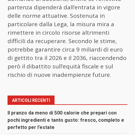
partenza dipenderà dall’entrata in vigore
delle norme attuative. Sostenuta in
particolare dalla Lega, la misura mira a
rimettere in circolo risorse altrimenti
difficili da recuperare. Secondo le stime,
potrebbe garantire circa 9 miliardi di euro
di gettito tra il 2026 e il 2036, riaccendendo
però il dibattito sull’equità fiscale e sul
rischio di nuove inadempienze future.
ARTICOLI RECENTI
Il pranzo da meno di 500 calorie che prepari con
pochi ingredienti e tanto gusto: fresco, completo e
perfetto per l’estate