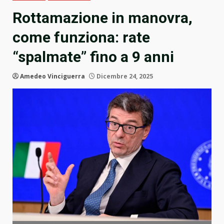
Rottamazione in manovra,
come funziona: rate
“spalmate” fino a 9 anni
Amedeo Vinciguerra
Dicembre 24, 2025