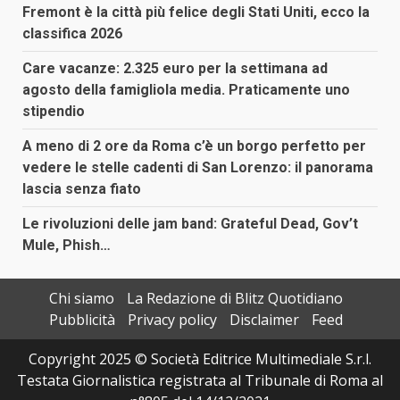
Fremont è la città più felice degli Stati Uniti, ecco la
classifica 2026
Care vacanze: 2.325 euro per la settimana ad
agosto della famigliola media. Praticamente uno
stipendio
A meno di 2 ore da Roma c’è un borgo perfetto per
vedere le stelle cadenti di San Lorenzo: il panorama
lascia senza fiato
Le rivoluzioni delle jam band: Grateful Dead, Gov’t
Mule, Phish…
Chi siamo
La Redazione di Blitz Quotidiano
Pubblicità
Privacy policy
Disclaimer
Feed
Copyright 2025 © Società Editrice Multimediale S.r.l.
Testata Giornalistica registrata al Tribunale di Roma al