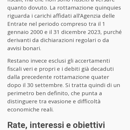
quanto dovuto. La rottamazione quinquies
riguarda i carichi affidati all’Agenzia delle
Entrate nel periodo compreso tra il 1
gennaio 2000 e il 31 dicembre 2023, purché
derivanti da dichiarazioni regolari o da
avvisi bonari.
Restano invece esclusi gli accertamenti
fiscali veri e propri e i debiti già decaduti
dalla precedente rottamazione quater
dopo il 30 settembre. Si tratta quindi di un
perimetro ben definito, che punta a
distinguere tra evasione e difficoltà
economiche reali.
Rate, interessi e obiettivi