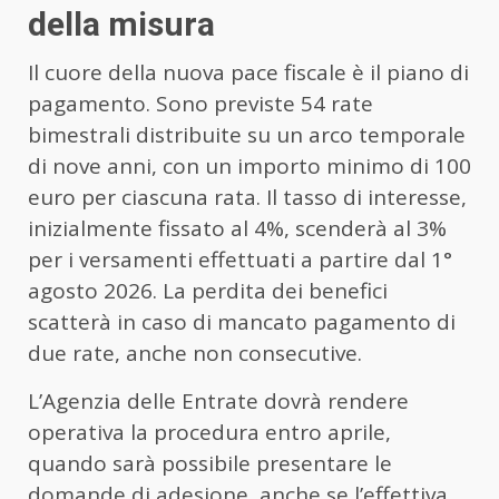
della misura
Il cuore della nuova pace fiscale è il piano di
pagamento. Sono previste 54 rate
bimestrali distribuite su un arco temporale
di nove anni, con un importo minimo di 100
euro per ciascuna rata. Il tasso di interesse,
inizialmente fissato al 4%, scenderà al 3%
per i versamenti effettuati a partire dal 1°
agosto 2026. La perdita dei benefici
scatterà in caso di mancato pagamento di
due rate, anche non consecutive.
L’Agenzia delle Entrate dovrà rendere
operativa la procedura entro aprile,
quando sarà possibile presentare le
domande di adesione, anche se l’effettiva