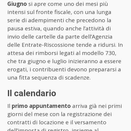
Giugno
si apre come uno dei mesi più
intensi sul fronte fiscale, con una lunga
serie di adempimenti che precedono la
pausa estiva, quando anche l’attività di
invio delle cartelle da parte dell’
Agenzia
delle Entrate-Riscossione
tende a ridursi. In
attesa dei rimborsi legati al modello 730,
che tra giugno e luglio inizieranno a essere
erogati, i contribuenti devono prepararsi a
una fitta sequenza di scadenze.
Il calendario
Il
primo appuntamento
arriva già nei primi
giorni del mese con la registrazione dei
contratti di locazione e il versamento
dell’imposta di registro, insieme al