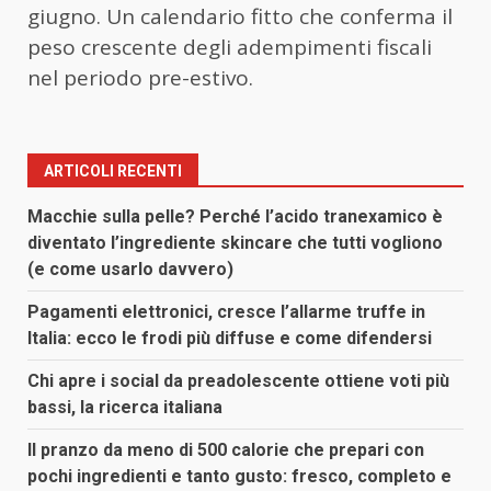
giugno. Un calendario fitto che conferma il
peso crescente degli adempimenti fiscali
nel periodo pre-estivo.
ARTICOLI RECENTI
Macchie sulla pelle? Perché l’acido tranexamico è
diventato l’ingrediente skincare che tutti vogliono
(e come usarlo davvero)
Pagamenti elettronici, cresce l’allarme truffe in
Italia: ecco le frodi più diffuse e come difendersi
Chi apre i social da preadolescente ottiene voti più
bassi, la ricerca italiana
Il pranzo da meno di 500 calorie che prepari con
pochi ingredienti e tanto gusto: fresco, completo e