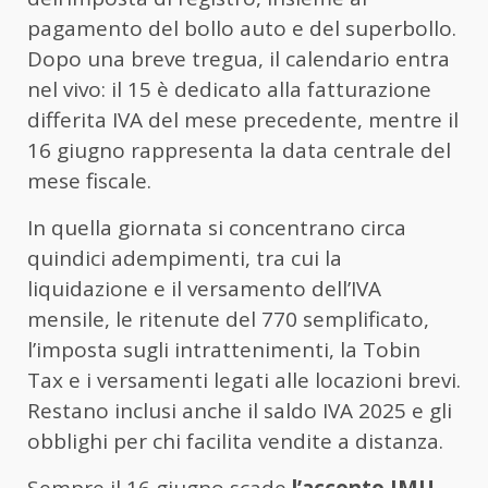
pagamento del bollo auto e del superbollo.
Dopo una breve tregua, il calendario entra
nel vivo: il 15 è dedicato alla fatturazione
differita IVA del mese precedente, mentre il
16 giugno rappresenta la data centrale del
mese fiscale.
In quella giornata si concentrano circa
quindici adempimenti, tra cui la
liquidazione e il versamento dell’IVA
mensile, le ritenute del 770 semplificato,
l’imposta sugli intrattenimenti, la Tobin
Tax e i versamenti legati alle locazioni brevi.
Restano inclusi anche il saldo IVA 2025 e gli
obblighi per chi facilita vendite a distanza.