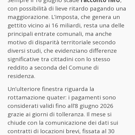
Sempre il 16 giugno scade
l’acconto IMU
,
con possibilità di lieve ritardo pagando una
maggiorazione. L’imposta, che genera un
gettito vicino ai 16 miliardi, resta una delle
principali entrate comunali, ma anche
motivo di disparità territoriale secondo
diversi studi, che evidenziano differenze
significative tra cittadini con lo stesso
reddito a seconda del Comune di
residenza.
Un’ulteriore finestra riguarda la
rottamazione quater: i pagamenti sono
considerati validi fino all’8 giugno 2026
grazie ai giorni di tolleranza. Il mese si
chiude con la comunicazione dei dati sui
contratti di locazioni brevi, fissata al 30