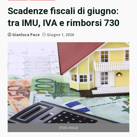
Scadenze fiscali di giugno:
tra IMU, IVA e rimborsi 730
Gianluca Pace
Giugno 1, 2026
(Foto Ansa)