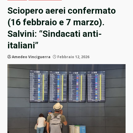
Sciopero aerei confermato
(16 febbraio e 7 marzo).
Salvini: “Sindacati anti-
italiani”
Amedeo Vinciguerra
Febbraio 12, 2026