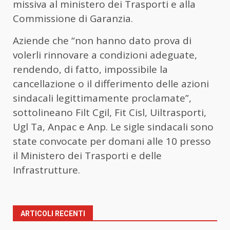
missiva al ministero dei Trasporti e alla
Commissione di Garanzia.
Aziende che “non hanno dato prova di
volerli rinnovare a condizioni adeguate,
rendendo, di fatto, impossibile la
cancellazione o il differimento delle azioni
sindacali legittimamente proclamate”,
sottolineano Filt Cgil, Fit Cisl, Uiltrasporti,
Ugl Ta, Anpac e Anp. Le sigle sindacali sono
state convocate per domani alle 10 presso
il Ministero dei Trasporti e delle
Infrastrutture.
ARTICOLI RECENTI