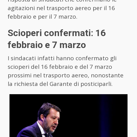
agitazioni nel trasporto aereo per il 16
febbraio e per il 7 marzo.
Scioperi confermati: 16
febbraio e 7 marzo
I sindacati infatti hanno confermato gli
scioperi del 16 febbraio e del 7 marzo
prossimi nel trasporto aereo, nonostante
la richiesta del Garante di posticiparli.