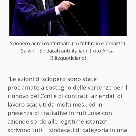
Sciopero aerei confermato (16 febbraio e 7 marzo).
Salvini: “Sindacati anti-italiani” (foto Ansa-
Blitzquotidiano)
“Le azioni di sciopero sono state
proclamate a sostegno delle vertenze per il
rinnovo del Ccnl e di contratti aziendali di
lavoro scaduti da molti mesi, ed in
presenza di trattative infruttuose con
aziende sorde alle legittime istanze”,
scrivono tutti i sindacati di categoria in una