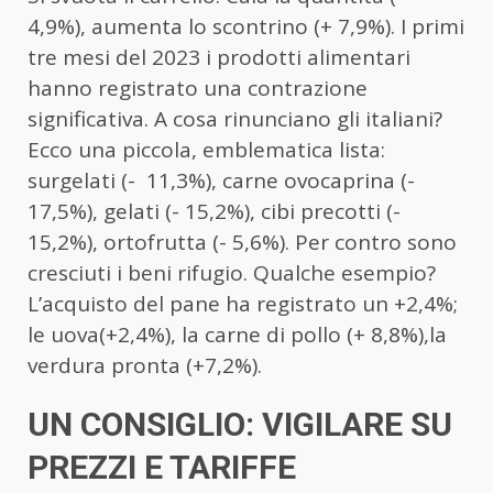
4,9%), aumenta lo scontrino (+ 7,9%). I primi
tre mesi del 2023 i prodotti alimentari
hanno registrato una contrazione
significativa. A cosa rinunciano gli italiani?
Ecco una piccola, emblematica lista:
surgelati (- 11,3%), carne ovocaprina (-
17,5%), gelati (- 15,2%), cibi precotti (-
15,2%), ortofrutta (- 5,6%). Per contro sono
cresciuti i beni rifugio. Qualche esempio?
L’acquisto del pane ha registrato un +2,4%;
le uova(+2,4%), la carne di pollo (+ 8,8%),la
verdura pronta (+7,2%).
UN CONSIGLIO: VIGILARE SU
PREZZI E TARIFFE