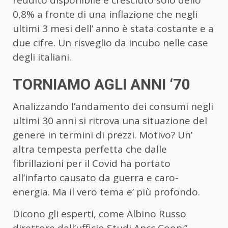
0,8% a fronte di una inflazione che negli
ultimi 3 mesi dell’ anno è stata costante e a
due cifre. Un risveglio da incubo nelle case
degli italiani.
TORNIAMO AGLI ANNI ‘70
Analizzando l’andamento dei consumi negli
ultimi 30 anni si ritrova una situazione del
genere in termini di prezzi. Motivo? Un’
altra tempesta perfetta che dalle
fibrillazioni per il Covid ha portato
all’infarto causato da guerra e caro-
energia. Ma il vero tema e’ più profondo.
Dicono gli esperti, come Albino Russo
direttore dell’ufficio Studi Ancc Coop:”