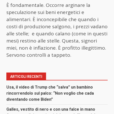
È fondamentale. Occorre arginare la
speculazione sui beni energetici e
alimentari. È inconcepibile che quando i
costi di produzione salgono, i prezzi vadano
alle stelle; e quando calano (come in questi
mesi) restino alle stelle. Questa, signori
miei, non è inflazione. È profitto illegittimo.
Servono controlli a tappeto.
ARTICOLI RECENTI
Usa, il video di Trump che “salva” un bambino
rincorrendolo sul palco: “Non voglio che cada
diventando come Biden”
Galles, vestito di nero e con una falce in mano