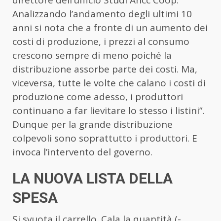
Analizzando l’andamento degli ultimi 10
anni si nota che a fronte di un aumento dei
costi di produzione, i prezzi al consumo
crescono sempre di meno poiché la
distribuzione assorbe parte dei costi. Ma,
viceversa, tutte le volte che calano i costi di
produzione come adesso, i produttori
continuano a far lievitare lo stesso i listini”.
Dunque per la grande distribuzione
colpevoli sono soprattutto i produttori. E
invoca l’intervento del governo.
LA NUOVA LISTA DELLA
SPESA
Si svuota il carrello. Cala la quantità (-