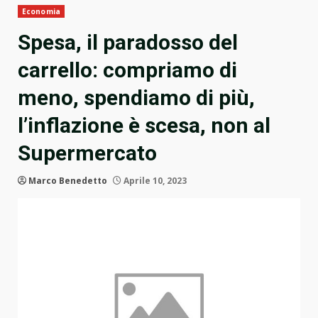
Economia
Spesa, il paradosso del
carrello: compriamo di
meno, spendiamo di più,
l’inflazione è scesa, non al
Supermercato
Marco Benedetto
Aprile 10, 2023