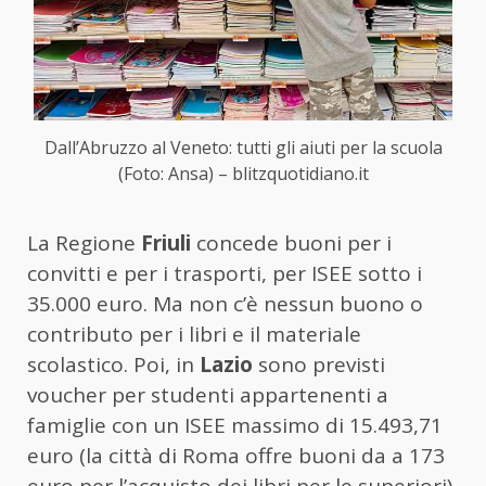
Dall’Abruzzo al Veneto: tutti gli aiuti per la scuola
(Foto: Ansa) – blitzquotidiano.it
La Regione
Friuli
concede buoni per i
convitti e per i trasporti, per ISEE sotto i
35.000 euro. Ma non c’è nessun buono o
contributo per i libri e il materiale
scolastico. Poi, in
Lazio
sono previsti
voucher per studenti appartenenti a
famiglie con un ISEE massimo di 15.493,71
euro (la città di Roma offre buoni da a 173