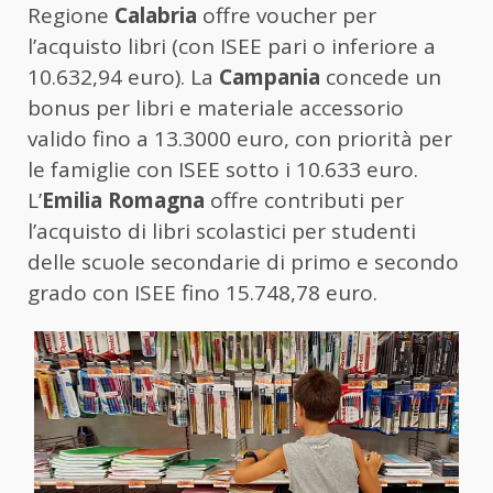
Regione
Calabria
offre voucher per
l’acquisto libri (con ISEE pari o inferiore a
10.632,94 euro). La
Campania
concede un
bonus per libri e materiale accessorio
valido fino a 13.3000 euro, con priorità per
le famiglie con ISEE sotto i 10.633 euro.
L’
Emilia Romagna
offre contributi per
l’acquisto di libri scolastici per studenti
delle scuole secondarie di primo e secondo
grado con ISEE fino 15.748,78 euro.