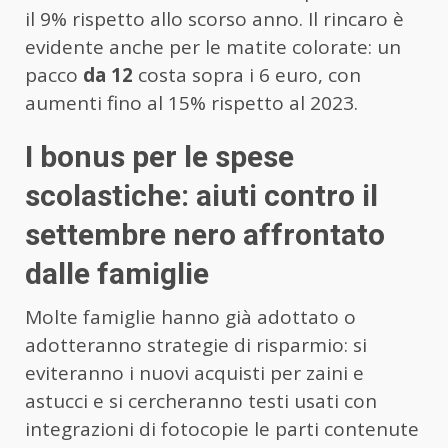
il 9% rispetto allo scorso anno. Il rincaro è
evidente anche per le matite colorate: un
pacco
da 12
costa sopra i 6 euro, con
aumenti fino al 15% rispetto al 2023.
I bonus per le spese
scolastiche: aiuti contro il
settembre nero affrontato
dalle famiglie
Molte famiglie hanno già adottato o
adotteranno strategie di risparmio: si
eviteranno i nuovi acquisti per zaini e
astucci e si cercheranno testi usati con
integrazioni di fotocopie le parti contenute