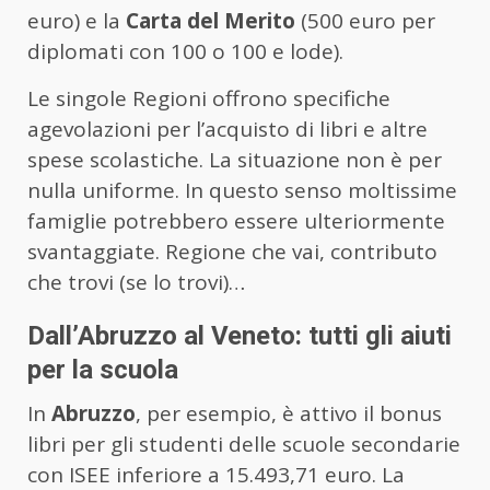
euro) e la
Carta del Merito
(500 euro per
diplomati con 100 o 100 e lode).
Le singole Regioni offrono specifiche
agevolazioni per l’acquisto di libri e altre
spese scolastiche. La situazione non è per
nulla uniforme. In questo senso moltissime
famiglie potrebbero essere ulteriormente
svantaggiate. Regione che vai, contributo
che trovi (se lo trovi)…
Dall’Abruzzo al Veneto: tutti gli aiuti
per la scuola
In
Abruzzo
, per esempio, è attivo il bonus
libri per gli studenti delle scuole secondarie
con ISEE inferiore a 15.493,71 euro. La