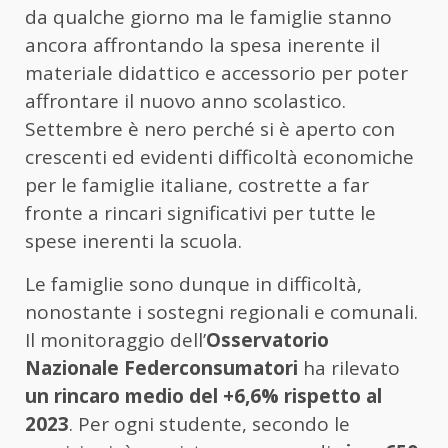
da qualche giorno ma le famiglie stanno
ancora affrontando la spesa inerente il
materiale didattico e accessorio per poter
affrontare il nuovo anno scolastico.
Settembre è nero perché si è aperto con
crescenti ed evidenti difficoltà economiche
per le famiglie italiane, costrette a far
fronte a rincari significativi per tutte le
spese inerenti la scuola.
Le famiglie sono dunque in difficoltà,
nonostante i sostegni regionali e comunali.
Il monitoraggio dell’
Osservatorio
Nazionale Federconsumatori
ha rilevato
un rincaro medio del +6,6% rispetto al
2023
. Per ogni studente, secondo le