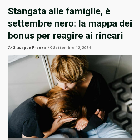
Stangata alle famiglie, è
settembre nero: la mappa dei
bonus per reagire ai rincari
Giuseppe Franza
Settembre 12, 2024