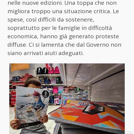
nelle nuove edizioni. Una toppa che non
migliora troppo una situazione critica. Le
spese, così difficili da sostenere,
soprattutto per le famiglie in difficoltà
economica, hanno già generato proteste
diffuse. Ci si lamenta che dal Governo non
siano arrivati aiuti adeguati.