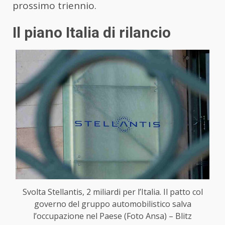
prossimo triennio.
Il piano Italia di rilancio
Svolta Stellantis, 2 miliardi per l’Italia. Il patto col
governo del gruppo automobilistico salva
l’occupazione nel Paese (Foto Ansa) – Blitz