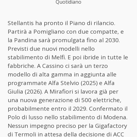
Quotidiano
Stellantis ha pronto il Piano di rilancio.
Partirà a Pomigliano con due compatte, e
la Pandina sarà promulgata fino al 2030.
Previsti due nuovi modelli nello
stabilimento di Melfi. E poi ibride in tutte le
fabbriche. A Cassino ci sarà un terzo
modello di alta gamma in aggiunta alle
programmate Alfa Stelvio (2025) e Alfa
Giulia (2026). A Mirafiori si lavora già per
una nuova generazione di 500 elettriche,
probabilmente entro il 2029. Confermato il
Polo di lusso nello stabilimento di Modena.
Nessun impegno preciso per la Gigafactory
di Termoli in attesa della decisione di ACC