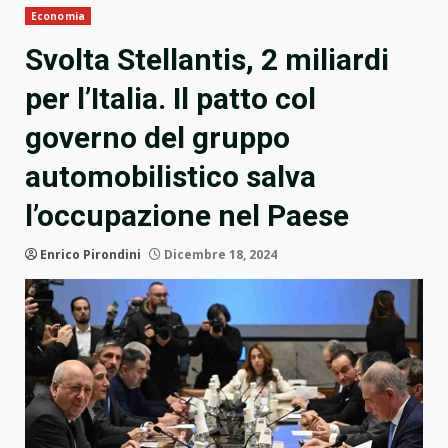
Economia
Svolta Stellantis, 2 miliardi
per l’Italia. Il patto col
governo del gruppo
automobilistico salva
l’occupazione nel Paese
Enrico Pirondini
Dicembre 18, 2024