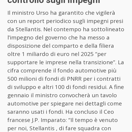
Il ministro Urso ha garantito che vigilerà
con un report periodico sugli impegni presi
da Stellantis. Nel contempo ha sottolineato
l’impegno del governo che ha messo a
disposizione del comparto e della filiera
oltre 1 miliardo di euro nel 2025 “per
supportare le imprese nella transizione”. La
cifra comprende il fondo automotive più
500 milioni di fondi di PNRR per i contratti
di sviluppo e altri 100 di fondi residui. A fine
gennaio il ministro convocherà un tavolo
automotive per spiegare nei dettagli come
saranno usati i fondi. Ha concluso il Ceo
francese J.P. Imparato: “Il tempo è venuto
per noi, Stellantis , di fare squadra con