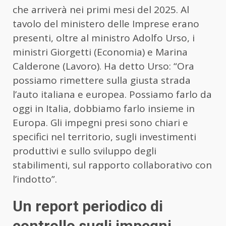
che arriverà nei primi mesi del 2025. Al
tavolo del ministero delle Imprese erano
presenti, oltre al ministro Adolfo Urso, i
ministri Giorgetti (Economia) e Marina
Calderone (Lavoro). Ha detto Urso: “Ora
possiamo rimettere sulla giusta strada
l’auto italiana e europea. Possiamo farlo da
oggi in Italia, dobbiamo farlo insieme in
Europa. Gli impegni presi sono chiari e
specifici nel territorio, sugli investimenti
produttivi e sullo sviluppo degli
stabilimenti, sul rapporto collaborativo con
l’indotto”.
Un report periodico di
controllo sugli impegni