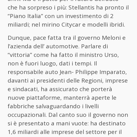
che ha sorpreso i più: Stellantis ha pronto il
“Piano Italia” con un investimento di 2
miliardi; nel mirino Citycar e modelli ibridi.
Dunque, pace fatta tra il governo Meloni e
l’azienda dell’ automotive. Parlare di
“vittoria” come ha fatto il ministro Urso,
non è fuori luogo, dati i tempi. Il
responsabile auto Jean- Philippe Imparato,
davanti ai presidenti delle Regioni, imprese
e sindacati, ha assicurato che porterà
nuove piattaforme, manterrà aperte le
fabbriche salvaguardando i livelli
occupazionali. Dal canto suo il governo non
si è presentato a mani vuote: ha destinato
1,6 miliardi alle imprese del settore per il