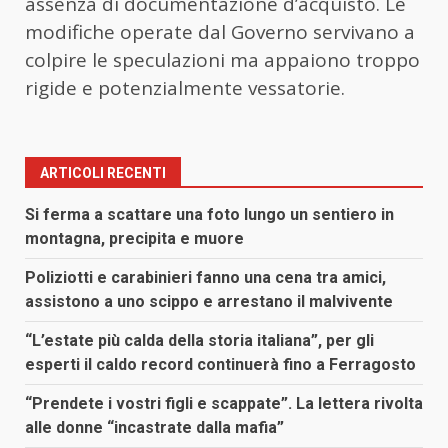
assenza di documentazione d’acquisto. Le
modifiche operate dal Governo servivano a
colpire le speculazioni ma appaiono troppo
rigide e potenzialmente vessatorie.
ARTICOLI RECENTI
Si ferma a scattare una foto lungo un sentiero in
montagna, precipita e muore
Poliziotti e carabinieri fanno una cena tra amici,
assistono a uno scippo e arrestano il malvivente
“L’estate più calda della storia italiana”, per gli
esperti il caldo record continuerà fino a Ferragosto
“Prendete i vostri figli e scappate”. La lettera rivolta
alle donne “incastrate dalla mafia”