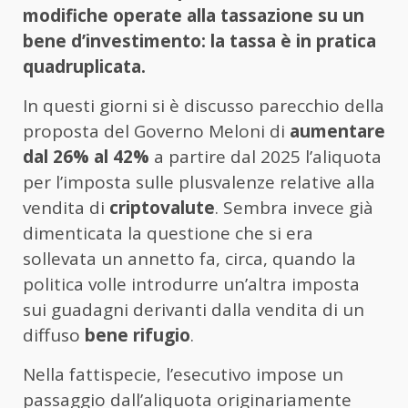
modifiche operate alla tassazione su un
bene d’investimento: la tassa è in pratica
quadruplicata.
In questi giorni si è discusso parecchio della
proposta del Governo Meloni di
aumentare
dal 26% al 42%
a partire dal 2025 l’aliquota
per l’imposta sulle plusvalenze relative alla
vendita di
criptovalute
. Sembra invece già
dimenticata la questione che si era
sollevata un annetto fa, circa, quando la
politica volle introdurre un’altra imposta
sui guadagni derivanti dalla vendita di un
diffuso
bene rifugio
.
Nella fattispecie, l’esecutivo impose un
passaggio dall’aliquota originariamente