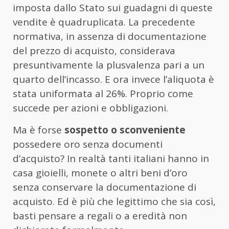
imposta dallo Stato sui guadagni di queste
vendite è quadruplicata. La precedente
normativa, in assenza di documentazione
del prezzo di acquisto, considerava
presuntivamente la plusvalenza pari a un
quarto dell’incasso. E ora invece l’aliquota è
stata uniformata al 26%. Proprio come
succede per azioni e obbligazioni.
Ma è forse
sospetto o sconveniente
possedere oro senza documenti
d’acquisto? In realtà tanti italiani hanno in
casa gioielli, monete o altri beni d’oro
senza conservare la documentazione di
acquisto. Ed è più che legittimo che sia così,
basti pensare a regali o a eredità non