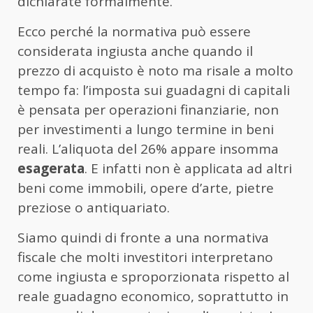
dichiarate formalmente.
Ecco perché la normativa può essere
considerata ingiusta anche quando il
prezzo di acquisto è noto ma risale a molto
tempo fa: l’imposta sui guadagni di capitali
è pensata per operazioni finanziarie, non
per investimenti a lungo termine in beni
reali. L’aliquota del 26% appare insomma
esagerata
. E infatti non è applicata ad altri
beni come immobili, opere d’arte, pietre
preziose o antiquariato.
Siamo quindi di fronte a una normativa
fiscale che molti investitori interpretano
come ingiusta e sproporzionata rispetto al
reale guadagno economico, soprattutto in