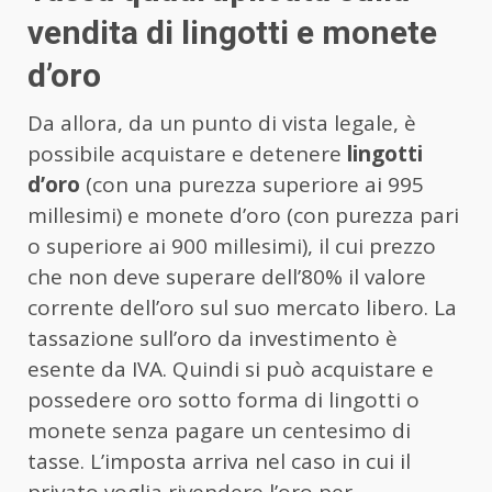
vendita di lingotti e monete
d’oro
Da allora, da un punto di vista legale, è
possibile acquistare e detenere
lingotti
d’oro
(con una purezza superiore ai 995
millesimi) e monete d’oro (con purezza pari
o superiore ai 900 millesimi), il cui prezzo
che non deve superare dell’80% il valore
corrente dell’oro sul suo mercato libero. La
tassazione sull’oro da investimento è
esente da IVA. Quindi si può acquistare e
possedere oro sotto forma di lingotti o
monete senza pagare un centesimo di
tasse. L’imposta arriva nel caso in cui il