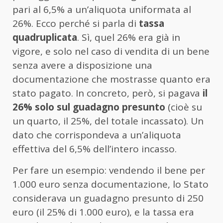
pari al 6,5% a un’aliquota uniformata al
26%. Ecco perché si parla di
tassa
quadruplicata
. Sì, quel 26% era già in
vigore, e solo nel caso di vendita di un bene
senza avere a disposizione una
documentazione che mostrasse quanto era
stato pagato. In concreto, però, si pagava
il
26% solo sul guadagno presunto
(cioè su
un quarto, il 25%, del totale incassato). Un
dato che corrispondeva a un’aliquota
effettiva del 6,5% dell’intero incasso.
Per fare un esempio: vendendo il bene per
1.000 euro senza documentazione, lo Stato
considerava un guadagno presunto di 250
euro (il 25% di 1.000 euro), e la tassa era