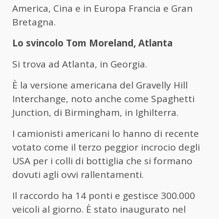
America, Cina e in Europa Francia e Gran
Bretagna.
Lo svincolo Tom Moreland, Atlanta
Si trova ad Atlanta, in Georgia.
È la versione americana del Gravelly Hill
Interchange, noto anche come Spaghetti
Junction, di Birmingham, in Ighilterra.
I camionisti americani lo hanno di recente
votato come il terzo peggior incrocio degli
USA per i colli di bottiglia che si formano
dovuti agli ovvi rallentamenti.
Il raccordo ha 14 ponti e gestisce 300.000
veicoli al giorno. È stato inaugurato nel