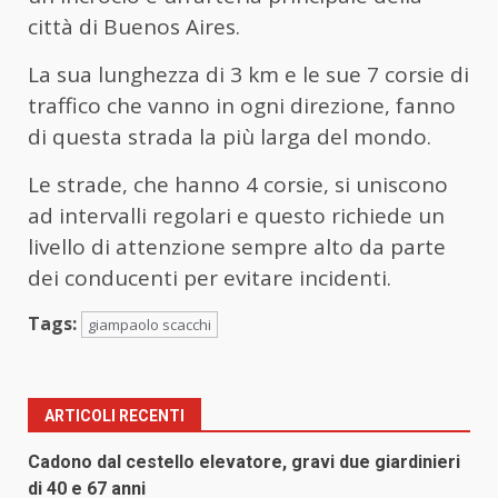
città di Buenos Aires.
La sua lunghezza di 3 km e le sue 7 corsie di
traffico che vanno in ogni direzione, fanno
di questa strada la più larga del mondo.
Le strade, che hanno 4 corsie, si uniscono
ad intervalli regolari e questo richiede un
livello di attenzione sempre alto da parte
dei conducenti per evitare incidenti.
Tags:
giampaolo scacchi
ARTICOLI RECENTI
Cadono dal cestello elevatore, gravi due giardinieri
di 40 e 67 anni