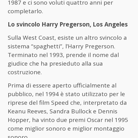
1987 e ci sono voluti quattro anni per
completarlo.
Lo svincolo Harry Pregerson, Los Angeles
Sulla West Coast, esiste un altro svincolo a
sistema “spaghetti”, l’Harry Pregerson.
Terminato nel 1993, prende il nome dal
giudice che ha presieduto alla sua
costruzione.
Prima di essere aperto ufficialmente al
pubblico, nel 1994 è stato utilizzato per le
riprese del film Speed che, interpretato da
Keanu Reeves, Sandra Bullock e Dennis
Hopper, ha vinto due premi Oscar nel 1995
come miglior sonoro e miglior montaggio
sonoro.