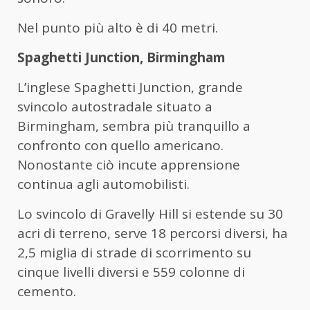
Nel punto più alto è di 40 metri.
Spaghetti Junction, Birmingham
L’inglese Spaghetti Junction, grande
svincolo autostradale situato a
Birmingham, sembra più tranquillo a
confronto con quello americano.
Nonostante ciò incute apprensione
continua agli automobilisti.
Lo svincolo di Gravelly Hill si estende su 30
acri di terreno, serve 18 percorsi diversi, ha
2,5 miglia di strade di scorrimento su
cinque livelli diversi e 559 colonne di
cemento.