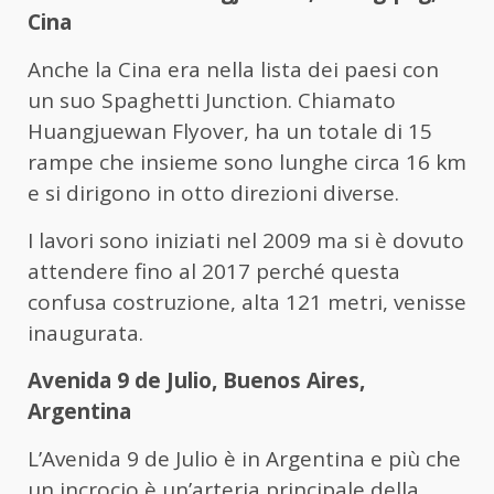
Cina
Anche la Cina era nella lista dei paesi con
un suo Spaghetti Junction. Chiamato
Huangjuewan Flyover, ha un totale di 15
rampe che insieme sono lunghe circa 16 km
e si dirigono in otto direzioni diverse.
I lavori sono iniziati nel 2009 ma si è dovuto
attendere fino al 2017 perché questa
confusa costruzione, alta 121 metri, venisse
inaugurata.
Avenida 9 de Julio, Buenos Aires,
Argentina
L’Avenida 9 de Julio è in Argentina e più che
un incrocio è un’arteria principale della