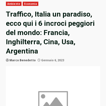
Ambiente
Economia
Traffico, Italia un paradiso,
ecco qui i 6 incroci peggiori
del mondo: Francia,
Inghilterra, Cina, Usa,
Argentina
Marco Benedetto
Gennaio 6, 2023