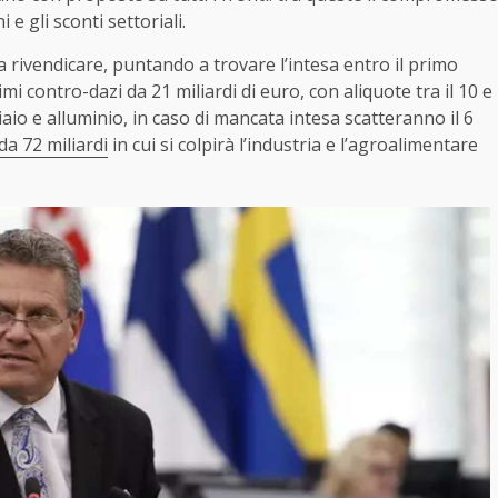
 gli sconti settoriali.
a rivendicare, puntando a trovare l’intesa entro il primo
mi contro-dazi da 21 miliardi di euro, con aliquote tra il 10 e
iaio e alluminio, in caso di mancata intesa scatteranno il 6
a 72 miliardi
in cui si colpirà l’industria e l’agroalimentare