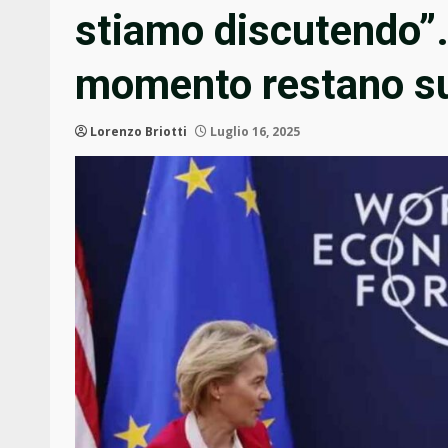
stiamo discutendo”. 
momento restano su
Lorenzo Briotti
Luglio 16, 2025