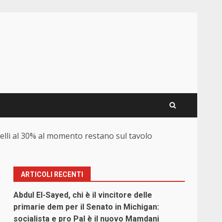
elli al 30% al momento restano sul tavolo
ARTICOLI RECENTI
Abdul El-Sayed, chi è il vincitore delle
primarie dem per il Senato in Michigan:
socialista e pro Pal è il nuovo Mamdani