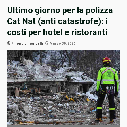
Ultimo giorno per la polizza
Cat Nat (anti catastrofe): i
costi per hotel e ristoranti
Filippo Limoncelli
Marzo 30, 2026