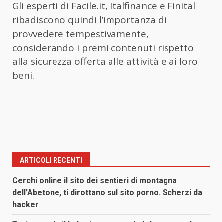
Gli esperti di Facile.it, Italfinance e Finital
ribadiscono quindi l’importanza di
provvedere tempestivamente,
considerando i premi contenuti rispetto
alla sicurezza offerta alle attività e ai loro
beni.
ARTICOLI RECENTI
Cerchi online il sito dei sentieri di montagna
dell’Abetone, ti dirottano sul sito porno. Scherzi da
hacker