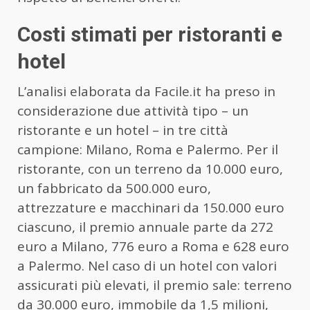
Costi stimati per ristoranti e
hotel
L’analisi elaborata da Facile.it ha preso in
considerazione due attività tipo – un
ristorante e un hotel – in tre città
campione: Milano, Roma e Palermo. Per il
ristorante, con un terreno da 10.000 euro,
un fabbricato da 500.000 euro,
attrezzature e macchinari da 150.000 euro
ciascuno, il premio annuale parte da 272
euro a Milano, 776 euro a Roma e 628 euro
a Palermo. Nel caso di un hotel con valori
assicurati più elevati, il premio sale: terreno
da 30.000 euro, immobile da 1,5 milioni,