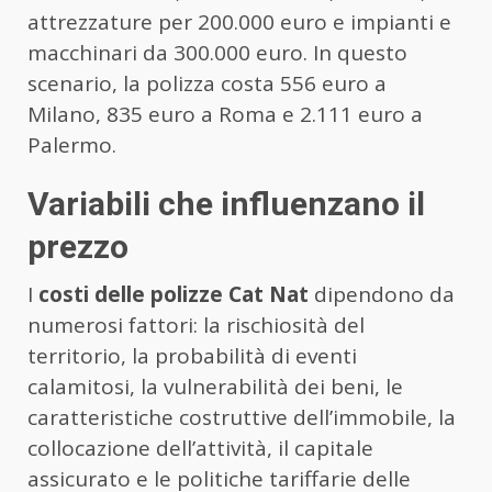
attrezzature per 200.000 euro e impianti e
macchinari da 300.000 euro. In questo
scenario, la polizza costa 556 euro a
Milano, 835 euro a Roma e 2.111 euro a
Palermo.
Variabili che influenzano il
prezzo
I
costi delle polizze Cat Nat
dipendono da
numerosi fattori: la rischiosità del
territorio, la probabilità di eventi
calamitosi, la vulnerabilità dei beni, le
caratteristiche costruttive dell’immobile, la
collocazione dell’attività, il capitale
assicurato e le politiche tariffarie delle