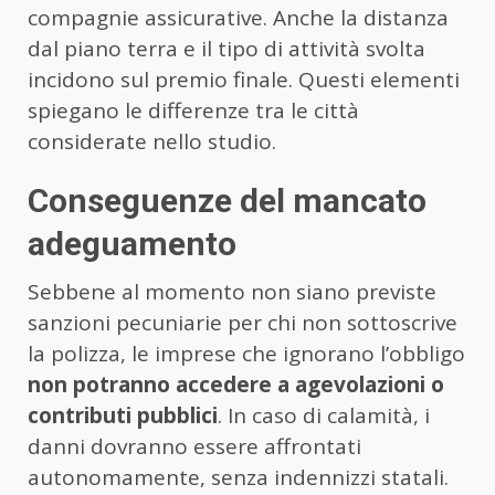
compagnie assicurative. Anche la distanza
dal piano terra e il tipo di attività svolta
incidono sul premio finale. Questi elementi
spiegano le differenze tra le città
considerate nello studio.
Conseguenze del mancato
adeguamento
Sebbene al momento non siano previste
sanzioni pecuniarie per chi non sottoscrive
la polizza, le imprese che ignorano l’obbligo
non potranno accedere a agevolazioni o
contributi pubblici
. In caso di calamità, i
danni dovranno essere affrontati
autonomamente, senza indennizzi statali.