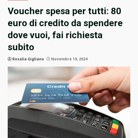
Voucher spesa per tutti: 80
euro di credito da spendere
dove vuoi, fai richiesta
subito
Rosalia Gigliano
Novembre 19, 2024