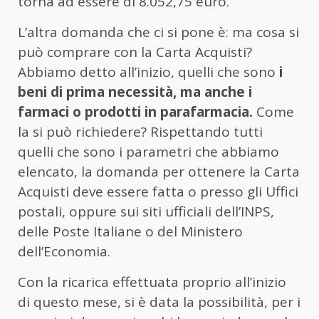
torna ad essere di 8.052,75 euro.
L’altra domanda che ci si pone è: ma cosa si
può comprare con la Carta Acquisti?
Abbiamo detto all’inizio, quelli che sono
i
beni di prima necessità, ma anche i
farmaci o prodotti in parafarmacia.
Come
la si può richiedere? Rispettando tutti
quelli che sono i parametri che abbiamo
elencato, la domanda per ottenere la Carta
Acquisti deve essere fatta o presso gli Uffici
postali, oppure sui siti ufficiali dell’INPS,
delle Poste Italiane o del Ministero
dell’Economia.
Con la ricarica effettuata proprio all’inizio
di questo mese, si è data la possibilità, per i