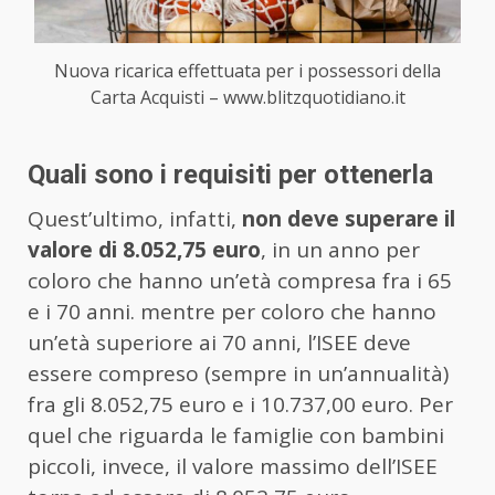
Nuova ricarica effettuata per i possessori della
Carta Acquisti – www.blitzquotidiano.it
Quali sono i requisiti per ottenerla
Quest’ultimo, infatti,
non deve superare il
valore di 8.052,75 euro
, in un anno per
coloro che hanno un’età compresa fra i 65
e i 70 anni. mentre per coloro che hanno
un’età superiore ai 70 anni, l’ISEE deve
essere compreso (sempre in un’annualità)
fra gli 8.052,75 euro e i 10.737,00 euro. Per
quel che riguarda le famiglie con bambini
piccoli, invece, il valore massimo dell’ISEE