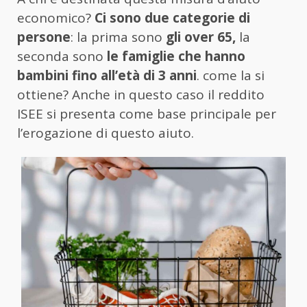
economico?
Ci sono due categorie di
persone
: la prima sono
gli over 65,
la
seconda sono
le famiglie che hanno
bambini fino all’età di 3 anni
. come la si
ottiene? Anche in questo caso il reddito
ISEE si presenta come base principale per
l’erogazione di questo aiuto.