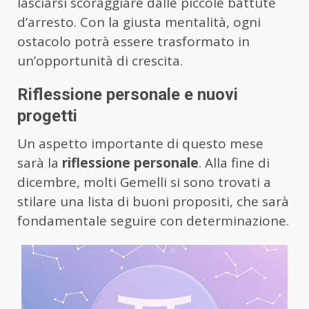
lasciarsi scoraggiare dalle piccole battute
d’arresto. Con la giusta mentalità, ogni
ostacolo potrà essere trasformato in
un’opportunità di crescita.
Riflessione personale e nuovi
progetti
Un aspetto importante di questo mese
sarà la
riflessione personale
. Alla fine di
dicembre, molti Gemelli si sono trovati a
stilare una lista di buoni propositi, che sarà
fondamentale seguire con determinazione.