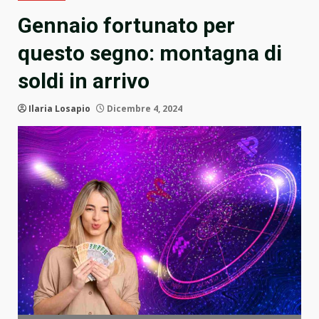
Gennaio fortunato per
questo segno: montagna di
soldi in arrivo
Ilaria Losapio
Dicembre 4, 2024