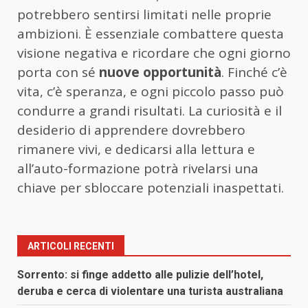
potrebbero sentirsi limitati nelle proprie
ambizioni. È essenziale combattere questa
visione negativa e ricordare che ogni giorno
porta con sé
nuove opportunità
. Finché c’è
vita, c’è speranza, e ogni piccolo passo può
condurre a grandi risultati. La curiosità e il
desiderio di apprendere dovrebbero
rimanere vivi, e dedicarsi alla lettura e
all’auto-formazione potrà rivelarsi una
chiave per sbloccare potenziali inaspettati.
ARTICOLI RECENTI
Sorrento: si finge addetto alle pulizie dell’hotel,
deruba e cerca di violentare una turista australiana