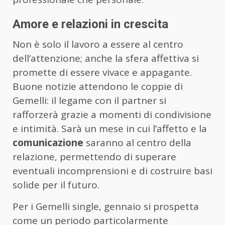
Amore e relazioni in crescita
Non è solo il lavoro a essere al centro
dell’attenzione; anche la sfera affettiva si
promette di essere vivace e appagante.
Buone notizie attendono le coppie di
Gemelli: il legame con il partner si
rafforzerà grazie a momenti di condivisione
e intimità. Sarà un mese in cui l’affetto e la
comunicazione
saranno al centro della
relazione, permettendo di superare
eventuali incomprensioni e di costruire basi
solide per il futuro.
Per i Gemelli single, gennaio si prospetta
come un periodo particolarmente