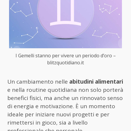
I Gemelli stanno per vivere un periodo d’oro –
blitzquotidiano.it
Un cambiamento nelle
abitudini alimentari
e nella routine quotidiana non solo porterà
benefici fisici, ma anche un rinnovato senso
di energia e motivazione. È un momento
ideale per iniziare nuovi progetti e per
rimettersi in gioco, sia a livello
professionale che personale.