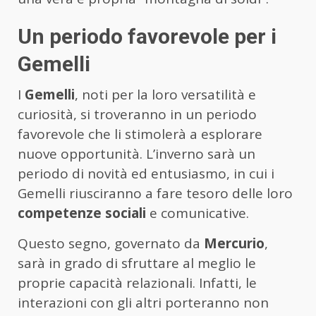
Un periodo favorevole per i
Gemelli
I
Gemelli
, noti per la loro versatilità e
curiosità, si troveranno in un periodo
favorevole che li stimolerà a esplorare
nuove opportunità. L’inverno sarà un
periodo di novità ed entusiasmo, in cui i
Gemelli riusciranno a fare tesoro delle loro
competenze sociali
e comunicative.
Questo segno, governato da
Mercurio
,
sarà in grado di sfruttare al meglio le
proprie capacità relazionali. Infatti, le
interazioni con gli altri porteranno non