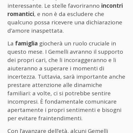
interessante. Le stelle favoriranno
incontri
romantici
, e non è da escludere che
qualcuno possa ricevere una dichiarazione
d’amore inaspettata.
La
famiglia
giocherà un ruolo cruciale in
questo mese. I Gemelli avranno il supporto
dei propri cari, che li incoraggeranno e li
aiuteranno a superare i momenti di
incertezza. Tuttavia, sarà importante anche
prestare attenzione alle dinamiche
familiari: a volte, ci si potrebbe sentire
incompresi. È fondamentale comunicare
apertamente i propri sentimenti e bisogni
per evitare fraintendimenti.
Con l’avanzare dell’età, alcuni Gemelli