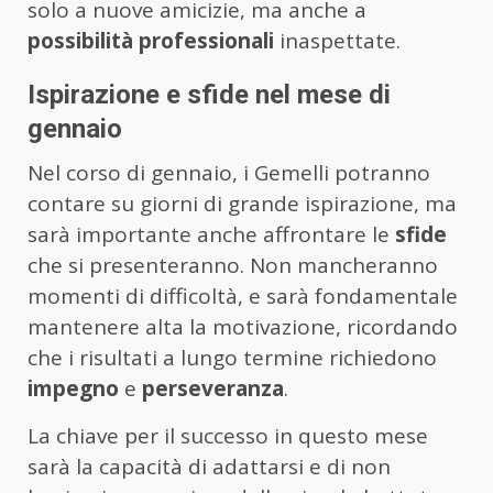
solo a nuove amicizie, ma anche a
possibilità professionali
inaspettate.
Ispirazione e sfide nel mese di
gennaio
Nel corso di gennaio, i Gemelli potranno
contare su giorni di grande ispirazione, ma
sarà importante anche affrontare le
sfide
che si presenteranno. Non mancheranno
momenti di difficoltà, e sarà fondamentale
mantenere alta la motivazione, ricordando
che i risultati a lungo termine richiedono
impegno
e
perseveranza
.
La chiave per il successo in questo mese
sarà la capacità di adattarsi e di non