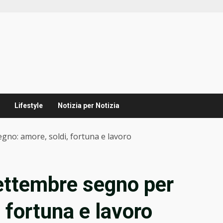
Lifestyle
Notizia per Notizia
gno: amore, soldi, fortuna e lavoro
ettembre segno per
 fortuna e lavoro