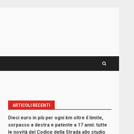
ARTICOLI RECENTI
Dieci euro in più per ogni km oltre il limite,
sorpasso a destra e patente a 17 anni: tutte
le novità del Codice della Strada allo studio