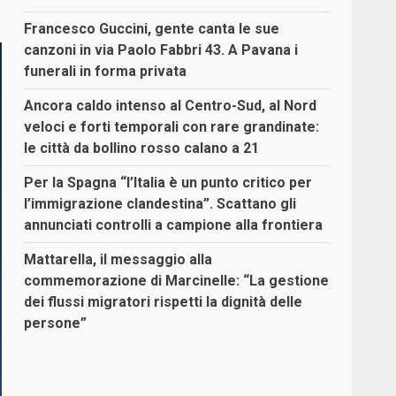
Francesco Guccini, gente canta le sue
canzoni in via Paolo Fabbri 43. A Pavana i
funerali in forma privata
Ancora caldo intenso al Centro-Sud, al Nord
veloci e forti temporali con rare grandinate:
le città da bollino rosso calano a 21
Per la Spagna “l’Italia è un punto critico per
l’immigrazione clandestina”. Scattano gli
annunciati controlli a campione alla frontiera
Mattarella, il messaggio alla
commemorazione di Marcinelle: “La gestione
dei flussi migratori rispetti la dignità delle
persone”