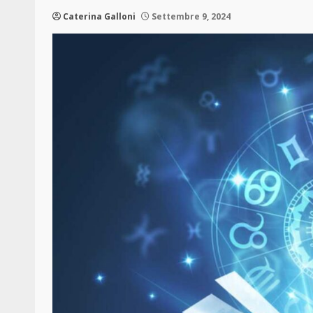
Caterina Galloni
Settembre 9, 2024