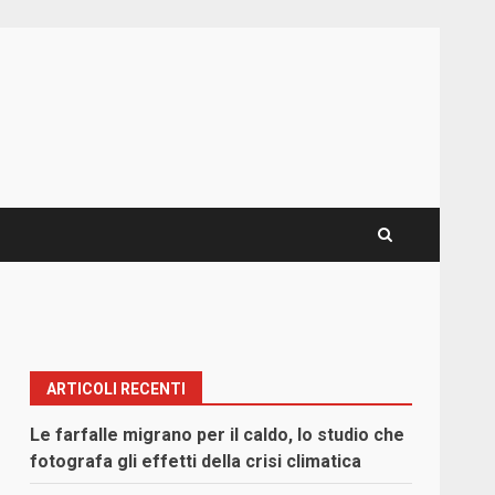
ARTICOLI RECENTI
Le farfalle migrano per il caldo, lo studio che
fotografa gli effetti della crisi climatica