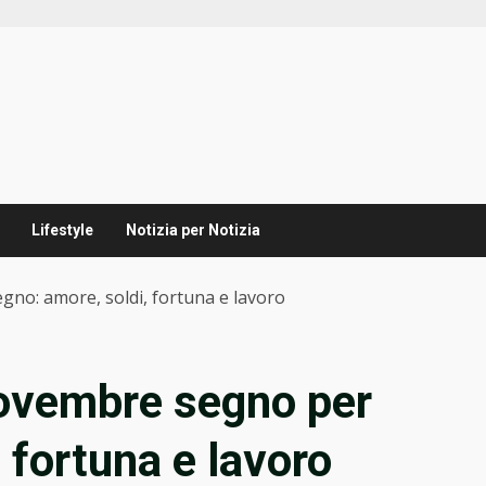
Lifestyle
Notizia per Notizia
no: amore, soldi, fortuna e lavoro
novembre segno per
 fortuna e lavoro