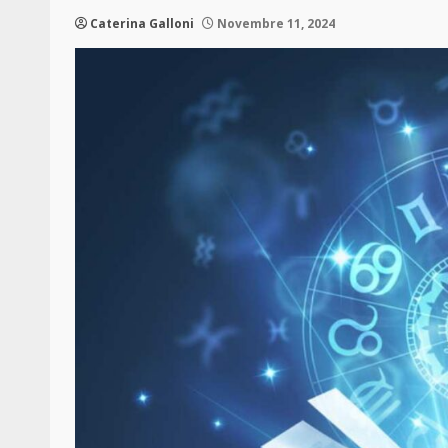
Caterina Galloni
Novembre 11, 2024