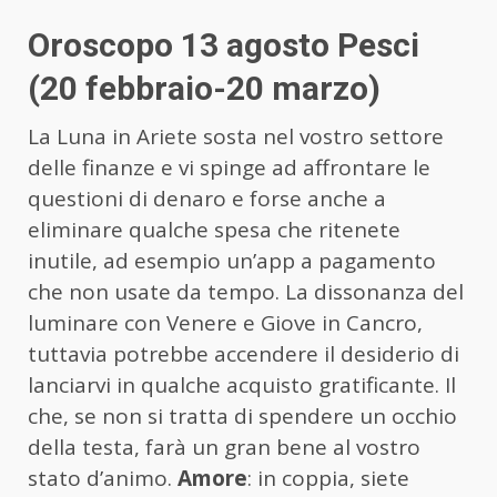
Oroscopo 13 agosto Pesci
(20 febbraio-20 marzo)
La Luna in Ariete sosta nel vostro settore
delle finanze e vi spinge ad affrontare le
questioni di denaro e forse anche a
eliminare qualche spesa che ritenete
inutile, ad esempio un’app a pagamento
che non usate da tempo. La dissonanza del
luminare con Venere e Giove in Cancro,
tuttavia potrebbe accendere il desiderio di
lanciarvi in qualche acquisto gratificante. Il
che, se non si tratta di spendere un occhio
della testa, farà un gran bene al vostro
stato d’animo.
Amore
: in coppia, siete