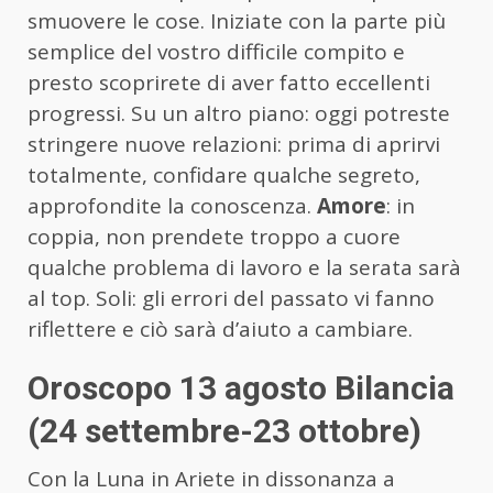
smuovere le cose. Iniziate con la parte più
semplice del vostro difficile compito e
presto scoprirete di aver fatto eccellenti
progressi. Su un altro piano: oggi potreste
stringere nuove relazioni: prima di aprirvi
totalmente, confidare qualche segreto,
approfondite la conoscenza.
Amore
: in
coppia, non prendete troppo a cuore
qualche problema di lavoro e la serata sarà
al top. Soli: gli errori del passato vi fanno
riflettere e ciò sarà d’aiuto a cambiare.
Oroscopo 13 agosto Bilancia
(24 settembre-23 ottobre)
Con la Luna in Ariete in dissonanza a