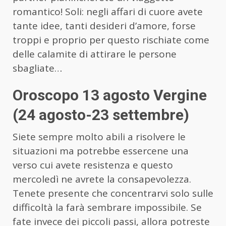
romantico! Soli: negli affari di cuore avete
tante idee, tanti desideri d’amore, forse
troppi e proprio per questo rischiate come
delle calamite di attirare le persone
sbagliate…
Oroscopo 13 agosto Vergine
(24 agosto-23 settembre)
Siete sempre molto abili a risolvere le
situazioni ma potrebbe essercene una
verso cui avete resistenza e questo
mercoledì ne avrete la consapevolezza.
Tenete presente che concentrarvi solo sulle
difficoltà la farà sembrare impossibile. Se
fate invece dei piccoli passi, allora potreste