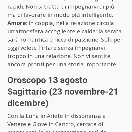
rapidi. Non si tratta di impegnarvi di più,
ma di lavorare in modo più intelligente.
Amore
: in coppia, nella relazione circola
un’atmosfera accogliente e calda: la serata
sarà romantica e ricca di passione. Soli: per
oggi volete flirtare senza impegnarvi
troppo in una relazione. Non vi sentite
ancora pronti per una storia importante.
Oroscopo 13 agosto
Sagittario (23 novembre-21
dicembre)
Con la Luna in Ariete in dissonanza a
Venere e Giove in Cancro, cercate di