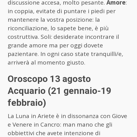
discussione accesa, molto pesante.
Amore
:
in coppia, evitate di puntare i piedi per
mantenere la vostra posizione: la
riconciliazione, lo sapete bene, è più
costruttiva. Soli: desiderate incontrare il
grande amore ma per oggi dovete
pazientare. In ogni caso state tranquilli/e,
arriverà al momento giusto.
Oroscopo 13 agosto
Acquario (21 gennaio-19
febbraio)
La Luna in Ariete è in dissonanza con Giove
e Venere in Cancro: man mano che gli
obbiettivi che avete intenzione di