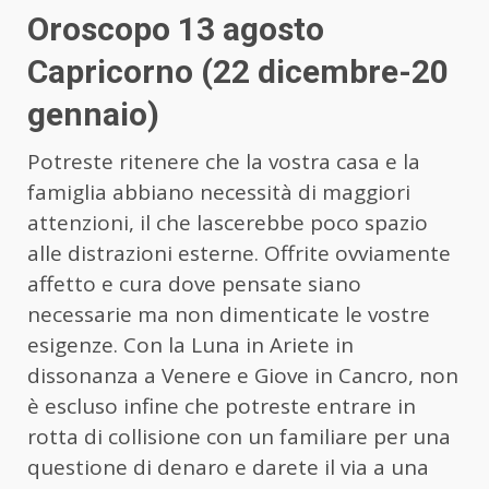
Oroscopo 13 agosto
Capricorno (22 dicembre-20
gennaio)
Potreste ritenere che la vostra casa e la
famiglia abbiano necessità di maggiori
attenzioni, il che lascerebbe poco spazio
alle distrazioni esterne. Offrite ovviamente
affetto e cura dove pensate siano
necessarie ma non dimenticate le vostre
esigenze. Con la Luna in Ariete in
dissonanza a Venere e Giove in Cancro, non
è escluso infine che potreste entrare in
rotta di collisione con un familiare per una
questione di denaro e darete il via a una