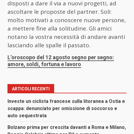
disposti a dare il via a nuovi progetti, ad
ascoltare le proposte del partner. Soli:
molto motivati a conoscere nuove persone,
a mettere fine alla solitudine. Gli amici
notano la vostra necessità di andare avanti
lasciando alle spalle il passato.
L’oroscopo del 12 agosto segno per segno:
amore, soldi, fortuna e lavoro
ARTICOLI RECENTI
Investe un ciclista francese sulla litoranea a Ostia e
scappa: denunciato per omissione di soccorso e
auto sequestrata
Bolzano prima per crescita davanti a Roma e Milano,