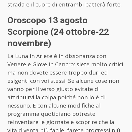
strada e il cuore di entrambi batterà forte.
Oroscopo 13 agosto
Scorpione (24 ottobre-22
novembre)
La Luna in Ariete è in dissonanza con
Venere e Giove in Cancro: siete molto critici
ma non dovete essere troppo duri ed
esigenti con voi stessi. Se alcune cose non
vanno per il verso giusto evitate di
attribuirvi la colpa poiché non lo è di
nessuno. E con alcune modifiche al
programma quotidiano potreste
reinventare le giornate e scoprire che la
vita diventa più facile, farete progressi più