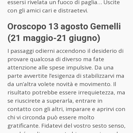
essersi rivelata un fuoco di paglia… Uscite
con gli amici cari e distraetevi.
Oroscopo 13 agosto Gemelli
(21 maggio-21 giugno)
I passaggi odierni accendono il desiderio di
provare qualcosa di diverso ma fate
attenzione alle spese impulsive. Da una
parte avvertite l’esigenza di stabilizzarvi ma
da un’altra volete novità e movimento. Il
risultato potrebbe essere irrequietezza, ma
se riuscirete a superarla, entrare in
contatto con gli altri, imparare e aprirvi con
chi vi circonda può essere molto
gratificante. Fidatevi del vostro sesto senso,