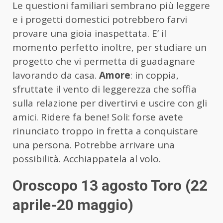
Le questioni familiari sembrano più leggere
e i progetti domestici potrebbero farvi
provare una gioia inaspettata. E’ il
momento perfetto inoltre, per studiare un
progetto che vi permetta di guadagnare
lavorando da casa.
Amore
: in coppia,
sfruttate il vento di leggerezza che soffia
sulla relazione per divertirvi e uscire con gli
amici. Ridere fa bene! Soli: forse avete
rinunciato troppo in fretta a conquistare
una persona. Potrebbe arrivare una
possibilità. Acchiappatela al volo.
Oroscopo 13 agosto Toro (22
aprile-20 maggio)