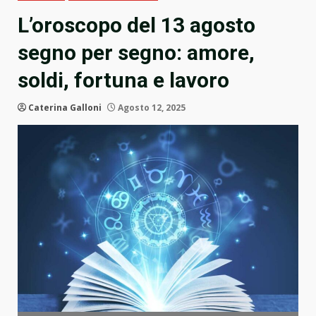
L’oroscopo del 13 agosto
segno per segno: amore,
soldi, fortuna e lavoro
Caterina Galloni
Agosto 12, 2025