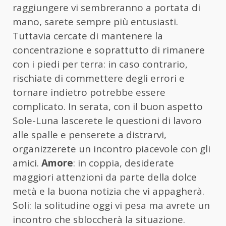
raggiungere vi sembreranno a portata di
mano, sarete sempre più entusiasti.
Tuttavia cercate di mantenere la
concentrazione e soprattutto di rimanere
con i piedi per terra: in caso contrario,
rischiate di commettere degli errori e
tornare indietro potrebbe essere
complicato. In serata, con il buon aspetto
Sole-Luna lascerete le questioni di lavoro
alle spalle e penserete a distrarvi,
organizzerete un incontro piacevole con gli
amici.
Amore
: in coppia, desiderate
maggiori attenzioni da parte della dolce
metà e la buona notizia che vi appagherà.
Soli: la solitudine oggi vi pesa ma avrete un
incontro che sbloccherà la situazione.