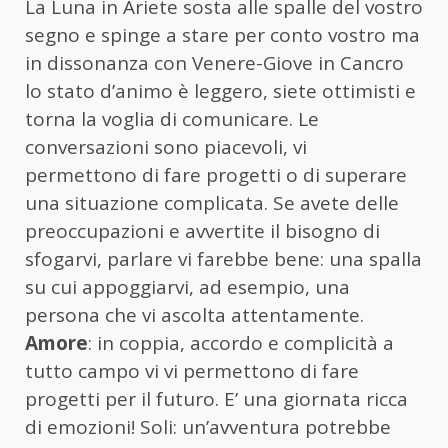
La Luna in Ariete sosta alle spalle del vostro
segno e spinge a stare per conto vostro ma
in dissonanza con Venere-Giove in Cancro
lo stato d’animo è leggero, siete ottimisti e
torna la voglia di comunicare. Le
conversazioni sono piacevoli, vi
permettono di fare progetti o di superare
una situazione complicata. Se avete delle
preoccupazioni e avvertite il bisogno di
sfogarvi, parlare vi farebbe bene: una spalla
su cui appoggiarvi, ad esempio, una
persona che vi ascolta attentamente.
Amore
: in coppia, accordo e complicità a
tutto campo vi vi permettono di fare
progetti per il futuro. E’ una giornata ricca
di emozioni! Soli: un’avventura potrebbe