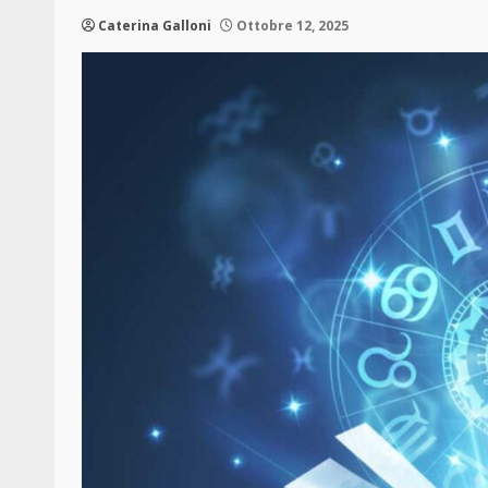
Caterina Galloni
Ottobre 12, 2025