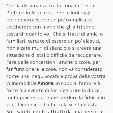
Con la dissonanza tra la Luna in Toro e
Plutone in Acquario, le relazioni oggi
potrebbero essere un po’ complicate:
toccherete con mano che gli altri sono
testardi quanto voi! Che si tratti di amici o
familiari, cercate di essere un po’ elastici,
non alzate muri di silenzio o si creerà una
situazione di stallo difficile da recuperare.
Fare delle concessioni, anche piccole, per
far funzionare le cose, non va considerato
come una inequivocabile prova della vostra
vulnerabilità!
Amore
: in coppia, l’amore è
forte ma evitate di far ingelosire la dolce
metà poiché potrebbe perdere la fiducia in
voi, chiedersi se ha fatto la scelta giusta.
Soli: sarete molto attratti da una persona