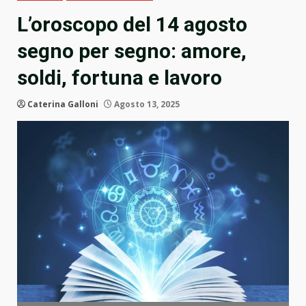
L’oroscopo del 14 agosto
segno per segno: amore,
soldi, fortuna e lavoro
Caterina Galloni
Agosto 13, 2025