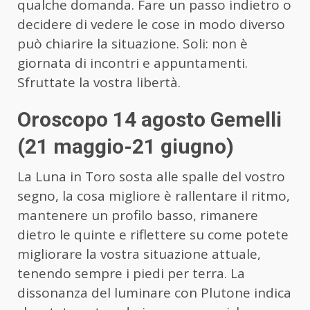
qualche domanda. Fare un passo indietro o
decidere di vedere le cose in modo diverso
può chiarire la situazione. Soli: non è
giornata di incontri e appuntamenti.
Sfruttate la vostra libertà.
Oroscopo 14 agosto Gemelli
(21 maggio-21 giugno)
La Luna in Toro sosta alle spalle del vostro
segno, la cosa migliore è rallentare il ritmo,
mantenere un profilo basso, rimanere
dietro le quinte e riflettere su come potete
migliorare la vostra situazione attuale,
tenendo sempre i piedi per terra. La
dissonanza del luminare con Plutone indica