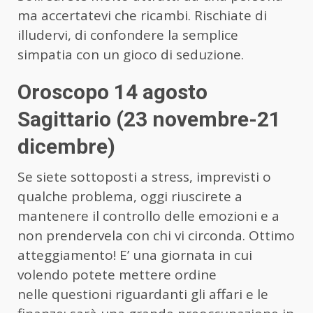
ma accertatevi che ricambi. Rischiate di
illudervi, di confondere la semplice
simpatia con un gioco di seduzione.
Oroscopo 14 agosto
Sagittario (23 novembre-21
dicembre)
Se siete sottoposti a stress, imprevisti o
qualche problema, oggi riuscirete a
mantenere il controllo delle emozioni e a
non prendervela con chi vi circonda. Ottimo
atteggiamento! E’ una giornata in cui
volendo potete mettere ordine
nelle questioni riguardanti gli affari e le