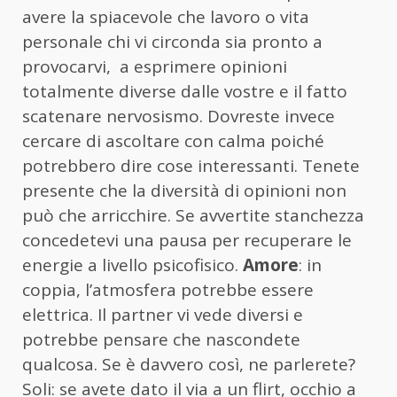
avere la spiacevole che lavoro o vita
personale chi vi circonda sia pronto a
provocarvi, a esprimere opinioni
totalmente diverse dalle vostre e il fatto
scatenare nervosismo. Dovreste invece
cercare di ascoltare con calma poiché
potrebbero dire cose interessanti. Tenete
presente che la diversità di opinioni non
può che arricchire. Se avvertite stanchezza
concedetevi una pausa per recuperare le
energie a livello psicofisico.
Amore
: in
coppia, l’atmosfera potrebbe essere
elettrica. Il partner vi vede diversi e
potrebbe pensare che nascondete
qualcosa. Se è davvero così, ne parlerete?
Soli: se avete dato il via a un flirt, occhio a