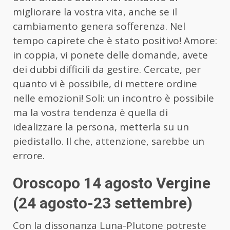
migliorare la vostra vita, anche se il
cambiamento genera sofferenza. Nel
tempo capirete che è stato positivo! Amore:
in coppia, vi ponete delle domande, avete
dei dubbi difficili da gestire. Cercate, per
quanto vi è possibile, di mettere ordine
nelle emozioni! Soli: un incontro è possibile
ma la vostra tendenza è quella di
idealizzare la persona, metterla su un
piedistallo. Il che, attenzione, sarebbe un
errore.
Oroscopo 14 agosto Vergine
(24 agosto-23 settembre)
Con la dissonanza Luna-Plutone potreste