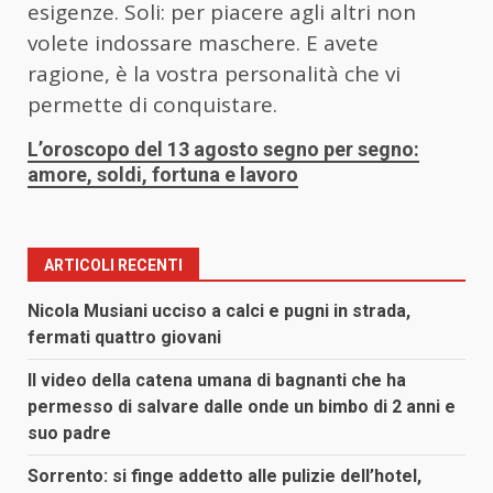
esigenze. Soli: per piacere agli altri non
volete indossare maschere. E avete
ragione, è la vostra personalità che vi
permette di conquistare.
L’oroscopo del 13 agosto segno per segno:
amore, soldi, fortuna e lavoro
ARTICOLI RECENTI
Nicola Musiani ucciso a calci e pugni in strada,
fermati quattro giovani
Il video della catena umana di bagnanti che ha
permesso di salvare dalle onde un bimbo di 2 anni e
suo padre
Sorrento: si finge addetto alle pulizie dell’hotel,