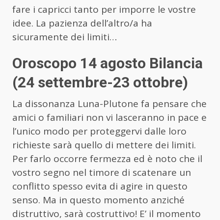
fare i capricci tanto per imporre le vostre
idee. La pazienza dell’altro/a ha
sicuramente dei limiti…
Oroscopo 14 agosto Bilancia
(24 settembre-23 ottobre)
La dissonanza Luna-Plutone fa pensare che
amici o familiari non vi lasceranno in pace e
l’unico modo per proteggervi dalle loro
richieste sarà quello di mettere dei limiti.
Per farlo occorre fermezza ed è noto che il
vostro segno nel timore di scatenare un
conflitto spesso evita di agire in questo
senso. Ma in questo momento anziché
distruttivo, sarà costruttivo! E’ il momento