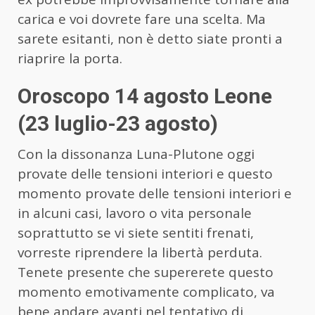
carica e voi dovrete fare una scelta. Ma
sarete esitanti, non è detto siate pronti a
riaprire la porta.
Oroscopo 14 agosto Leone
(23 luglio-23 agosto)
Con la dissonanza Luna-Plutone oggi
provate delle tensioni interiori e questo
momento provate delle tensioni interiori e
in alcuni casi, lavoro o vita personale
soprattutto se vi siete sentiti frenati,
vorreste riprendere la libertà perduta.
Tenete presente che supererete questo
momento emotivamente complicato, va
bene andare avanti nel tentativo di