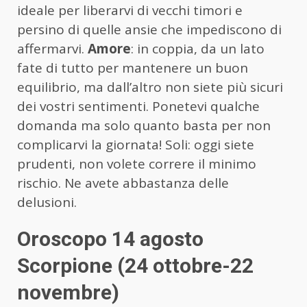
ideale per liberarvi di vecchi timori e
persino di quelle ansie che impediscono di
affermarvi.
Amore
: in coppia, da un lato
fate di tutto per mantenere un buon
equilibrio, ma dall’altro non siete più sicuri
dei vostri sentimenti. Ponetevi qualche
domanda ma solo quanto basta per non
complicarvi la giornata! Soli: oggi siete
prudenti, non volete correre il minimo
rischio. Ne avete abbastanza delle
delusioni.
Oroscopo 14 agosto
Scorpione (24 ottobre-22
novembre)