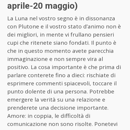
aprile-20 maggio)
La Luna nel vostro segno è in dissonanza
con Plutone e il vostro stato d’animo non è
dei migliori, in mente vi frullano pensieri
cupi che ritenete siano fondati. Il punto è
che in questo momento avete parecchia
immaginazione e non sempre vira al
positivo. La cosa importante è che prima di
parlare conterete fino a dieci: rischiate di
esprimere commenti spiacevoli, toccare il
punto dolente di una persona. Potrebbe
emergere la verità su una relazione e
prenderete una decisione importante.
Amore: in coppia, le difficoltà di
comunicazione non sono risolte. Ponetevi