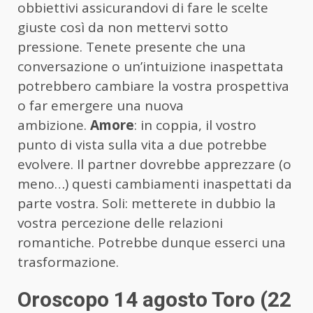
obbiettivi assicurandovi di fare le scelte
giuste così da non mettervi sotto
pressione. Tenete presente che una
conversazione o un’intuizione inaspettata
potrebbero cambiare la vostra prospettiva
o far emergere una nuova
ambizione.
Amore
: in coppia, il vostro
punto di vista sulla vita a due potrebbe
evolvere. Il partner dovrebbe apprezzare (o
meno…) questi cambiamenti inaspettati da
parte vostra. Soli: metterete in dubbio la
vostra percezione delle relazioni
romantiche. Potrebbe dunque esserci una
trasformazione.
Oroscopo 14 agosto Toro (22