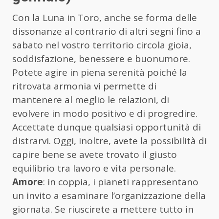
Con la Luna in Toro, anche se forma delle
dissonanze al contrario di altri segni fino a
sabato nel vostro territorio circola gioia,
soddisfazione, benessere e buonumore.
Potete agire in piena serenità poiché la
ritrovata armonia vi permette di
mantenere al meglio le relazioni, di
evolvere in modo positivo e di progredire.
Accettate dunque qualsiasi opportunità di
distrarvi. Oggi, inoltre, avete la possibilità di
capire bene se avete trovato il giusto
equilibrio tra lavoro e vita personale.
Amore
: in coppia, i pianeti rappresentano
un invito a esaminare l’organizzazione della
giornata. Se riuscirete a mettere tutto in