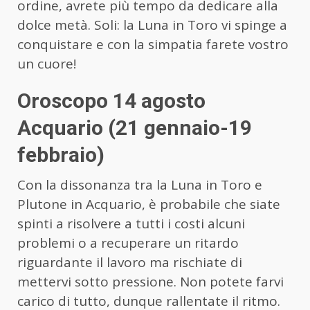
ordine, avrete più tempo da dedicare alla
dolce metà. Soli: la Luna in Toro vi spinge a
conquistare e con la simpatia farete vostro
un cuore!
Oroscopo 14 agosto
Acquario (21 gennaio-19
febbraio)
Con la dissonanza tra la Luna in Toro e
Plutone in Acquario, è probabile che siate
spinti a risolvere a tutti i costi alcuni
problemi o a recuperare un ritardo
riguardante il lavoro ma rischiate di
mettervi sotto pressione. Non potete farvi
carico di tutto, dunque rallentate il ritmo.