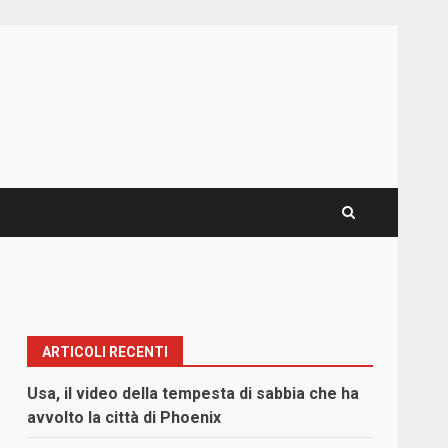
ARTICOLI RECENTI
Usa, il video della tempesta di sabbia che ha
avvolto la città di Phoenix