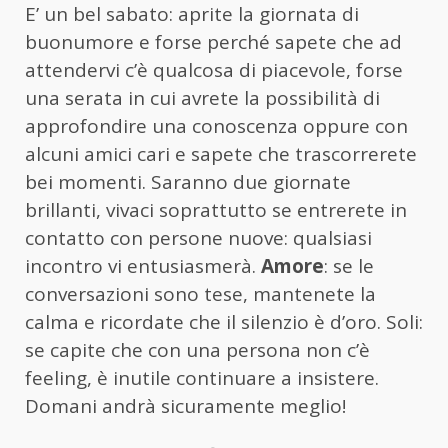
E’ un bel sabato: aprite la giornata di
buonumore e forse perché sapete che ad
attendervi c’è qualcosa di piacevole, forse
una serata in cui avrete la possibilità di
approfondire una conoscenza oppure con
alcuni amici cari e sapete che trascorrerete
bei momenti. Saranno due giornate
brillanti, vivaci soprattutto se entrerete in
contatto con persone nuove: qualsiasi
incontro vi entusiasmerà.
Amore
: se le
conversazioni sono tese, mantenete la
calma e ricordate che il silenzio è d’oro. Soli:
se capite che con una persona non c’è
feeling, è inutile continuare a insistere.
Domani andrà sicuramente meglio!