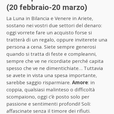
(20 febbraio-20 marzo)
La Luna in Bilancia e Venere in Ariete,
sostano nei vostri due settori del denaro:
oggi vorrete fare un acquisto forse si
tratterà di un regalo, oppure inviterete una
persona a cena. Siete sempre generosi
quando si tratta di feste e compleanni,
sempre che ve ne ricordiate perché capita
spesso che ve ne dimentichiate… Tuttavia
se avete in vista una spesa importante,
sarebbe saggio risparmiare.
Amore
: in
coppia, qualsiasi malinteso o difficoltà
scompaiono, oggi c’è posto solo per
passione e sentimenti profondi! Soli:
affascinate senza il timore dei rifiuti.