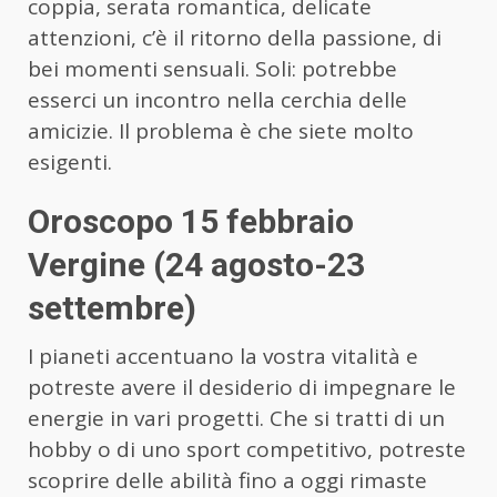
coppia, serata romantica, delicate
attenzioni, c’è il ritorno della passione, di
bei momenti sensuali. Soli: potrebbe
esserci un incontro nella cerchia delle
amicizie. Il problema è che siete molto
esigenti.
Oroscopo 15 febbraio
Vergine (24 agosto-23
settembre)
I pianeti accentuano la vostra vitalità e
potreste avere il desiderio di impegnare le
energie in vari progetti. Che si tratti di un
hobby o di uno sport competitivo, potreste
scoprire delle abilità fino a oggi rimaste