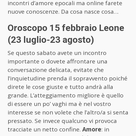
incontri d’amore epocali ma online farete
nuove conoscenze. Da cosa nasce cosa…
Oroscopo 15 febbraio Leone
(23 luglio-23 agosto)
Se questo sabato avete un incontro
importante o dovete affrontare una
conversazione delicata, evitate che
l’inquietudine prenda il sopravvento poiché
direte le cose giuste e tutto andrà alla
grande. L’atteggiamento migliore è quello
di essere un po’ vaghi ma è nel vostro
interesse se non volete che l’altro/a si senta
pressato. Se invece qualcuno vi provoca
tracciate un netto confine.
Amore
: in