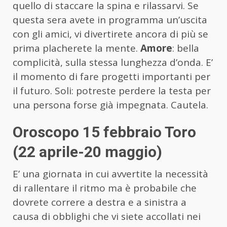
quello di staccare la spina e rilassarvi. Se
questa sera avete in programma un’uscita
con gli amici, vi divertirete ancora di più se
prima placherete la mente.
Amore
: bella
complicità, sulla stessa lunghezza d’onda. E’
il momento di fare progetti importanti per
il futuro. Soli: potreste perdere la testa per
una persona forse già impegnata. Cautela.
Oroscopo 15 febbraio Toro
(22 aprile-20 maggio)
E’ una giornata in cui avvertite la necessità
di rallentare il ritmo ma è probabile che
dovrete correre a destra e a sinistra a
causa di obblighi che vi siete accollati nei