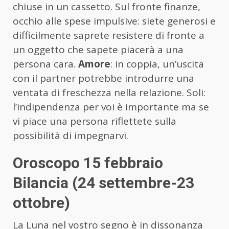
chiuse in un cassetto. Sul fronte finanze,
occhio alle spese impulsive: siete generosi e
difficilmente saprete resistere di fronte a
un oggetto che sapete piacerà a una
persona cara.
Amore
: in coppia, un’uscita
con il partner potrebbe introdurre una
ventata di freschezza nella relazione. Soli:
l’indipendenza per voi è importante ma se
vi piace una persona riflettete sulla
possibilità di impegnarvi.
Oroscopo 15 febbraio
Bilancia (24 settembre-23
ottobre)
La Luna nel vostro segno è in dissonanza