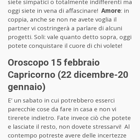
siete simpatici o totalmente indifferenti ma
oggi siete in vena di affascinare!
Amore
: in
coppia, anche se non ne avete voglia il
partner vi costringerà a parlare di alcuni
progetti. Soli: vale quanto detto sopra, oggi
potete conquistare il cuore di chi volete!
Oroscopo 15 febbraio
Capricorno (22 dicembre-20
gennaio)
E’ un sabato in cui potrebbero esserci
parecchie cose da fare in casa e non vi
tirerete indietro. Fate invece ciò che potete
e lasciate il resto, non dovete stressarvi! Al
contempo potreste avere delle incertezze