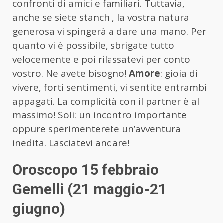
confronti di amici e familiari. Tuttavia,
anche se siete stanchi, la vostra natura
generosa vi spingerà a dare una mano. Per
quanto vi è possibile, sbrigate tutto
velocemente e poi rilassatevi per conto
vostro. Ne avete bisogno!
Amore
: gioia di
vivere, forti sentimenti, vi sentite entrambi
appagati. La complicità con il partner è al
massimo! Soli: un incontro importante
oppure sperimenterete un’avventura
inedita. Lasciatevi andare!
Oroscopo 15 febbraio
Gemelli (21 maggio-21
giugno)