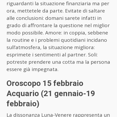
riguardanti la situazione finanziaria ma per
ora, mettetele da parte. Evitate di saltare
alle conclusioni: domani sarete infatti in
grado di affrontare la questione nel miglior
modo possibile. Amore: in coppia, sebbene
la routine e i problemi quotidiani incidano
sull’atmosfera, la situazione migliora:
esprimete i sentimenti al partner. Soli:
potreste prendere una cotta ma la persona
essere già impegnata.
Oroscopo 15 febbraio
Acquario (21 gennaio-19
febbraio)
La dissonanza Luna-Venere rappresenta un