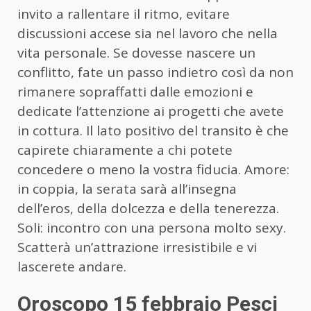
invito a rallentare il ritmo, evitare
discussioni accese sia nel lavoro che nella
vita personale. Se dovesse nascere un
conflitto, fate un passo indietro così da non
rimanere sopraffatti dalle emozioni e
dedicate l’attenzione ai progetti che avete
in cottura. Il lato positivo del transito è che
capirete chiaramente a chi potete
concedere o meno la vostra fiducia. Amore:
in coppia, la serata sarà all’insegna
dell’eros, della dolcezza e della tenerezza.
Soli: incontro con una persona molto sexy.
Scatterà un’attrazione irresistibile e vi
lascerete andare.
Oroscopo 15 febbraio Pesci