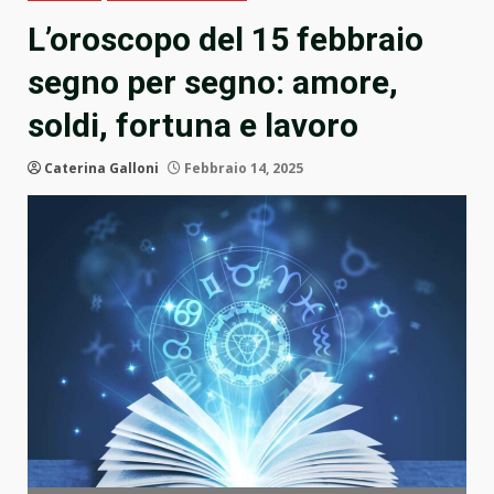
L’oroscopo del 15 febbraio
segno per segno: amore,
soldi, fortuna e lavoro
Caterina Galloni
Febbraio 14, 2025