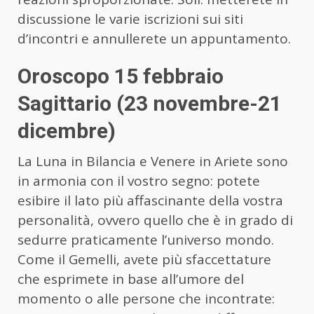
discussione le varie iscrizioni sui siti
d’incontri e annullerete un appuntamento.
Oroscopo 15 febbraio
Sagittario (23 novembre-21
dicembre)
La Luna in Bilancia e Venere in Ariete sono
in armonia con il vostro segno: potete
esibire il lato più affascinante della vostra
personalità, ovvero quello che è in grado di
sedurre praticamente l’universo mondo.
Come il Gemelli, avete più sfaccettature
che esprimete in base all’umore del
momento o alle persone che incontrate: