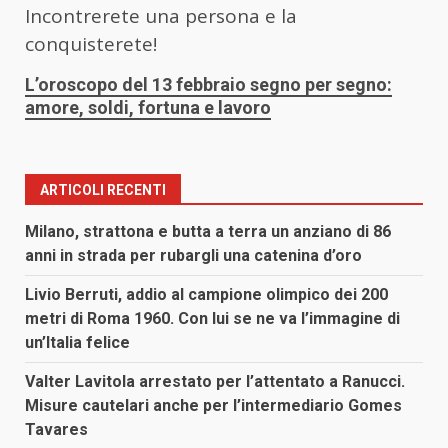
Incontrerete una persona e la
conquisterete!
L’oroscopo del 13 febbraio segno per segno:
amore, soldi, fortuna e lavoro
ARTICOLI RECENTI
Milano, strattona e butta a terra un anziano di 86
anni in strada per rubargli una catenina d’oro
Livio Berruti, addio al campione olimpico dei 200
metri di Roma 1960. Con lui se ne va l’immagine di
un’Italia felice
Valter Lavitola arrestato per l’attentato a Ranucci.
Misure cautelari anche per l’intermediario Gomes
Tavares