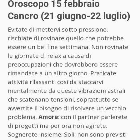
Oroscopo 15 febbraio
Cancro (21 giugno-22 luglio)
Evitate di mettervi sotto pressione,
rischiate di rovinare quello che potrebbe
essere un bel fine settimana. Non rovinate
le giornate di relax a causa di
preoccupazioni che dovrebbero essere
rimandate a un altro giorno. Praticate
attività rilassanti così da staccarvi
mentalmente da queste vibrazioni astrali
che scatenano tensioni, soprattutto se
avvertite il bisogno di risolvere un vecchio
problema.
Amore
: con il partner parlerete
di progetti ma per ora non agirete.
Sognerete insieme. Soli: non sono previsti