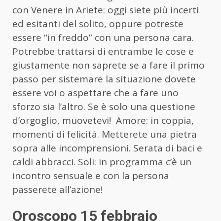
con Venere in Ariete: oggi siete più incerti
ed esitanti del solito, oppure potreste
essere “in freddo” con una persona cara.
Potrebbe trattarsi di entrambe le cose e
giustamente non saprete se a fare il primo
passo per sistemare la situazione dovete
essere voi o aspettare che a fare uno
sforzo sia l’altro. Se è solo una questione
d’orgoglio, muovetevi! Amore: in coppia,
momenti di felicità. Metterete una pietra
sopra alle incomprensioni. Serata di baci e
caldi abbracci. Soli: in programma c’è un
incontro sensuale e con la persona
passerete all’azione!
Oroscopo 15 febbraio