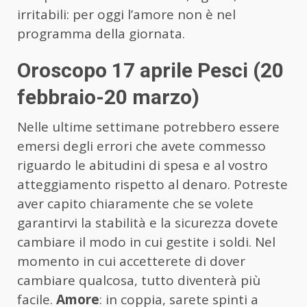
irritabili: per oggi l’amore non è nel
programma della giornata.
Oroscopo 17 aprile Pesci (20
febbraio-20 marzo)
Nelle ultime settimane potrebbero essere
emersi degli errori che avete commesso
riguardo le abitudini di spesa e al vostro
atteggiamento rispetto al denaro. Potreste
aver capito chiaramente che se volete
garantirvi la stabilità e la sicurezza dovete
cambiare il modo in cui gestite i soldi. Nel
momento in cui accetterete di dover
cambiare qualcosa, tutto diventerà più
facile.
Amore
: in coppia, sarete spinti a