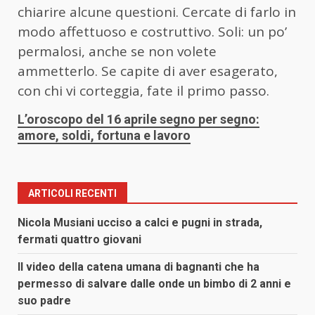
chiarire alcune questioni. Cercate di farlo in
modo affettuoso e costruttivo. Soli: un po’
permalosi, anche se non volete
ammetterlo. Se capite di aver esagerato,
con chi vi corteggia, fate il primo passo.
L’oroscopo del 16 aprile segno per segno:
amore, soldi, fortuna e lavoro
ARTICOLI RECENTI
Nicola Musiani ucciso a calci e pugni in strada,
fermati quattro giovani
Il video della catena umana di bagnanti che ha
permesso di salvare dalle onde un bimbo di 2 anni e
suo padre