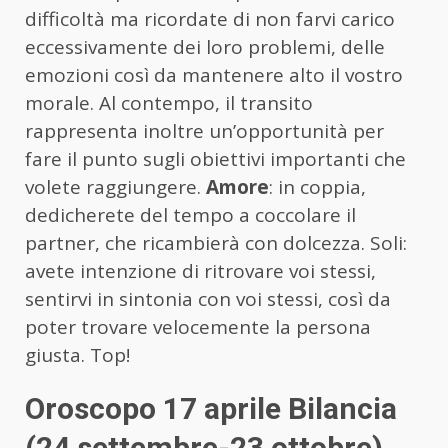
difficoltà ma ricordate di non farvi carico
eccessivamente dei loro problemi, delle
emozioni così da mantenere alto il vostro
morale. Al contempo, il transito
rappresenta inoltre un’opportunità per
fare il punto sugli obiettivi importanti che
volete raggiungere.
Amore
: in coppia,
dedicherete del tempo a coccolare il
partner, che ricambierà con dolcezza. Soli:
avete intenzione di ritrovare voi stessi,
sentirvi in sintonia con voi stessi, così da
poter trovare velocemente la persona
giusta. Top!
Oroscopo 17 aprile Bilancia
(24 settembre-23 ottobre)