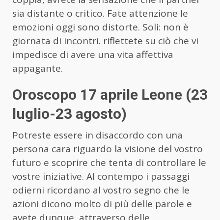
sia distante o critico. Fate attenzione le
emozioni oggi sono distorte. Soli: non è
giornata di incontri. riflettete su ciò che vi
impedisce di avere una vita affettiva
appagante.
Oroscopo 17 aprile Leone (23
luglio-23 agosto)
Potreste essere in disaccordo con una
persona cara riguardo la visione del vostro
futuro e scoprire che tenta di controllare le
vostre iniziative. Al contempo i passaggi
odierni ricordano al vostro segno che le
azioni dicono molto di più delle parole e
avete dunque, attraverso delle