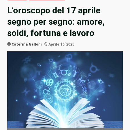
L’oroscopo del 17 aprile
segno per segno: amore,
soldi, fortuna e lavoro
Caterina Galloni
Aprile 16, 2025