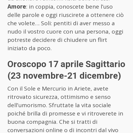
Amore
: in coppia, conoscete bene l’uso
delle parole e oggi riuscirete a ottenere ciò
che volete… Soli: pentiti di aver messo a
nudo il vostro cuore con una persona, oggi
potreste decidere di chiudere un flirt
iniziato da poco.
Oroscopo 17 aprile Sagittario
(23 novembre-21 dicembre)
Con il Sole e Mercurio in Ariete, avete
ritrovato sicurezza, ottimismo e senso
dell’umorismo. Sfruttate la vita sociale
poiché brilla di promesse e vi ritroverete in
buona compagnia. Che si tratti di
conversazioni online o di incontri dal vivo