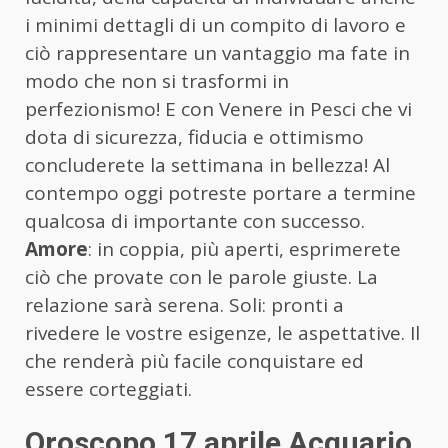
i minimi dettagli di un compito di lavoro e
ciò rappresentare un vantaggio ma fate in
modo che non si trasformi in
perfezionismo! E con Venere in Pesci che vi
dota di sicurezza, fiducia e ottimismo
concluderete la settimana in bellezza! Al
contempo oggi potreste portare a termine
qualcosa di importante con successo.
Amore
: in coppia, più aperti, esprimerete
ciò che provate con le parole giuste. La
relazione sarà serena. Soli: pronti a
rivedere le vostre esigenze, le aspettative. Il
che renderà più facile conquistare ed
essere corteggiati.
Oroscopo 17 aprile Acquario