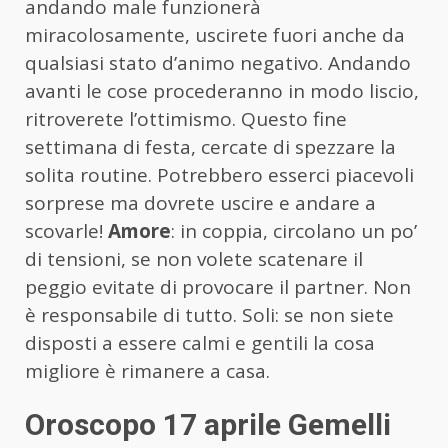
andando male funzionerà
miracolosamente, uscirete fuori anche da
qualsiasi stato d’animo negativo. Andando
avanti le cose procederanno in modo liscio,
ritroverete l’ottimismo. Questo fine
settimana di festa, cercate di spezzare la
solita routine. Potrebbero esserci piacevoli
sorprese ma dovrete uscire e andare a
scovarle!
Amore
: in coppia, circolano un po’
di tensioni, se non volete scatenare il
peggio evitate di provocare il partner. Non
è responsabile di tutto. Soli: se non siete
disposti a essere calmi e gentili la cosa
migliore è rimanere a casa.
Oroscopo 17 aprile Gemelli