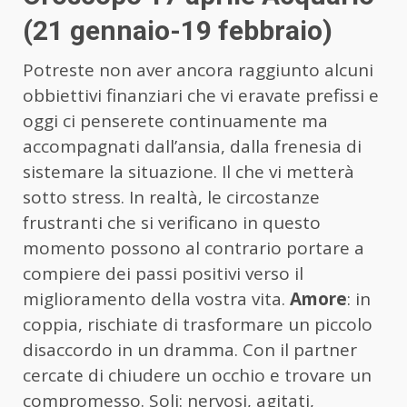
(21 gennaio-19 febbraio)
Potreste non aver ancora raggiunto alcuni
obbiettivi finanziari che vi eravate prefissi e
oggi ci penserete continuamente ma
accompagnati dall’ansia, dalla frenesia di
sistemare la situazione. Il che vi metterà
sotto stress. In realtà, le circostanze
frustranti che si verificano in questo
momento possono al contrario portare a
compiere dei passi positivi verso il
miglioramento della vostra vita.
Amore
: in
coppia, rischiate di trasformare un piccolo
disaccordo in un dramma. Con il partner
cercate di chiudere un occhio e trovare un
compromesso. Soli: nervosi, agitati,