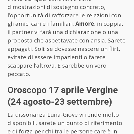
dimostrazioni di sostegno concreto,
l’opportunità di rafforzare le relazioni con
gli amici cari e i familiari.
Amore
: in coppia,
il partner vi farà una dichiarazione o una
proposta che aspettavate con ansia. Sarete
appagati. Soli: se dovesse nascere un flirt,
evitate di essere impazienti o farete
scappare l’altro/a. E sarebbe un vero
peccato.
Oroscopo 17 aprile Vergine
(24 agosto-23 settembre)
La dissonanza Luna-Giove vi rende molto
disponibili, sarete un punto di riferimento
e di forza per chi tra le persone care è in