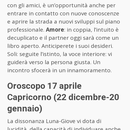
con gli amici, è un’opportunità anche per
entrare in contatto con nuove conoscenze
e aprire la strada a nuovi sviluppi sul piano
professionale.
Amore
: in coppia, l’intuito è
decuplicato e il partner oggi sarà come un
libro aperto. Anticiperete i suoi desideri.
Soli: seguite l’istinto, la voce interiore: vi
guiderà verso la persona giusta. Un
incontro sfocerà in un innamoramento.
Oroscopo 17 aprile
Capricorno (22 dicembre-20
gennaio)
La dissonanza Luna-Giove vi dota di
lucidità, della capacità di individuare anche