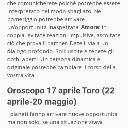
che comunicherete poiché potrebbe essere
interpretato nel modo sbagliato. Nel
pomeriggio potrebbe arrivare
un’opportunità inaspettata.
Amore
: in
coppia, evitate reazioni impulsive, ascoltate
ciò che prova il partner. Date il via a un
dialogo profondo. Soli: uscite e tenete gli
occhi aperti. Un persona dinamica e
originale potrebbe cambiare il corso della
vostra vita…
Oroscopo 17 aprile Toro (22
aprile-20 maggio)
I pianeti fanno arrivare nuove opportunità
ma non solo, se una situazione stava