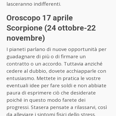
lasceranno indifferenti.
Oroscopo 17 aprile
Scorpione (24 ottobre-22
novembre)
I pianeti parlano di nuove opportunità per
guadagnare di più o di firmare un
contratto o un accordo. Tuttavia anziché
cedere al dubbio, dovete acchiapparle con
entusiasmo. Mettete in pratica le vostre
eventuali idee per fare soldi e non abbiate
paura di esprimere ciò che desiderate
poiché in questo modo farete dei
progressi. Stasera pensate a rilassarvi, così
da alleviare i sintomi fisici dello stress.