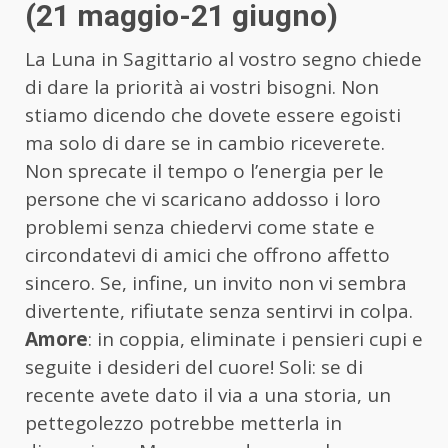
(21 maggio-21 giugno)
La Luna in Sagittario al vostro segno chiede
di dare la priorità ai vostri bisogni. Non
stiamo dicendo che dovete essere egoisti
ma solo di dare se in cambio riceverete.
Non sprecate il tempo o l’energia per le
persone che vi scaricano addosso i loro
problemi senza chiedervi come state e
circondatevi di amici che offrono affetto
sincero. Se, infine, un invito non vi sembra
divertente, rifiutate senza sentirvi in colpa.
Amore
: in coppia, eliminate i pensieri cupi e
seguite i desideri del cuore! Soli: se di
recente avete dato il via a una storia, un
pettegolezzo potrebbe metterla in