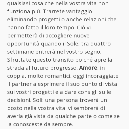
qualsiasi cosa che nella vostra vita non
funziona più. Trarrete vantaggio
eliminando progetti o anche relazioni che
hanno fatto il loro tempo. Ciò vi
permetterà di accogliere nuove
opportunità quando il Sole, tra quattro
settimane entrerà nel vostro segno.
Sfruttate questo transito poiché apre la
strada al futuro progresso.
Amore
: in
coppia, molto romantici, oggi incoraggiate
il partner a esprimere il suo punto di vista
sui vostri progetti e a dare consigli sulle
decisioni. Soli: una persona troverà un
posto nella vostra vita: vi sembrerà di
averla già vista da qualche parte o come se
la conosceste da sempre.