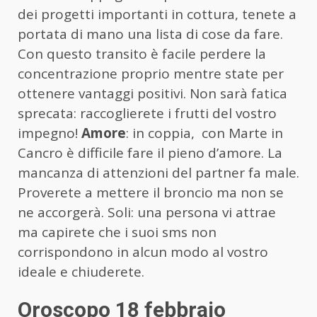
dei progetti importanti in cottura, tenete a
portata di mano una lista di cose da fare.
Con questo transito è facile perdere la
concentrazione proprio mentre state per
ottenere vantaggi positivi. Non sarà fatica
sprecata: raccoglierete i frutti del vostro
impegno!
Amore
: in coppia, con Marte in
Cancro è difficile fare il pieno d’amore. La
mancanza di attenzioni del partner fa male.
Proverete a mettere il broncio ma non se
ne accorgerà. Soli: una persona vi attrae
ma capirete che i suoi sms non
corrispondono in alcun modo al vostro
ideale e chiuderete.
Oroscopo 18 febbraio