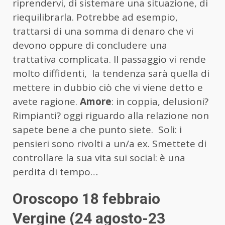
riprendervi, di sistemare una situazione, di
riequilibrarla. Potrebbe ad esempio,
trattarsi di una somma di denaro che vi
devono oppure di concludere una
trattativa complicata. Il passaggio vi rende
molto diffidenti, la tendenza sarà quella di
mettere in dubbio ciò che vi viene detto e
avete ragione.
Amore
: in coppia, delusioni?
Rimpianti? oggi riguardo alla relazione non
sapete bene a che punto siete. Soli: i
pensieri sono rivolti a un/a ex. Smettete di
controllare la sua vita sui social: è una
perdita di tempo…
Oroscopo 18 febbraio
Vergine (24 agosto-23