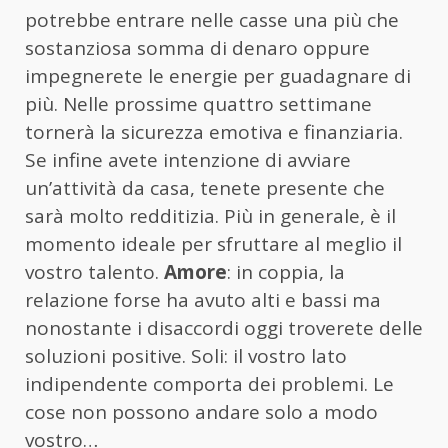
potrebbe entrare nelle casse una più che
sostanziosa somma di denaro oppure
impegnerete le energie per guadagnare di
più. Nelle prossime quattro settimane
tornerà la sicurezza emotiva e finanziaria.
Se infine avete intenzione di avviare
un’attività da casa, tenete presente che
sarà molto redditizia. Più in generale, è il
momento ideale per sfruttare al meglio il
vostro talento.
Amore
: in coppia, la
relazione forse ha avuto alti e bassi ma
nonostante i disaccordi oggi troverete delle
soluzioni positive. Soli: il vostro lato
indipendente comporta dei problemi. Le
cose non possono andare solo a modo
vostro…