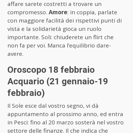
affare sarete costretti a trovare un
compromesso.
Amore
: in coppia, parlate
con maggiore facilità dei rispettivi punti di
vista e la solidarietà gioca un ruolo
importante. Soli: chiuderete un flirt che
non fa per voi. Manca l’equilibrio dare-
avere.
Oroscopo 18 febbraio
Acquario (21 gennaio-19
febbraio)
Il Sole esce dal vostro segno, vi dà
appuntamento al prossimo anno, ed entra
in Pesci: fino al 20 marzo sosterà nel vostro
settore delle finanze. Il che indica che