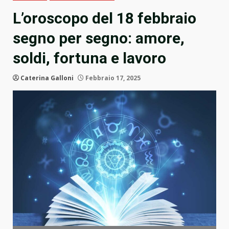
L’oroscopo del 18 febbraio
segno per segno: amore,
soldi, fortuna e lavoro
Caterina Galloni
Febbraio 17, 2025