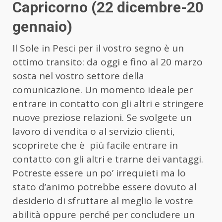
Capricorno (22 dicembre-20
gennaio)
Il Sole in Pesci per il vostro segno è un
ottimo transito: da oggi e fino al 20 marzo
sosta nel vostro settore della
comunicazione. Un momento ideale per
entrare in contatto con gli altri e stringere
nuove preziose relazioni. Se svolgete un
lavoro di vendita o al servizio clienti,
scoprirete che è più facile entrare in
contatto con gli altri e trarne dei vantaggi.
Potreste essere un po’ irrequieti ma lo
stato d’animo potrebbe essere dovuto al
desiderio di sfruttare al meglio le vostre
abilità oppure perché per concludere un