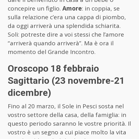
concepire un figlio.
Amore
: in coppia, se
sulla relazione c’era una cappa di piombo,
da oggi arriverà una splendida schiarita.
Soli: potreste dire a voi stessi che l’amore
“arriverà quando arriverà”. Ma è ora il
momento del Grande Incontro.
Oroscopo 18 febbraio
Sagittario (23 novembre-21
dicembre)
Fino al 20 marzo, il Sole in Pesci sosta nel
vostro settore della casa, della famiglia: in
questo periodo saranno le vostre priorità. Il
vostro è un segno a cui piace molto la vita