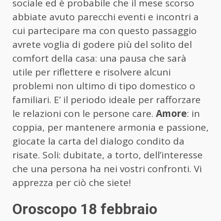
sociale ed è probabile che il mese scorso
abbiate avuto parecchi eventi e incontri a
cui partecipare ma con questo passaggio
avrete voglia di godere più del solito del
comfort della casa: una pausa che sarà
utile per riflettere e risolvere alcuni
problemi non ultimo di tipo domestico o
familiari. E’ il periodo ideale per rafforzare
le relazioni con le persone care.
Amore
: in
coppia, per mantenere armonia e passione,
giocate la carta del dialogo condito da
risate. Soli: dubitate, a torto, dell’interesse
che una persona ha nei vostri confronti. Vi
apprezza per ciò che siete!
Oroscopo 18 febbraio