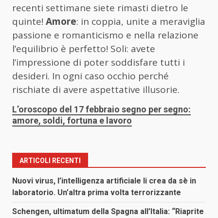
recenti settimane siete rimasti dietro le
quinte!
Amore
: in coppia, unite a meraviglia
passione e romanticismo e nella relazione
l’equilibrio è perfetto! Soli: avete
l’impressione di poter soddisfare tutti i
desideri. In ogni caso occhio perché
rischiate di avere aspettative illusorie.
L’oroscopo del 17 febbraio segno per segno:
amore, soldi, fortuna e lavoro
ARTICOLI RECENTI
Nuovi virus, l’intelligenza artificiale li crea da sè in
laboratorio. Un’altra prima volta terrorizzante
Schengen, ultimatum della Spagna all’Italia: “Riaprite