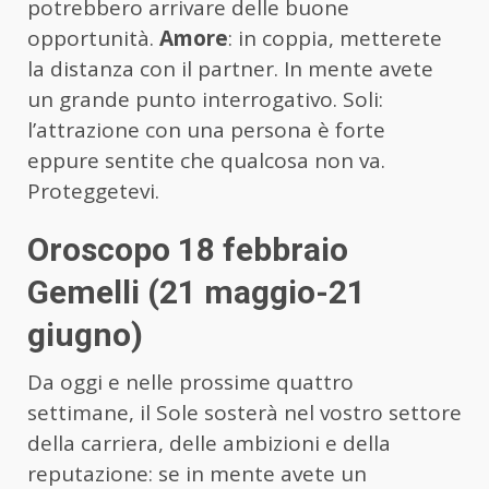
potrebbero arrivare delle buone
opportunità.
Amore
: in coppia, metterete
la distanza con il partner. In mente avete
un grande punto interrogativo. Soli:
l’attrazione con una persona è forte
eppure sentite che qualcosa non va.
Proteggetevi.
Oroscopo 18 febbraio
Gemelli (21 maggio-21
giugno)
Da oggi e nelle prossime quattro
settimane, il Sole sosterà nel vostro settore
della carriera, delle ambizioni e della
reputazione: se in mente avete un