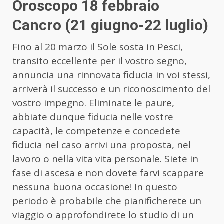
Oroscopo 18 febbraio
Cancro (21 giugno-22 luglio)
Fino al 20 marzo il Sole sosta in Pesci,
transito eccellente per il vostro segno,
annuncia una rinnovata fiducia in voi stessi,
arriverà il successo e un riconoscimento del
vostro impegno. Eliminate le paure,
abbiate dunque fiducia nelle vostre
capacità, le competenze e concedete
fiducia nel caso arrivi una proposta, nel
lavoro o nella vita vita personale. Siete in
fase di ascesa e non dovete farvi scappare
nessuna buona occasione! In questo
periodo è probabile che pianificherete un
viaggio o approfondirete lo studio di un