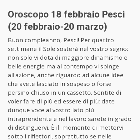
Oroscopo 18 febbraio Pesci
(20 febbraio-20 marzo)
Buon compleanno, Pesci! Per quattro
settimane il Sole sosterà nel vostro segno:
non solo vi dota di maggiore dinamismo e
belle energie ma al contempo vi spinge
all’azione, anche riguardo ad alcune idee
che avete lasciato in sospeso o forse
persino chiuso in un cassetto. Sentite di
voler fare di più ed essere di più: date
dunque voce al vostro lato più
intraprendente e nel lavoro sarete in grado
di distinguervi. È il momento di mettervi
sotto i riflettori, soprattutto se nelle