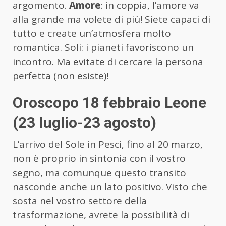
argomento.
Amore
: in coppia, l’amore va
alla grande ma volete di più! Siete capaci di
tutto e create un’atmosfera molto
romantica. Soli: i pianeti favoriscono un
incontro. Ma evitate di cercare la persona
perfetta (non esiste)!
Oroscopo 18 febbraio Leone
(23 luglio-23 agosto)
L’arrivo del Sole in Pesci, fino al 20 marzo,
non è proprio in sintonia con il vostro
segno, ma comunque questo transito
nasconde anche un lato positivo. Visto che
sosta nel vostro settore della
trasformazione, avrete la possibilità di