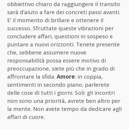
obbiettivo chiaro da raggiungere il transito
sarà d’aiuto a fare dei concreti passi avanti.
E’ il momento di brillare e ottenere il
successo. Sfruttate queste vibrazioni per
concludere affari, questioni in sospeso e
puntare a nuovi orizzonti. Tenete presente
che, sebbene assumere nuove
responsabilità possa essere motivo di
preoccupazione, siete più che in grado di
affrontare la sfida.
Amore
: in coppia,
sentimenti in secondo piano, parlerete
delle cose di tutti i giorni. Soli: gli incontri
non sono una priorità, avrete ben altro per
la mente. Non avete tempo da dedicare agli
affari di cuore.