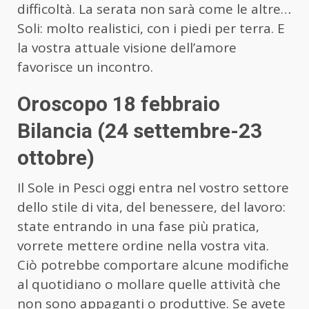
difficoltà. La serata non sarà come le altre…
Soli: molto realistici, con i piedi per terra. E
la vostra attuale visione dell’amore
favorisce un incontro.
Oroscopo 18 febbraio
Bilancia (24 settembre-23
ottobre)
Il Sole in Pesci oggi entra nel vostro settore
dello stile di vita, del benessere, del lavoro:
state entrando in una fase più pratica,
vorrete mettere ordine nella vostra vita.
Ciò potrebbe comportare alcune modifiche
al quotidiano o mollare quelle attività che
non sono appaganti o produttive. Se avete