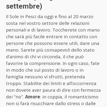
settembre)
Il Sole in Pesci da oggi e fino al 20 marzo
sosta nel vostro settore delle relazioni
personali e di lavoro. Toccherete con mano
che sarà più facile entrare in contatto con
persone che possono essere utili, dare una
mano. Sarete più consapevoli dello stato
d’animo di chi vi circonda, il che può
favorire la comprensione. In ogni caso, fate
in modo che sul posto di lavoro o in
famiglia nessuno vi sfrutti, pretenda
troppo. Stabilite dei limiti e all’occorrenza
non dovete aver paura di dire con fermezza
dei “no”.
Amore
: in coppia, il romanticismo
non si farà risucchiare dallo stress o dalle