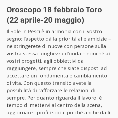
Oroscopo 18 febbraio Toro
(22 aprile-20 maggio)
Il Sole in Pesci è in armonia con il vostro
segno: l’aspetto dà la priorità alle amicizie –
ne stringerete di nuove con persone sulla
vostra stessa lunghezza d’onda – nonché ai
vostri progetti, agli obbiettivi da
raggiungere, sempre che siate disposti ad
accettare un fondamentale cambiamento
di vita. Con questo transito avete la
possibilità di rafforzare le relazioni di
sempre. Per quanto riguarda il lavoro, è
tempo di mettervi al centro della scena,
aggiornare i profili social poiché anche da lì