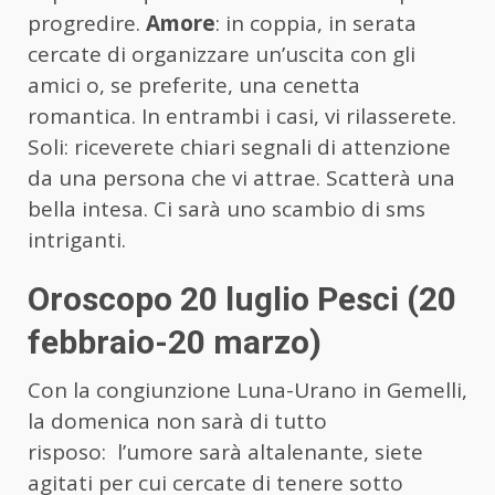
progredire.
Amore
: in coppia, in serata
cercate di organizzare un’uscita con gli
amici o, se preferite, una cenetta
romantica. In entrambi i casi, vi rilasserete.
Soli: riceverete chiari segnali di attenzione
da una persona che vi attrae. Scatterà una
bella intesa. Ci sarà uno scambio di sms
intriganti.
Oroscopo 20 luglio Pesci (20
febbraio-20 marzo)
Con la congiunzione Luna-Urano in Gemelli,
la domenica non sarà di tutto
risposo: l’umore sarà altalenante, siete
agitati per cui cercate di tenere sotto