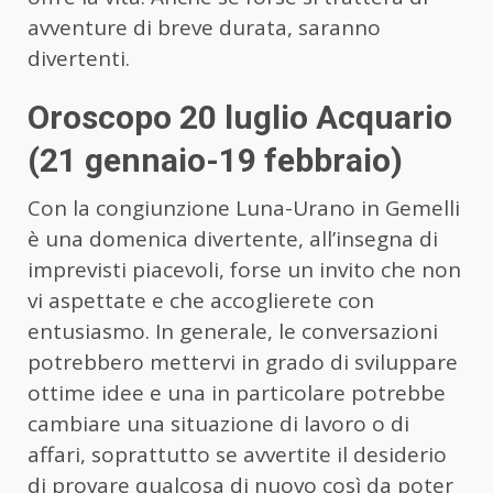
avventure di breve durata, saranno
divertenti.
Oroscopo 20 luglio Acquario
(21 gennaio-19 febbraio)
Con la congiunzione Luna-Urano in Gemelli
è una domenica divertente, all’insegna di
imprevisti piacevoli, forse un invito che non
vi aspettate e che accoglierete con
entusiasmo. In generale, le conversazioni
potrebbero mettervi in grado di sviluppare
ottime idee e una in particolare potrebbe
cambiare una situazione di lavoro o di
affari, soprattutto se avvertite il desiderio
di provare qualcosa di nuovo così da poter