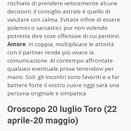
rischiate di prendere velocemente alcune
decisioni: il consiglio astrale è quello di
valutare con calma. Evitate infine di essere
polemici o sarcastici: pur non volendo
potreste dire cose offensive di cui pentirvi.
Amore
: in coppia, moltiplicare le attività
con il partner rende più vivace la
comunicazione. Al contempo affrontate
qualsiasi eventuale prova tenendovi per
mano. Soli: gli incontri sono favoriti e a far
battere forte il vostro cuore oggi sarà una
persona originale e simpatica.
Oroscopo 20 luglio Toro (22
aprile-20 maggio)