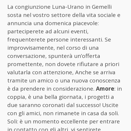
La congiunzione Luna-Urano in Gemelli
sosta nel vostro settore della vita sociale e
annuncia una domenica piacevole:
parteciperete ad alcuni eventi,
frequenterete persone interessanti. Se
improvvisamente, nel corso di una
conversazione, spunterà un’offerta
promettente, non dovete rifiutare a priori
valutarla con attenzione, Anche se arriva
tramite un amico o una nuova conoscenza
è da prendere in considerazione.
Amore
: in
coppia, è una bella giornata, i progetti a
due saranno coronati dal successo! Uscite
con gli amici, non rimanete in casa da soli.
Soli: è un momento eccellente per entrare
in contatto con gli altri, vi sentirete