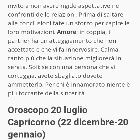
invito a non avere rigide aspettative nei
confronti delle relazioni. Prima di saltare
alle conclusioni fate un sforzo per capire le
loro motivazioni.
Amore
: in coppia, il
partner ha un atteggiamento che non
accettate e che vi fa innervosire. Calma,
tanto più che la situazione migliorerà in
serata. Soli: se con una persona che vi
corteggia, avete sbagliato dovete
ammetterlo. Per chi è innamorato niente è
più toccante della sincerità.
Oroscopo 20 luglio
Capricorno (22 dicembre-20
gennaio)