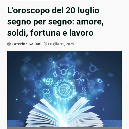
L’oroscopo del 20 luglio
segno per segno: amore,
soldi, fortuna e lavoro
Caterina Galloni
Luglio 19, 2025