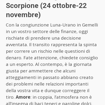
Scorpione (24 ottobre-22
novembre)
Con la congiunzione Luna-Urano in Gemelli
in un vostro settore delle finanze, oggi
rischiate di prendere una decisione
avventata. Il transito rappresenta la spinta
per correre un rischio nelle questioni di
denaro. Fate attenzione, chiedete consiglio
a un esperto. Al contempo, è la giornata
giusta per ammettere che alcuni
atteggiamenti in passato abbiano creato
dei problemi nelle relazioni importanti
della vostra vita e dunque correggere il
tiro.
Amore
: in coppia, l’atmosfera non è
all’insegna di baci teneri e paroline dolci.