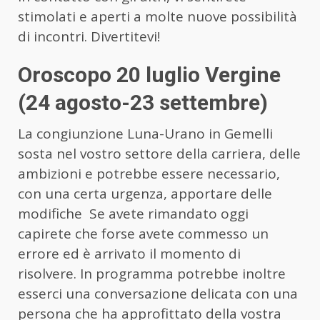
stimolati e aperti a molte nuove possibilità
di incontri. Divertitevi!
Oroscopo 20 luglio Vergine
(24 agosto-23 settembre)
La congiunzione Luna-Urano in Gemelli
sosta nel vostro settore della carriera, delle
ambizioni e potrebbe essere necessario,
con una certa urgenza, apportare delle
modifiche Se avete rimandato oggi
capirete che forse avete commesso un
errore ed è arrivato il momento di
risolvere. In programma potrebbe inoltre
esserci una conversazione delicata con una
persona che ha approfittato della vostra