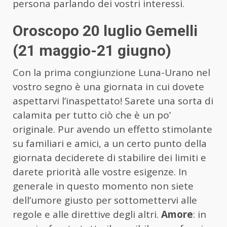
persona parlando dei vostri interessi.
Oroscopo 20 luglio Gemelli
(21 maggio-21 giugno)
Con la prima congiunzione Luna-Urano nel
vostro segno è una giornata in cui dovete
aspettarvi l’inaspettato! Sarete una sorta di
calamita per tutto ciò che è un po’
originale. Pur avendo un effetto stimolante
su familiari e amici, a un certo punto della
giornata deciderete di stabilire dei limiti e
darete priorità alle vostre esigenze. In
generale in questo momento non siete
dell’umore giusto per sottomettervi alle
regole e alle direttive degli altri.
Amore
: in