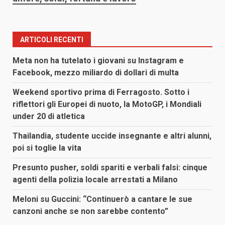
ARTICOLI RECENTI
Meta non ha tutelato i giovani su Instagram e
Facebook, mezzo miliardo di dollari di multa
Weekend sportivo prima di Ferragosto. Sotto i
riflettori gli Europei di nuoto, la MotoGP, i Mondiali
under 20 di atletica
Thailandia, studente uccide insegnante e altri alunni,
poi si toglie la vita
Presunto pusher, soldi spariti e verbali falsi: cinque
agenti della polizia locale arrestati a Milano
Meloni su Guccini: “Continuerò a cantare le sue
canzoni anche se non sarebbe contento”