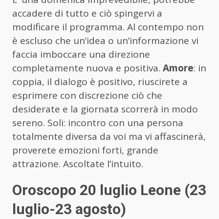
accadere di tutto e ciò spingervi a
modificare il programma. Al contempo non
è escluso che un’idea o un’informazione vi
faccia imboccare una direzione
completamente nuova e positiva.
Amore
: in
coppia, il dialogo è positivo, riuscirete a
esprimere con discrezione ciò che
desiderate e la giornata scorrerà in modo
sereno. Soli: incontro con una persona
totalmente diversa da voi ma vi affascinerà,
proverete emozioni forti, grande
attrazione. Ascoltate l’intuito.
Oroscopo 20 luglio Leone (23
luglio-23 agosto)