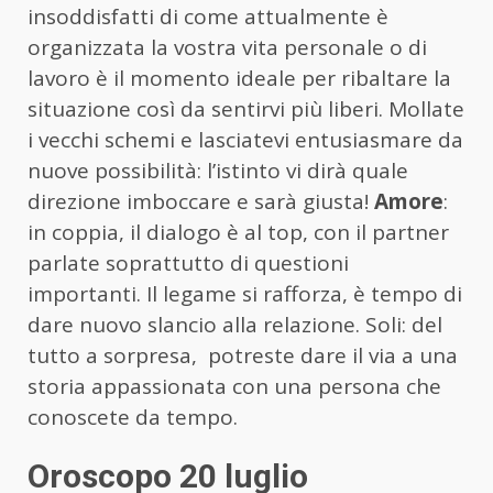
insoddisfatti di come attualmente è
organizzata la vostra vita personale o di
lavoro è il momento ideale per ribaltare la
situazione così da sentirvi più liberi. Mollate
i vecchi schemi e lasciatevi entusiasmare da
nuove possibilità: l’istinto vi dirà quale
direzione imboccare e sarà giusta!
Amore
:
in coppia, il dialogo è al top, con il partner
parlate soprattutto di questioni
importanti. Il legame si rafforza, è tempo di
dare nuovo slancio alla relazione. Soli: del
tutto a sorpresa, potreste dare il via a una
storia appassionata con una persona che
conoscete da tempo.
Oroscopo 20 luglio