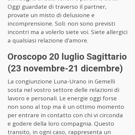
Oggi guardate di traverso il partner,
provate un misto di delusione e
incomprensione. Soli: non sono previsti
incontri ma a volerlo siete voi. Siete allergici
a qualsiasi relazione d’amore.
Oroscopo 20 luglio Sagittario
(23 novembre-21 dicembre)
La congiunzione Luna-Urano in Gemelli
sosta nel vostro settore delle relazioni di
lavoro e personali. Le energie oggi forse
non sono al top ma è un ottimo momento
per entrare in contatto con chi vi circonda
e godere della loro compagnia. Questo
transito, in ogni caso, rappresenta un