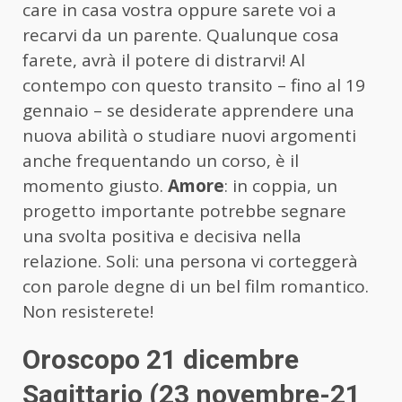
care in casa vostra oppure sarete voi a
recarvi da un parente. Qualunque cosa
farete, avrà il potere di distrarvi! Al
contempo con questo transito – fino al 19
gennaio – se desiderate apprendere una
nuova abilità o studiare nuovi argomenti
anche frequentando un corso, è il
momento giusto.
Amore
: in coppia, un
progetto importante potrebbe segnare
una svolta positiva e decisiva nella
relazione. Soli: una persona vi corteggerà
con parole degne di un bel film romantico.
Non resisterete!
Oroscopo 21 dicembre
Sagittario (23 novembre-21