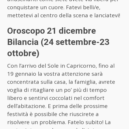
conquistare un cuore. Fatevi belli/e,
mettetevi al centro della scena e lanciatevi!
Oroscopo 21 dicembre
Bilancia (24 settembre-23
ottobre)
Con l’arrivo del Sole in Capricorno, fino al
19 gennaio la vostra attenzione sarà
concentrata sulla casa, la famiglia, avrete
voglia di ritagliare un po’ più di tempo
libero e sentirvi coccolati nel comfort
dell’abitazione. E prima delle prossime
festività è possibile che riuscirete a
risolvere un problema. Fatelo subito! La