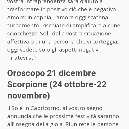
vostra intraprendenza sarà d’aiuto a
trasformare in positivo ciò che è negativo.
Amore: in coppia, l’amore oggi scatena
turbamento, rischiate di amplificare alcune
sciocchezze. Soli: della vostra situazione
affettiva o di una persona che vi corteggia,
oggi vedete solo gli aspetti negativi.
Tiratevi su!
Oroscopo 21 dicembre
Scorpione (24 ottobre-22
novembre)
Il Sole in Capricorno, al vostro segno
annuncia che le prossime festività saranno
all’insegna della gioia. Riunirete le persone