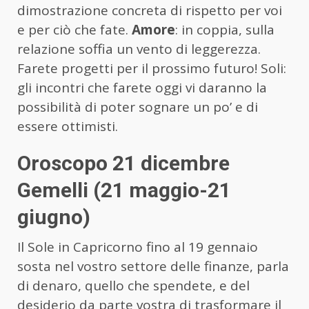
dimostrazione concreta di rispetto per voi
e per ciò che fate.
Amore
: in coppia, sulla
relazione soffia un vento di leggerezza.
Farete progetti per il prossimo futuro! Soli:
gli incontri che farete oggi vi daranno la
possibilità di poter sognare un po’ e di
essere ottimisti.
Oroscopo 21 dicembre
Gemelli (21 maggio-21
giugno)
Il Sole in Capricorno fino al 19 gennaio
sosta nel vostro settore delle finanze, parla
di denaro, quello che spendete, e del
desiderio da parte vostra di trasformare il