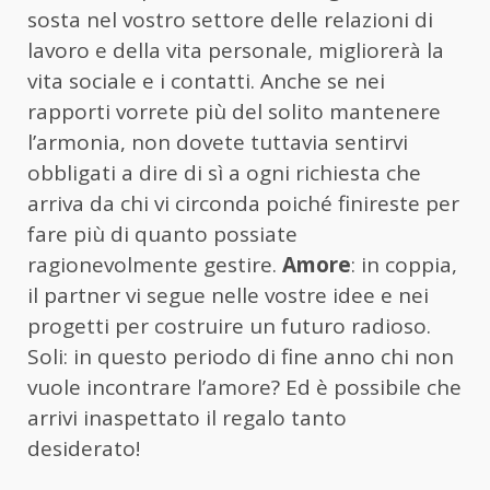
sosta nel vostro settore delle relazioni di
lavoro e della vita personale, migliorerà la
vita sociale e i contatti. Anche se nei
rapporti vorrete più del solito mantenere
l’armonia, non dovete tuttavia sentirvi
obbligati a dire di sì a ogni richiesta che
arriva da chi vi circonda poiché finireste per
fare più di quanto possiate
ragionevolmente gestire.
Amore
: in coppia,
il partner vi segue nelle vostre idee e nei
progetti per costruire un futuro radioso.
Soli: in questo periodo di fine anno chi non
vuole incontrare l’amore? Ed è possibile che
arrivi inaspettato il regalo tanto
desiderato!