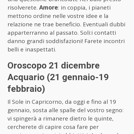
risolverete.
Amore
: in coppia, i pianeti
mettono ordine nelle vostre idee e la
relazione ne trae beneficio. Eventuali dubbi
apparterranno al passato. Soli:i contatti
danno grandi soddisfazioni! Farete incontri
belli e inaspettati.
Oroscopo 21 dicembre
Acquario (21 gennaio-19
febbraio)
Il Sole in Capricorno, da oggi e fino al 19
gennaio, sosta alle spalle del vostro segno:
vi spingerà a rimanere dietro le quinte,
cercherete di capire cosa fare per