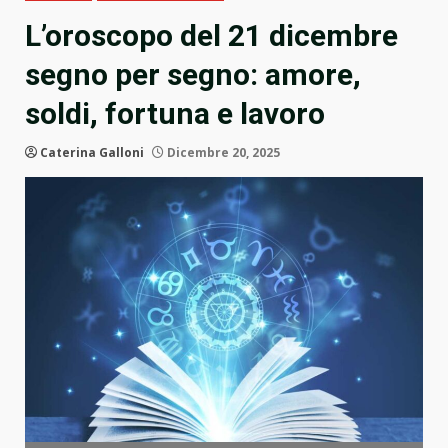
L’oroscopo del 21 dicembre
segno per segno: amore,
soldi, fortuna e lavoro
Caterina Galloni
Dicembre 20, 2025