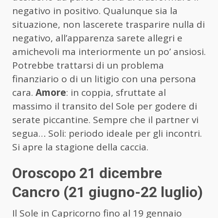
negativo in positivo. Qualunque sia la
situazione, non lascerete trasparire nulla di
negativo, all’apparenza sarete allegri e
amichevoli ma interiormente un po’ ansiosi.
Potrebbe trattarsi di un problema
finanziario o di un litigio con una persona
cara.
Amore
: in coppia, sfruttate al
massimo il transito del Sole per godere di
serate piccantine. Sempre che il partner vi
segua… Soli: periodo ideale per gli incontri.
Si apre la stagione della caccia.
Oroscopo 21 dicembre
Cancro (21 giugno-22 luglio)
Il Sole in Capricorno fino al 19 gennaio