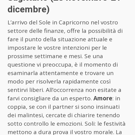
dicembre)
L’arrivo del Sole in Capricorno nel vostro
settore delle finanze, offre la possibilità di
fare il punto della situazione attuale e
impostare le vostre intenzioni per le
prossime settimane e mesi. Se una
questione vi preoccupa, è il momento di
esaminarla attentamente e trovare un
modo per risolverla rapidamente così
sentirvi liberi. All’occorrenza non esitate a
farvi consigliare da un esperto.
Amore
: in
coppia, se con il partner si sono insinuati
dei malintesi, cercate di chiarire tenendo
sotto controllo le emozioni. Soli: le festività
mettono a dura prova il vostro morale. La