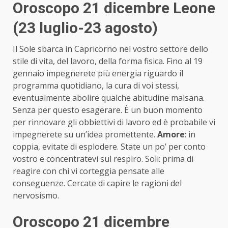
Oroscopo 21 dicembre Leone
(23 luglio-23 agosto)
Il Sole sbarca in Capricorno nel vostro settore dello
stile di vita, del lavoro, della forma fisica. Fino al 19
gennaio impegnerete più energia riguardo il
programma quotidiano, la cura di voi stessi,
eventualmente abolire qualche abitudine malsana.
Senza per questo esagerare. È un buon momento
per rinnovare gli obbiettivi di lavoro ed è probabile vi
impegnerete su un’idea promettente.
Amore
: in
coppia, evitate di esplodere. State un po’ per conto
vostro e concentratevi sul respiro. Soli: prima di
reagire con chi vi corteggia pensate alle
conseguenze. Cercate di capire le ragioni del
nervosismo.
Oroscopo 21 dicembre