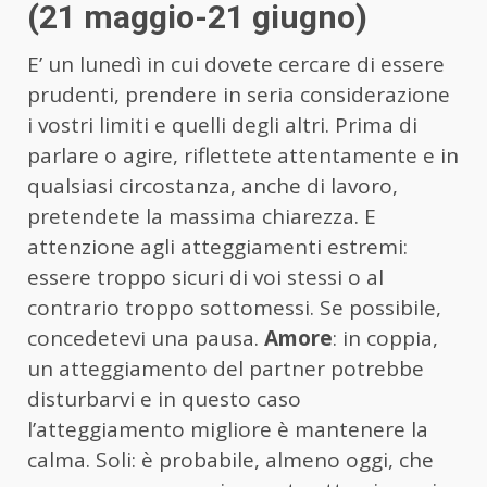
(21 maggio-21 giugno)
E’ un lunedì in cui dovete cercare di essere
prudenti, prendere in seria considerazione
i vostri limiti e quelli degli altri. Prima di
parlare o agire, riflettete attentamente e in
qualsiasi circostanza, anche di lavoro,
pretendete la massima chiarezza. E
attenzione agli atteggiamenti estremi:
essere troppo sicuri di voi stessi o al
contrario troppo sottomessi. Se possibile,
concedetevi una pausa.
Amore
: in coppia,
un atteggiamento del partner potrebbe
disturbarvi e in questo caso
l’atteggiamento migliore è mantenere la
calma. Soli: è probabile, almeno oggi, che