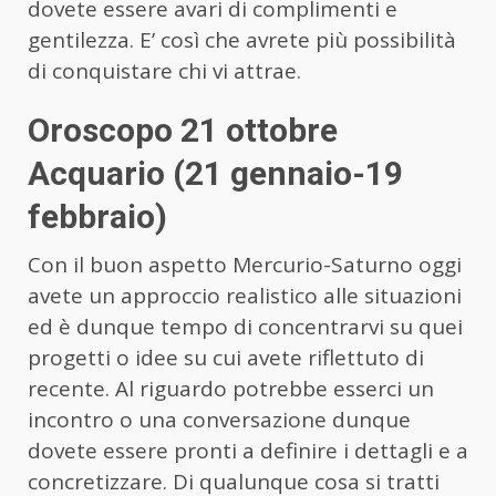
dovete essere avari di complimenti e
gentilezza. E’ così che avrete più possibilità
di conquistare chi vi attrae.
Oroscopo 21 ottobre
Acquario (21 gennaio-19
febbraio)
Con il buon aspetto Mercurio-Saturno oggi
avete un approccio realistico alle situazioni
ed è dunque tempo di concentrarvi su quei
progetti o idee su cui avete riflettuto di
recente. Al riguardo potrebbe esserci un
incontro o una conversazione dunque
dovete essere pronti a definire i dettagli e a
concretizzare. Di qualunque cosa si tratti