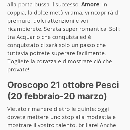
alla porta bussa il successo.
Amore
: in
coppia, la dolce metà vi ama, vi ricoprirà di
premure, dolci attenzioni e voi
ricambierete. Serata super romantica. Soli:
tra Acquario che conquista ed è
conquistato ci sarà solo un passo che
tuttavia potrete superare facilmente.
Togliete la corazza e dimostrate ciò che
provate!
Oroscopo 21 ottobre Pesci
(20 febbraio-20 marzo)
Vietato rimanere dietro le quinte: oggi
dovete mettere uno stop alla modestia e
mostrare il vostro talento, brillare! Anche