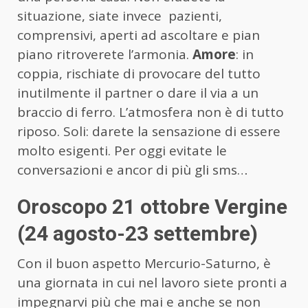
situazione, siate invece pazienti,
comprensivi, aperti ad ascoltare e pian
piano ritroverete l’armonia.
Amore
: in
coppia, rischiate di provocare del tutto
inutilmente il partner o dare il via a un
braccio di ferro. L’atmosfera non è di tutto
riposo. Soli: darete la sensazione di essere
molto esigenti. Per oggi evitate le
conversazioni e ancor di più gli sms…
Oroscopo 21 ottobre Vergine
(24 agosto-23 settembre)
Con il buon aspetto Mercurio-Saturno, è
una giornata in cui nel lavoro siete pronti a
impegnarvi più che mai e anche se non