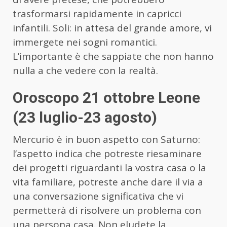
trasformarsi rapidamente in capricci
infantili. Soli: in attesa del grande amore, vi
immergete nei sogni romantici.
L’importante è che sappiate che non hanno
nulla a che vedere con la realtà.
Oroscopo 21 ottobre Leone
(23 luglio-23 agosto)
Mercurio è in buon aspetto con Saturno:
l’aspetto indica che potreste riesaminare
dei progetti riguardanti la vostra casa o la
vita familiare, potreste anche dare il via a
una conversazione significativa che vi
permetterà di risolvere un problema con
una persona casa. Non eludete la