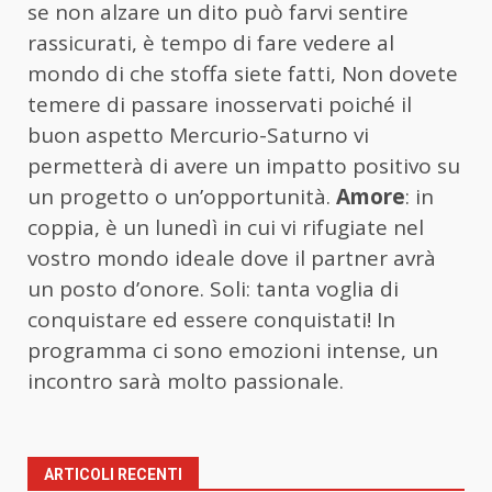
se non alzare un dito può farvi sentire
rassicurati, è tempo di fare vedere al
mondo di che stoffa siete fatti, Non dovete
temere di passare inosservati poiché il
buon aspetto Mercurio-Saturno vi
permetterà di avere un impatto positivo su
un progetto o un’opportunità.
Amore
: in
coppia, è un lunedì in cui vi rifugiate nel
vostro mondo ideale dove il partner avrà
un posto d’onore. Soli: tanta voglia di
conquistare ed essere conquistati! In
programma ci sono emozioni intense, un
incontro sarà molto passionale.
ARTICOLI RECENTI