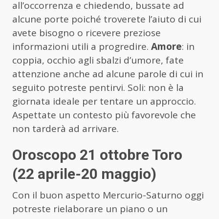
all’occorrenza e chiedendo, bussate ad
alcune porte poiché troverete l’aiuto di cui
avete bisogno o ricevere preziose
informazioni utili a progredire.
Amore
: in
coppia, occhio agli sbalzi d’umore, fate
attenzione anche ad alcune parole di cui in
seguito potreste pentirvi. Soli: non è la
giornata ideale per tentare un approccio.
Aspettate un contesto più favorevole che
non tarderà ad arrivare.
Oroscopo 21 ottobre Toro
(22 aprile-20 maggio)
Con il buon aspetto Mercurio-Saturno oggi
potreste rielaborare un piano o un