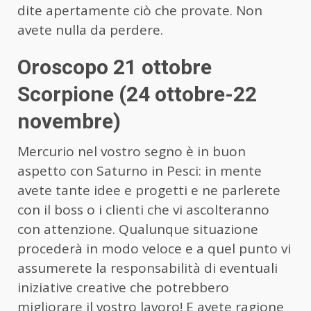
dite apertamente ciò che provate. Non
avete nulla da perdere.
Oroscopo 21 ottobre
Scorpione (24 ottobre-22
novembre)
Mercurio nel vostro segno è in buon
aspetto con Saturno in Pesci: in mente
avete tante idee e progetti e ne parlerete
con il boss o i clienti che vi ascolteranno
con attenzione. Qualunque situazione
procederà in modo veloce e a quel punto vi
assumerete la responsabilità di eventuali
iniziative creative che potrebbero
migliorare il vostro lavoro! E avete ragione