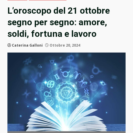
L’oroscopo del 21 ottobre
segno per segno: amore,
soldi, fortuna e lavoro
Caterina Galloni
Ottobre 20, 2024