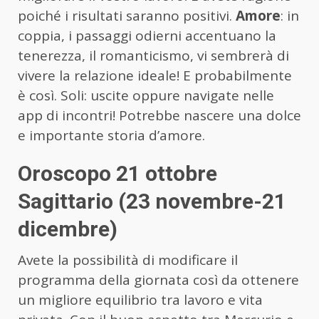
poiché i risultati saranno positivi.
Amore
: in
coppia, i passaggi odierni accentuano la
tenerezza, il romanticismo, vi sembrerà di
vivere la relazione ideale! E probabilmente
è così. Soli: uscite oppure navigate nelle
app di incontri! Potrebbe nascere una dolce
e importante storia d’amore.
Oroscopo 21 ottobre
Sagittario (23 novembre-21
dicembre)
Avete la possibilità di modificare il
programma della giornata così da ottenere
un migliore equilibrio tra lavoro e vita