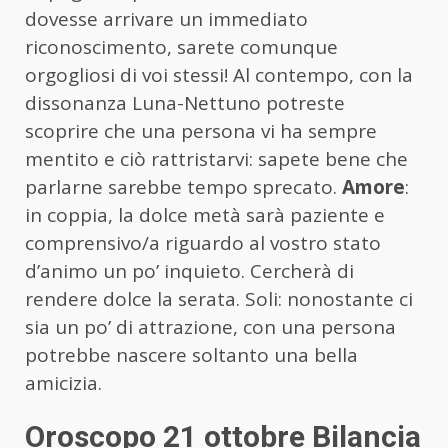
dovesse arrivare un immediato
riconoscimento, sarete comunque
orgogliosi di voi stessi! Al contempo, con la
dissonanza Luna-Nettuno potreste
scoprire che una persona vi ha sempre
mentito e ciò rattristarvi: sapete bene che
parlarne sarebbe tempo sprecato.
Amore
:
in coppia, la dolce metà sarà paziente e
comprensivo/a riguardo al vostro stato
d’animo un po’ inquieto. Cercherà di
rendere dolce la serata. Soli: nonostante ci
sia un po’ di attrazione, con una persona
potrebbe nascere soltanto una bella
amicizia.
Oroscopo 21 ottobre Bilancia