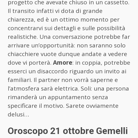
progetto che avevate chiuso in un cassetto.
Il transito infatti vi dota di grande
chiarezza, ed è un ottimo momento per
concentrarvi sui dettagli e sulle possibilità
realistiche. Una conversazione potrebbe far
arrivare un’opportunità: non saranno solo
chiacchiere vuote dunque andate a vedere
dove vi porterà.
Amore
: in coppia, potrebbe
esserci un disaccordo riguardo un invito ai
familiari. Il partner non vorrà saperne e
l’atmosfera sarà elettrica. Soli: una persona
rimanderà un appuntamento senza
specificare il motivo. Sarete ovviamente
delusi…
Oroscopo 21 ottobre Gemelli