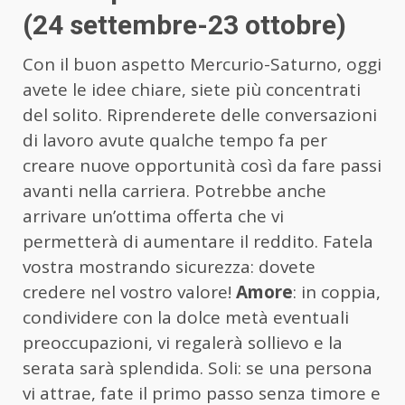
(24 settembre-23 ottobre)
Con il buon aspetto Mercurio-Saturno, oggi
avete le idee chiare, siete più concentrati
del solito. Riprenderete delle conversazioni
di lavoro avute qualche tempo fa per
creare nuove opportunità così da fare passi
avanti nella carriera. Potrebbe anche
arrivare un’ottima offerta che vi
permetterà di aumentare il reddito. Fatela
vostra mostrando sicurezza: dovete
credere nel vostro valore!
Amore
: in coppia,
condividere con la dolce metà eventuali
preoccupazioni, vi regalerà sollievo e la
serata sarà splendida. Soli: se una persona
vi attrae, fate il primo passo senza timore e