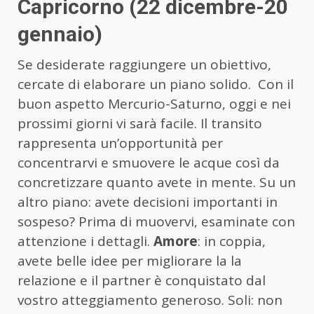
Capricorno (22 dicembre-20
gennaio)
Se desiderate raggiungere un obiettivo,
cercate di elaborare un piano solido. Con il
buon aspetto Mercurio-Saturno, oggi e nei
prossimi giorni vi sarà facile. Il transito
rappresenta un’opportunità per
concentrarvi e smuovere le acque così da
concretizzare quanto avete in mente. Su un
altro piano: avete decisioni importanti in
sospeso? Prima di muovervi, esaminate con
attenzione i dettagli.
Amore
: in coppia,
avete belle idee per migliorare la la
relazione e il partner è conquistato dal
vostro atteggiamento generoso. Soli: non