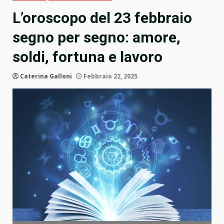
L’oroscopo del 23 febbraio
segno per segno: amore,
soldi, fortuna e lavoro
Caterina Galloni
Febbraio 22, 2025