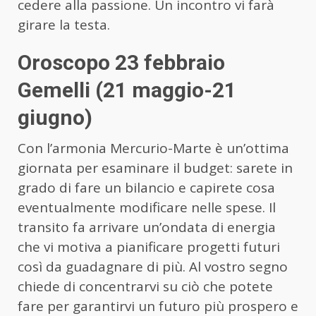
cedere alla passione. Un incontro vi farà
girare la testa.
Oroscopo 23 febbraio
Gemelli (21 maggio-21
giugno)
Con l’armonia Mercurio-Marte è un’ottima
giornata per esaminare il budget: sarete in
grado di fare un bilancio e capirete cosa
eventualmente modificare nelle spese. Il
transito fa arrivare un’ondata di energia
che vi motiva a pianificare progetti futuri
così da guadagnare di più. Al vostro segno
chiede di concentrarvi su ciò che potete
fare per garantirvi un futuro più prospero e