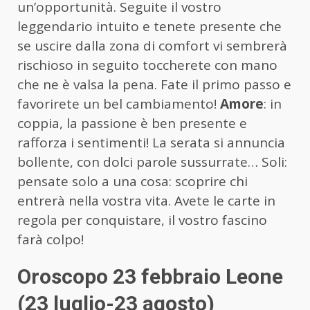
un’opportunità. Seguite il vostro
leggendario intuito e tenete presente che
se uscire dalla zona di comfort vi sembrerà
rischioso in seguito toccherete con mano
che ne è valsa la pena. Fate il primo passo e
favorirete un bel cambiamento!
Amore
: in
coppia, la passione è ben presente e
rafforza i sentimenti! La serata si annuncia
bollente, con dolci parole sussurrate… Soli:
pensate solo a una cosa: scoprire chi
entrerà nella vostra vita. Avete le carte in
regola per conquistare, il vostro fascino
farà colpo!
Oroscopo 23 febbraio Leone
(23 luglio-23 agosto)