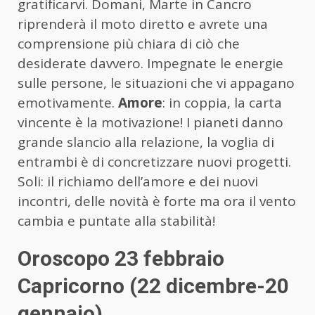
gratificarvi. Domani, Marte in Cancro
riprenderà il moto diretto e avrete una
comprensione più chiara di ciò che
desiderate davvero. Impegnate le energie
sulle persone, le situazioni che vi appagano
emotivamente.
Amore
: in coppia, la carta
vincente è la motivazione! I pianeti danno
grande slancio alla relazione, la voglia di
entrambi è di concretizzare nuovi progetti.
Soli: il richiamo dell’amore e dei nuovi
incontri, delle novità è forte ma ora il vento
cambia e puntate alla stabilità!
Oroscopo 23 febbraio
Capricorno (22 dicembre-20
gennaio)