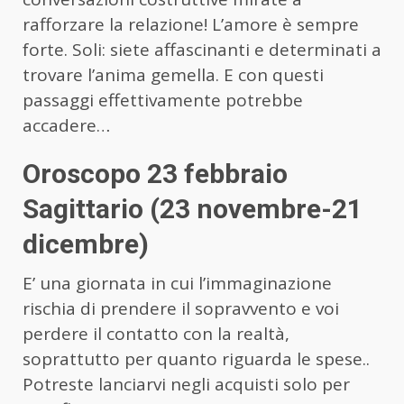
rafforzare la relazione! L’amore è sempre
forte. Soli: siete affascinanti e determinati a
trovare l’anima gemella. E con questi
passaggi effettivamente potrebbe
accadere…
Oroscopo 23 febbraio
Sagittario (23 novembre-21
dicembre)
E’ una giornata in cui l’immaginazione
rischia di prendere il sopravvento e voi
perdere il contatto con la realtà,
soprattutto per quanto riguarda le spese..
Potreste lanciarvi negli acquisti solo per