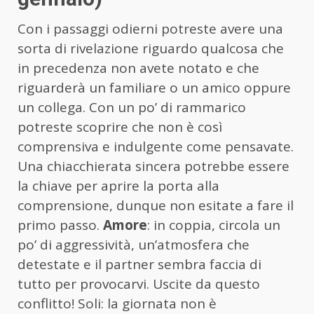
Con i passaggi odierni potreste avere una
sorta di rivelazione riguardo qualcosa che
in precedenza non avete notato e che
riguarderà un familiare o un amico oppure
un collega. Con un po’ di rammarico
potreste scoprire che non è così
comprensiva e indulgente come pensavate.
Una chiacchierata sincera potrebbe essere
la chiave per aprire la porta alla
comprensione, dunque non esitate a fare il
primo passo.
Amore
: in coppia, circola un
po’ di aggressività, un’atmosfera che
detestate e il partner sembra faccia di
tutto per provocarvi. Uscite da questo
conflitto! Soli: la giornata non è