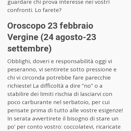
guardare chi prova interesse nei vostri
confronti. Lo farete?
Oroscopo 23 febbraio
Vergine (24 agosto-23
settembre)
Obblighi, doveri e responsabilità oggi vi
peseranno, vi sentirete sotto pressione e
chi vi circonda potrebbe fare parecchie
richieste! La difficoltà a dire “no” o a
stabilire dei limiti rischia di lasciarvi con
poco carburante nel serbatoio, per cui
pensate prima di tutto alle vostre esigenze!
In serata avvertirete il bisogno di stare un
po’ per conto vostro: coccolatevi, ricaricate