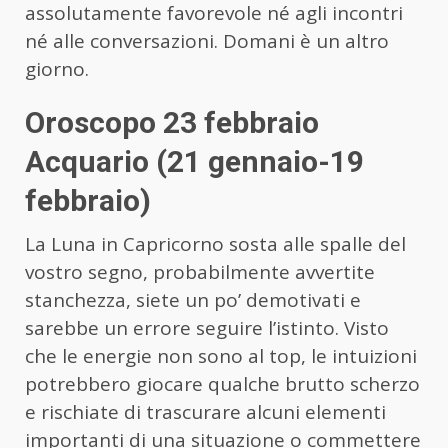
assolutamente favorevole né agli incontri
né alle conversazioni. Domani è un altro
giorno.
Oroscopo 23 febbraio
Acquario (21 gennaio-19
febbraio)
La Luna in Capricorno sosta alle spalle del
vostro segno, probabilmente avvertite
stanchezza, siete un po’ demotivati e
sarebbe un errore seguire l’istinto. Visto
che le energie non sono al top, le intuizioni
potrebbero giocare qualche brutto scherzo
e rischiate di trascurare alcuni elementi
importanti di una situazione o commettere