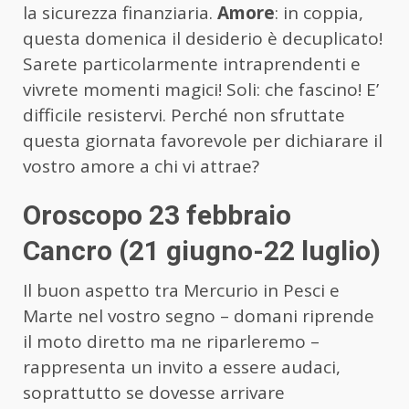
la sicurezza finanziaria.
Amore
: in coppia,
questa domenica il desiderio è decuplicato!
Sarete particolarmente intraprendenti e
vivrete momenti magici! Soli: che fascino! E’
difficile resistervi. Perché non sfruttate
questa giornata favorevole per dichiarare il
vostro amore a chi vi attrae?
Oroscopo 23 febbraio
Cancro (21 giugno-22 luglio)
Il buon aspetto tra Mercurio in Pesci e
Marte nel vostro segno – domani riprende
il moto diretto ma ne riparleremo –
rappresenta un invito a essere audaci,
soprattutto se dovesse arrivare