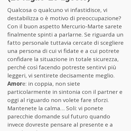
Qualcosa o qualcuno vi infastidisce, vi
destabilizza o è motivo di preoccupazione?
Con il buon aspetto Mercurio-Marte sarete
finalmente spinti a parlarne. Se riguarda un
fatto personale tuttavia cercate di scegliere
una persona di cui vi fidate e a cui potrete
confidare la situazione in totale sicurezza,
perché così facendo potreste sentirvi più
leggeri, vi sentirete decisamente meglio.
Amor
e: in coppia, non siete
particolarmente in sintonia con il partner e
oggi al riguardo non volete fare sforzi.
Mantenete la calma… Soli: vi ponete
parecchie domande sul futuro quando
invece dovreste pensare al presente e a