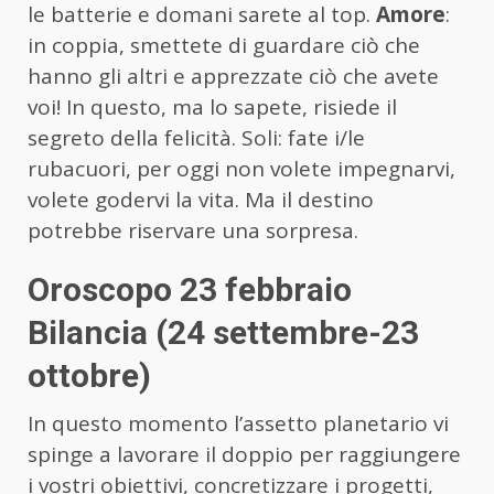
le batterie e domani sarete al top.
Amore
:
in coppia, smettete di guardare ciò che
hanno gli altri e apprezzate ciò che avete
voi! In questo, ma lo sapete, risiede il
segreto della felicità. Soli: fate i/le
rubacuori, per oggi non volete impegnarvi,
volete godervi la vita. Ma il destino
potrebbe riservare una sorpresa.
Oroscopo 23 febbraio
Bilancia (24 settembre-23
ottobre)
In questo momento l’assetto planetario vi
spinge a lavorare il doppio per raggiungere
i vostri obiettivi, concretizzare i progetti,