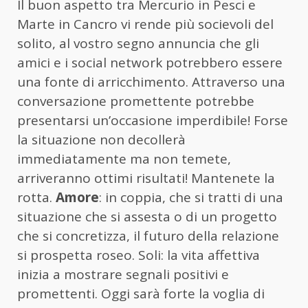
Il buon aspetto tra Mercurio in Pesci e
Marte in Cancro vi rende più socievoli del
solito, al vostro segno annuncia che gli
amici e i social network potrebbero essere
una fonte di arricchimento. Attraverso una
conversazione promettente potrebbe
presentarsi un’occasione imperdibile! Forse
la situazione non decollerà
immediatamente ma non temete,
arriveranno ottimi risultati! Mantenete la
rotta.
Amore
: in coppia, che si tratti di una
situazione che si assesta o di un progetto
che si concretizza, il futuro della relazione
si prospetta roseo. Soli: la vita affettiva
inizia a mostrare segnali positivi e
promettenti. Oggi sarà forte la voglia di