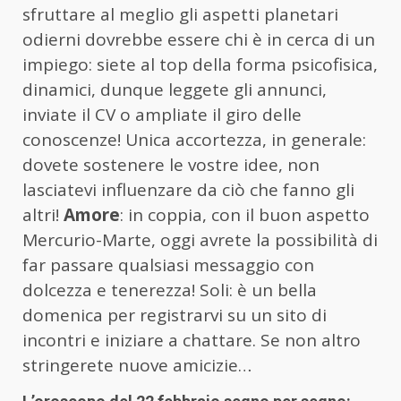
sfruttare al meglio gli aspetti planetari
odierni dovrebbe essere chi è in cerca di un
impiego: siete al top della forma psicofisica,
dinamici, dunque leggete gli annunci,
inviate il CV o ampliate il giro delle
conoscenze! Unica accortezza, in generale:
dovete sostenere le vostre idee, non
lasciatevi influenzare da ciò che fanno gli
altri!
Amore
: in coppia, con il buon aspetto
Mercurio-Marte, oggi avrete la possibilità di
far passare qualsiasi messaggio con
dolcezza e tenerezza! Soli: è un bella
domenica per registrarvi su un sito di
incontri e iniziare a chattare. Se non altro
stringerete nuove amicizie…