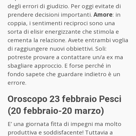
degli errori di giudizio. Per oggi evitate di
prendere decisioni importanti.
Amore
: in
coppia, i sentimenti reciproci sono una
sorta di elisir energizzante che stimola e
cementa la relazione. Avete entrambi voglia
di raggiungere nuovi obbiettivi. Soli:
potreste provare a contattare un/a ex ma
sbagliare approccio. E forse perché in
fondo sapete che guardare indietro è un
errore.
Oroscopo 23 febbraio Pesci
(20 febbraio-20 marzo)
E’ una giornata fitta di impegni ma molto
produttiva e soddisfacente! Tuttavia a