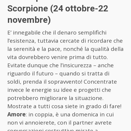
Scorpione (24 ottobre-22
novembre)
E’ innegabile che il denaro semplifichi
l’esistenza, tuttavia cercate di ricordare che
la serenità e la pace, nonché la qualità della
vita dovrebbero venire prima di tutto.
Evitate dunque che l’insicurezza – anche
riguardo il futuro – quando si tratta di
soldi, prenda il sopravvento! Concentrate
invece le energie su idee e progetti che
potrebbero migliorare la situazione.
Mostrate a tutti cosa siete in grado di fare!
Amore
: in coppia, è una domenica in cui
non vi annoierete, con il partner avrete
conversazioni costruttive mirate a