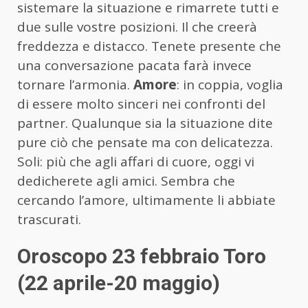
sistemare la situazione e rimarrete tutti e
due sulle vostre posizioni. Il che creerà
freddezza e distacco. Tenete presente che
una conversazione pacata farà invece
tornare l’armonia.
Amore
: in coppia, voglia
di essere molto sinceri nei confronti del
partner. Qualunque sia la situazione dite
pure ciò che pensate ma con delicatezza.
Soli: più che agli affari di cuore, oggi vi
dedicherete agli amici. Sembra che
cercando l’amore, ultimamente li abbiate
trascurati.
Oroscopo 23 febbraio Toro
(22 aprile-20 maggio)