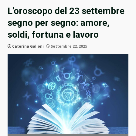
L’oroscopo del 23 settembre
segno per segno: amore,
soldi, fortuna e lavoro
Caterina Galloni
Settembre 22, 2025