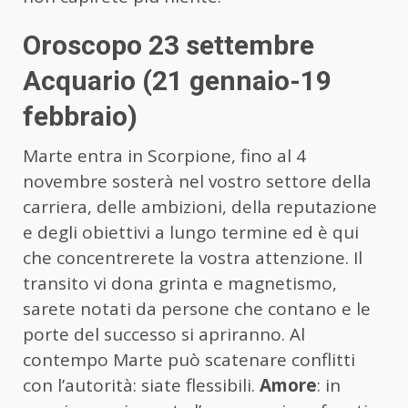
Oroscopo 23 settembre
Acquario (21 gennaio-19
febbraio)
Marte entra in Scorpione, fino al 4
novembre sosterà nel vostro settore della
carriera, delle ambizioni, della reputazione
e degli obiettivi a lungo termine ed è qui
che concentrerete la vostra attenzione. Il
transito vi dona grinta e magnetismo,
sarete notati da persone che contano e le
porte del successo si apriranno. Al
contempo Marte può scatenare conflitti
con l’autorità: siate flessibili.
Amore
: in