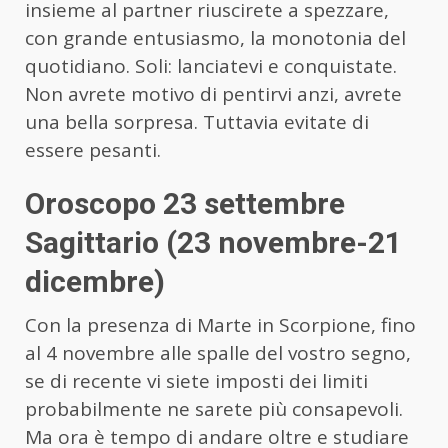
insieme al partner riuscirete a spezzare,
con grande entusiasmo, la monotonia del
quotidiano. Soli: lanciatevi e conquistate.
Non avrete motivo di pentirvi anzi, avrete
una bella sorpresa. Tuttavia evitate di
essere pesanti.
Oroscopo 23 settembre
Sagittario (23 novembre-21
dicembre)
Con la presenza di Marte in Scorpione, fino
al 4 novembre alle spalle del vostro segno,
se di recente vi siete imposti dei limiti
probabilmente ne sarete più consapevoli.
Ma ora è tempo di andare oltre e studiare