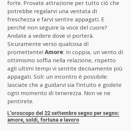
forte. Provate attrazione per tutto ciò che
potrebbe regalarvi una ventata di
freschezza e farvi sentire appagati. E
perché non seguire la voce del cuore?
Andate a vedere dove vi porterà.
Sicuramente verso qualcosa di
promettente!
Amore
: in coppia, un vento di
ottimismo soffia nella relazione, rispetto
agli ultimi tempi vi sentite decisamente più
appagati. Soli: un incontro è possibile:
lasciate che a guidarvi sia l’intuito e godete
ogni momento di tenerezza. Non ve ne
pentirete.
L’oroscopo del 22 settembre segno per segno:
amore, soldi, fortuna e lavoro