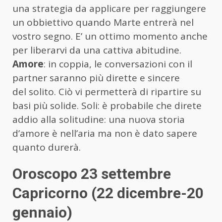
una strategia da applicare per raggiungere
un obbiettivo quando Marte entrerà nel
vostro segno. E’ un ottimo momento anche
per liberarvi da una cattiva abitudine.
Amore
: in coppia, le conversazioni con il
partner saranno più dirette e sincere
del solito. Ciò vi permetterà di ripartire su
basi più solide. Soli: è probabile che direte
addio alla solitudine: una nuova storia
d’amore è nell’aria ma non è dato sapere
quanto durerà.
Oroscopo 23 settembre
Capricorno (22 dicembre-20
gennaio)