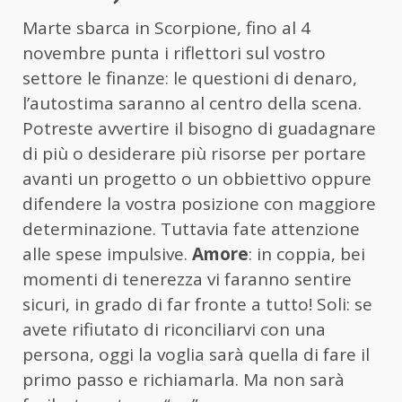
Marte sbarca in Scorpione, fino al 4
novembre punta i riflettori sul vostro
settore le finanze: le questioni di denaro,
l’autostima saranno al centro della scena.
Potreste avvertire il bisogno di guadagnare
di più o desiderare più risorse per portare
avanti un progetto o un obbiettivo oppure
difendere la vostra posizione con maggiore
determinazione. Tuttavia fate attenzione
alle spese impulsive.
Amore
: in coppia, bei
momenti di tenerezza vi faranno sentire
sicuri, in grado di far fronte a tutto! Soli: se
avete rifiutato di riconciliarvi con una
persona, oggi la voglia sarà quella di fare il
primo passo e richiamarla. Ma non sarà