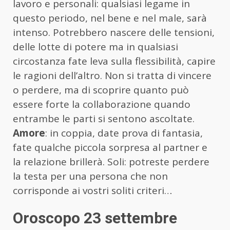
lavoro e personali: qualsiasi legame in
questo periodo, nel bene e nel male, sarà
intenso. Potrebbero nascere delle tensioni,
delle lotte di potere ma in qualsiasi
circostanza fate leva sulla flessibilità, capire
le ragioni dell’altro. Non si tratta di vincere
o perdere, ma di scoprire quanto può
essere forte la collaborazione quando
entrambe le parti si sentono ascoltate.
Amore
: in coppia, date prova di fantasia,
fate qualche piccola sorpresa al partner e
la relazione brillerà. Soli: potreste perdere
la testa per una persona che non
corrisponde ai vostri soliti criteri…
Oroscopo 23 settembre