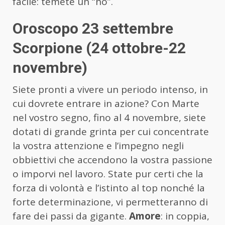
facile: temete un “no”.
Oroscopo 23 settembre
Scorpione (24 ottobre-22
novembre)
Siete pronti a vivere un periodo intenso, in
cui dovrete entrare in azione? Con Marte
nel vostro segno, fino al 4 novembre, siete
dotati di grande grinta per cui concentrate
la vostra attenzione e l’impegno negli
obbiettivi che accendono la vostra passione
o imporvi nel lavoro. State pur certi che la
forza di volontà e l’istinto al top nonché la
forte determinazione, vi permetteranno di
fare dei passi da gigante.
Amore
: in coppia,