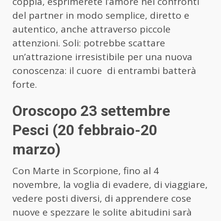
coppia, esprimerete l’amore nei confronti
del partner in modo semplice, diretto e
autentico, anche attraverso piccole
attenzioni. Soli: potrebbe scattare
un’attrazione irresistibile per una nuova
conoscenza: il cuore di entrambi batterà
forte.
Oroscopo 23 settembre
Pesci (20 febbraio-20
marzo)
Con Marte in Scorpione, fino al 4
novembre, la voglia di evadere, di viaggiare,
vedere posti diversi, di apprendere cose
nuove e spezzare le solite abitudini sarà