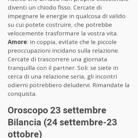
diventi un chiodo fisso. Cercate di
impegnare le energie in qualcosa di valido
su cui potete costruire, che potrebbe
velocemente trasformare la vostra vita.
Amore
: in coppia, evitate che le piccole
preoccupazioni incidano sulla relazione.
Cercate di trascorrere una giornata
tranquilla con il partner. Soli: se siete in
cerca di una relazione seria, gli incontri
odierni potrebbero deludervi. Rimandate la
conquista.
Oroscopo 23 settembre
Bilancia (24 settembre-23
ottobre)