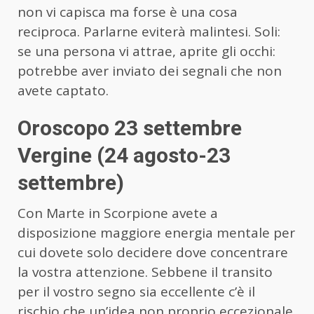
non vi capisca ma forse è una cosa
reciproca. Parlarne eviterà malintesi. Soli:
se una persona vi attrae, aprite gli occhi:
potrebbe aver inviato dei segnali che non
avete captato.
Oroscopo 23 settembre
Vergine (24 agosto-23
settembre)
Con Marte in Scorpione avete a
disposizione maggiore energia mentale per
cui dovete solo decidere dove concentrare
la vostra attenzione. Sebbene il transito
per il vostro segno sia eccellente c’è il
rischio che un’idea non proprio eccezionale