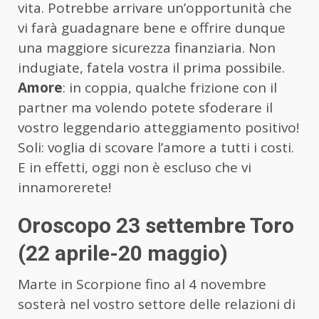
vita. Potrebbe arrivare un’opportunità che
vi farà guadagnare bene e offrire dunque
una maggiore sicurezza finanziaria. Non
indugiate, fatela vostra il prima possibile.
Amore
: in coppia, qualche frizione con il
partner ma volendo potete sfoderare il
vostro leggendario atteggiamento positivo!
Soli: voglia di scovare l’amore a tutti i costi.
E in effetti, oggi non è escluso che vi
innamorerete!
Oroscopo 23 settembre Toro
(22 aprile-20 maggio)
Marte in Scorpione fino al 4 novembre
sosterà nel vostro settore delle relazioni di