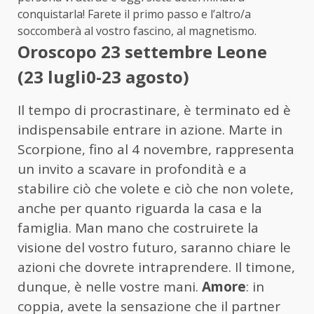
conquistarla! Farete il primo passo e l’altro/a
soccomberà al vostro fascino, al magnetismo.
Oroscopo 23 settembre Leone
(23 lugli0-23 agosto)
Il tempo di procrastinare, è terminato ed è
indispensabile entrare in azione. Marte in
Scorpione, fino al 4 novembre, rappresenta
un invito a scavare in profondità e a
stabilire ciò che volete e ciò che non volete,
anche per quanto riguarda la casa e la
famiglia. Man mano che costruirete la
visione del vostro futuro, saranno chiare le
azioni che dovrete intraprendere. Il timone,
dunque, è nelle vostre mani.
Amore
: in
coppia, avete la sensazione che il partner