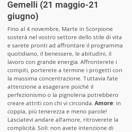
Gemelli (21 maggio-21
giugno)
Fino al 4 novembre, Marte in Scorpione
sosterà nel vostro settore dello stile di vita
e sarete pronti ad affrontare il programma
quotidiano, il benessere, le abitudini, il
lavoro con grande energia. Affronterete i
compiti, porterete a termine i progetti con
la massima concentrazione. Tuttavia fate
attenzione a esagerare poiché il
perfezionismo o la pignoleria potrebbero
creare attriti con chi vi circonda.
Amore
: in
coppia, più tenerezza e meno parole!
Lasciatevi andare all’amore, ritroverete la
complicità. Soli: non avete intenzione di