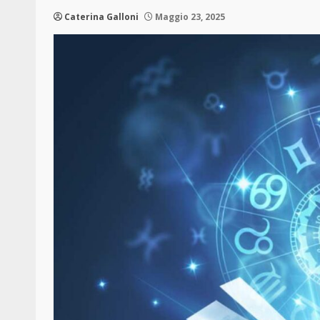
Caterina Galloni
Maggio 23, 2025