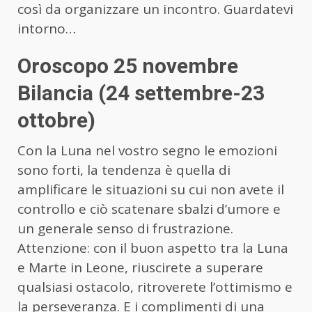
così da organizzare un incontro. Guardatevi
intorno…
Oroscopo 25 novembre
Bilancia (24 settembre-23
ottobre)
Con la Luna nel vostro segno le emozioni
sono forti, la tendenza è quella di
amplificare le situazioni su cui non avete il
controllo e ciò scatenare sbalzi d’umore e
un generale senso di frustrazione.
Attenzione: con il buon aspetto tra la Luna
e Marte in Leone, riuscirete a superare
qualsiasi ostacolo, ritroverete l’ottimismo e
la perseveranza. E i complimenti di una