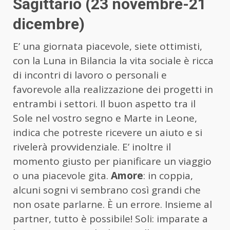
Sagittario (23 novembre-21
dicembre)
E’ una giornata piacevole, siete ottimisti,
con la Luna in Bilancia la vita sociale è ricca
di incontri di lavoro o personali e
favorevole alla realizzazione dei progetti in
entrambi i settori. Il buon aspetto tra il
Sole nel vostro segno e Marte in Leone,
indica che potreste ricevere un aiuto e si
rivelerà provvidenziale. E’ inoltre il
momento giusto per pianificare un viaggio
o una piacevole gita.
Amore
: in coppia,
alcuni sogni vi sembrano così grandi che
non osate parlarne. È un errore. Insieme al
partner, tutto è possibile! Soli: imparate a