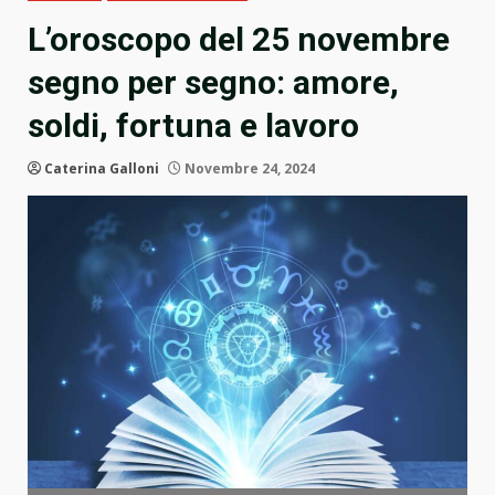
L’oroscopo del 25 novembre
segno per segno: amore,
soldi, fortuna e lavoro
Caterina Galloni
Novembre 24, 2024