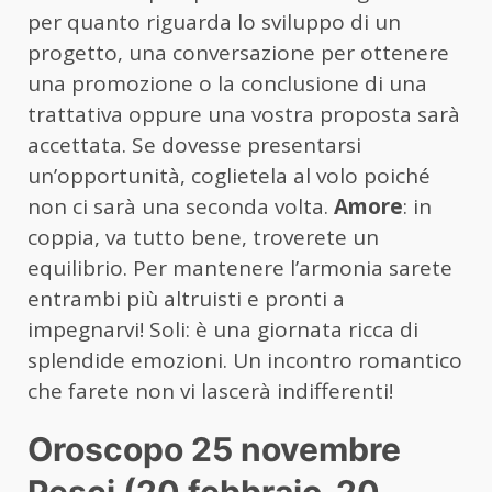
per quanto riguarda lo sviluppo di un
progetto, una conversazione per ottenere
una promozione o la conclusione di una
trattativa oppure una vostra proposta sarà
accettata. Se dovesse presentarsi
un’opportunità, coglietela al volo poiché
non ci sarà una seconda volta.
Amore
: in
coppia, va tutto bene, troverete un
equilibrio. Per mantenere l’armonia sarete
entrambi più altruisti e pronti a
impegnarvi! Soli: è una giornata ricca di
splendide emozioni. Un incontro romantico
che farete non vi lascerà indifferenti!
Oroscopo 25 novembre