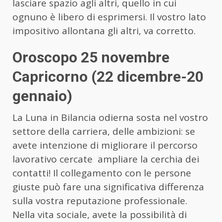
lasciare spazio agli altri, quello in cui
ognuno è libero di esprimersi. Il vostro lato
impositivo allontana gli altri, va corretto.
Oroscopo 25 novembre
Capricorno (22 dicembre-20
gennaio)
La Luna in Bilancia odierna sosta nel vostro
settore della carriera, delle ambizioni: se
avete intenzione di migliorare il percorso
lavorativo cercate ampliare la cerchia dei
contatti! Il collegamento con le persone
giuste può fare una significativa differenza
sulla vostra reputazione professionale.
Nella vita sociale, avete la possibilità di