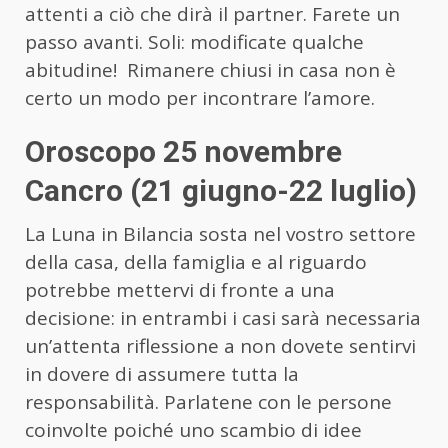
attenti a ciò che dirà il partner. Farete un
passo avanti. Soli: modificate qualche
abitudine! Rimanere chiusi in casa non è
certo un modo per incontrare l’amore.
Oroscopo 25 novembre
Cancro (21 giugno-22 luglio)
La Luna in Bilancia sosta nel vostro settore
della casa, della famiglia e al riguardo
potrebbe mettervi di fronte a una
decisione: in entrambi i casi sarà necessaria
un’attenta riflessione a non dovete sentirvi
in dovere di assumere tutta la
responsabilità. Parlatene con le persone
coinvolte poiché uno scambio di idee