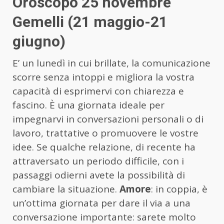
Oroscopo 25 novembre
Gemelli (21 maggio-21
giugno)
E’ un lunedì in cui brillate, la comunicazione
scorre senza intoppi e migliora la vostra
capacità di esprimervi con chiarezza e
fascino. È una giornata ideale per
impegnarvi in conversazioni personali o di
lavoro, trattative o promuovere le vostre
idee. Se qualche relazione, di recente ha
attraversato un periodo difficile, con i
passaggi odierni avete la possibilità di
cambiare la situazione.
Amore
: in coppia, è
un’ottima giornata per dare il via a una
conversazione importante: sarete molto