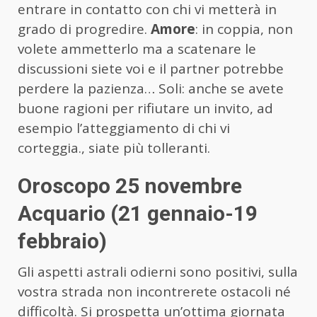
entrare in contatto con chi vi metterà in
grado di progredire.
Amore
: in coppia, non
volete ammetterlo ma a scatenare le
discussioni siete voi e il partner potrebbe
perdere la pazienza… Soli: anche se avete
buone ragioni per rifiutare un invito, ad
esempio l’atteggiamento di chi vi
corteggia., siate più tolleranti.
Oroscopo 25 novembre
Acquario (21 gennaio-19
febbraio)
Gli aspetti astrali odierni sono positivi, sulla
vostra strada non incontrerete ostacoli né
difficoltà. Si prospetta un’ottima giornata