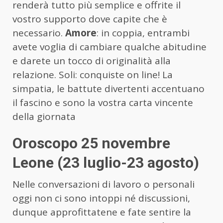
renderà tutto più semplice e offrite il
vostro supporto dove capite che è
necessario.
Amore
: in coppia, entrambi
avete voglia di cambiare qualche abitudine
e darete un tocco di originalità alla
relazione. Soli: conquiste on line! La
simpatia, le battute divertenti accentuano
il fascino e sono la vostra carta vincente
della giornata
Oroscopo 25 novembre
Leone (23 luglio-23 agosto)
Nelle conversazioni di lavoro o personali
oggi non ci sono intoppi né discussioni,
dunque approfittatene e fate sentire la