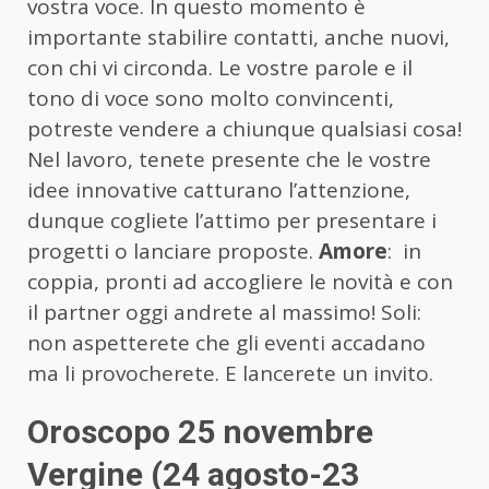
vostra voce. In questo momento è
importante stabilire contatti, anche nuovi,
con chi vi circonda. Le vostre parole e il
tono di voce sono molto convincenti,
potreste vendere a chiunque qualsiasi cosa!
Nel lavoro, tenete presente che le vostre
idee innovative catturano l’attenzione,
dunque cogliete l’attimo per presentare i
progetti o lanciare proposte.
Amore
: in
coppia, pronti ad accogliere le novità e con
il partner oggi andrete al massimo! Soli:
non aspetterete che gli eventi accadano
ma li provocherete. E lancerete un invito.
Oroscopo 25 novembre
Vergine (24 agosto-23