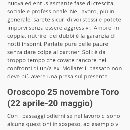
nuova ed entusiasmante fase di crescita
sociale e professionale. Nel lavoro, più in
generale, sarete sicuri di voi stessi e potete
imporvi senza essere aggressivi. Amore: in
coppia, nutrire dei dubbi è la garanzia di
notti insonni. Parlate pure delle paure
senza dare colpe al partner. Soli: è da
troppo tempo che covate rancore nei
confronti di un/a ex. Mollate: il passato non
deve più avere una presa sul presente.
Oroscopo 25 novembre Toro
(22 aprile-20 maggio)
Con i passaggi odierni se nel lavoro ci sono
alcune questioni in sospeso, ad esempio vi