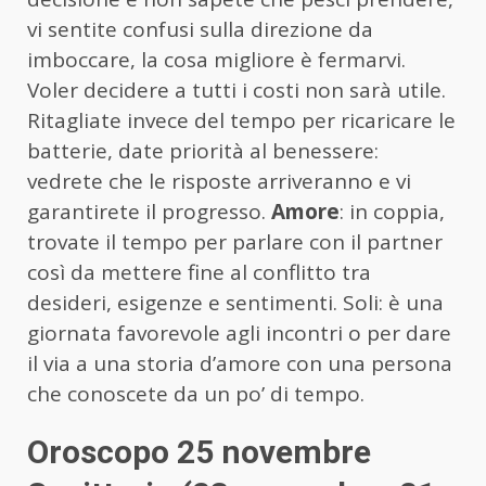
vi sentite confusi sulla direzione da
imboccare, la cosa migliore è fermarvi.
Voler decidere a tutti i costi non sarà utile.
Ritagliate invece del tempo per ricaricare le
batterie, date priorità al benessere:
vedrete che le risposte arriveranno e vi
garantirete il progresso.
Amore
: in coppia,
trovate il tempo per parlare con il partner
così da mettere fine al conflitto tra
desideri, esigenze e sentimenti. Soli: è una
giornata favorevole agli incontri o per dare
il via a una storia d’amore con una persona
che conoscete da un po’ di tempo.
Oroscopo 25 novembre