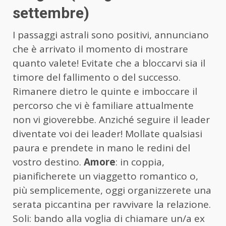
settembre)
I passaggi astrali sono positivi, annunciano
che è arrivato il momento di mostrare
quanto valete! Evitate che a bloccarvi sia il
timore del fallimento o del successo.
Rimanere dietro le quinte e imboccare il
percorso che vi è familiare attualmente
non vi gioverebbe. Anziché seguire il leader
diventate voi dei leader! Mollate qualsiasi
paura e prendete in mano le redini del
vostro destino.
Amore
: in coppia,
pianificherete un viaggetto romantico o,
più semplicemente, oggi organizzerete una
serata piccantina per ravvivare la relazione.
Soli: bando alla voglia di chiamare un/a ex