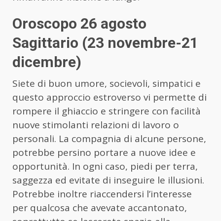
Oroscopo 26 agosto
Sagittario (23 novembre-21
dicembre)
Siete di buon umore, socievoli, simpatici e
questo approccio estroverso vi permette di
rompere il ghiaccio e stringere con facilità
nuove stimolanti relazioni di lavoro o
personali. La compagnia di alcune persone,
potrebbe persino portare a nuove idee e
opportunità. In ogni caso, piedi per terra,
saggezza ed evitate di inseguire le illusioni.
Potrebbe inoltre riaccendersi l’interesse
per qualcosa che avevate accantonato,