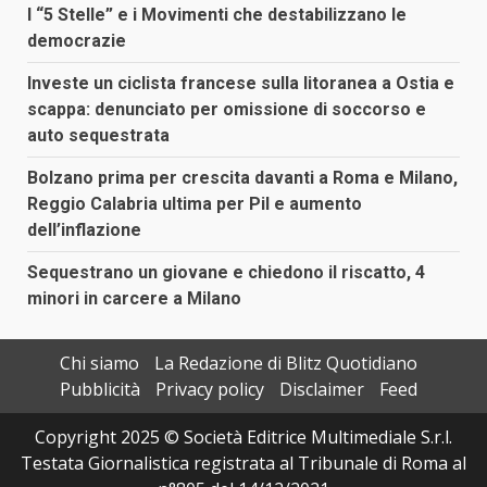
I “5 Stelle” e i Movimenti che destabilizzano le
democrazie
Investe un ciclista francese sulla litoranea a Ostia e
scappa: denunciato per omissione di soccorso e
auto sequestrata
Bolzano prima per crescita davanti a Roma e Milano,
Reggio Calabria ultima per Pil e aumento
dell’inflazione
Sequestrano un giovane e chiedono il riscatto, 4
minori in carcere a Milano
Chi siamo
La Redazione di Blitz Quotidiano
Pubblicità
Privacy policy
Disclaimer
Feed
Copyright 2025 © Società Editrice Multimediale S.r.l.
Testata Giornalistica registrata al Tribunale di Roma al