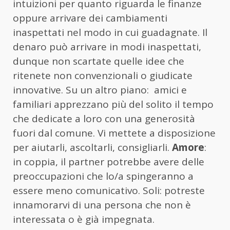
intuizioni per quanto riguarda le finanze
oppure arrivare dei cambiamenti
inaspettati nel modo in cui guadagnate. Il
denaro può arrivare in modi inaspettati,
dunque non scartate quelle idee che
ritenete non convenzionali o giudicate
innovative. Su un altro piano: amici e
familiari apprezzano più del solito il tempo
che dedicate a loro con una generosità
fuori dal comune. Vi mettete a disposizione
per aiutarli, ascoltarli, consigliarli.
Amore
:
in coppia, il partner potrebbe avere delle
preoccupazioni che lo/a spingeranno a
essere meno comunicativo. Soli: potreste
innamorarvi di una persona che non è
interessata o è già impegnata.