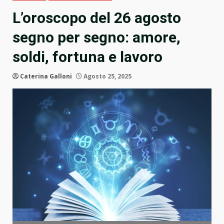
L’oroscopo del 26 agosto
segno per segno: amore,
soldi, fortuna e lavoro
Caterina Galloni
Agosto 25, 2025