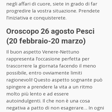
negli affari di cuore, siete in grado di far
progredire la vostra situazione. Prendete
l’iniziativa e conquisterete.
Oroscopo 26 agosto Pesci
(20 febbraio-20 marzo)
Il buon aspetto Venere-Nettuno
rappresenta l’occasione perfetta per
trascorrere la giornata facendo il meno
possibile, entro ovviamente limiti
ragionevoli! Questo aspetto sognante può
spingere a prendere la vita a un ritmo
molto più lento e ad essere
autoindulgenti. Il che non è una cosa
negativa a patto di non esagerare… In ogni