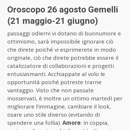
Oroscopo 26 agosto Gemelli
(21 maggio-21 giugno)
passaggi odierni vi dotano di buonumore e
ottimismo, sarà impossibile ignorare ciò
che direte poiché vi esprimerete in modo
originale, ciò che direte potrebbe essere il
catalizzatore di collaborazioni e progetti
entusiasmanti. Acchiappate al volo le
opportunità poiché potreste trarne
vantaggio. Visto che non passate
inosservati, è inoltre un ottimo martedì per
migliorare l’immagine, cambiare il look,
osare uno stile diverso (evitando di
spendere una follia).
Amore
: in coppia,