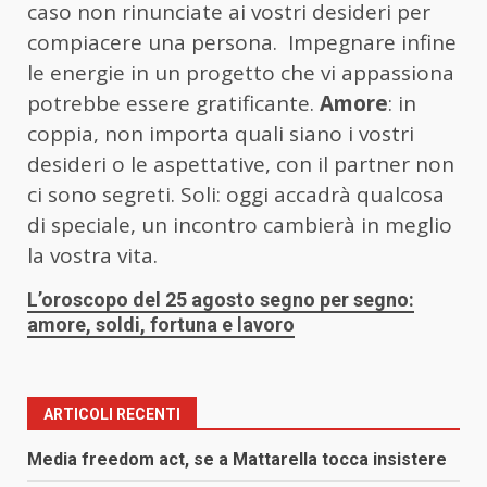
caso non rinunciate ai vostri desideri per
compiacere una persona. Impegnare infine
le energie in un progetto che vi appassiona
potrebbe essere gratificante.
Amore
: in
coppia, non importa quali siano i vostri
desideri o le aspettative, con il partner non
ci sono segreti. Soli: oggi accadrà qualcosa
di speciale, un incontro cambierà in meglio
la vostra vita.
L’oroscopo del 25 agosto segno per segno:
amore, soldi, fortuna e lavoro
ARTICOLI RECENTI
Media freedom act, se a Mattarella tocca insistere