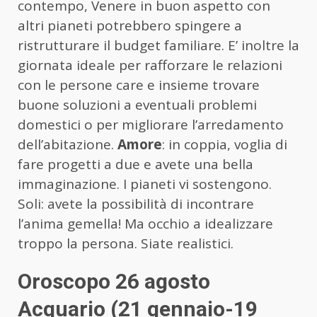
contempo, Venere in buon aspetto con
altri pianeti potrebbero spingere a
ristrutturare il budget familiare. E’ inoltre la
giornata ideale per rafforzare le relazioni
con le persone care e insieme trovare
buone soluzioni a eventuali problemi
domestici o per migliorare l’arredamento
dell’abitazione.
Amore
: in coppia, voglia di
fare progetti a due e avete una bella
immaginazione. I pianeti vi sostengono.
Soli: avete la possibilità di incontrare
l’anima gemella! Ma occhio a idealizzare
troppo la persona. Siate realistici.
Oroscopo 26 agosto
Acquario (21 gennaio-19