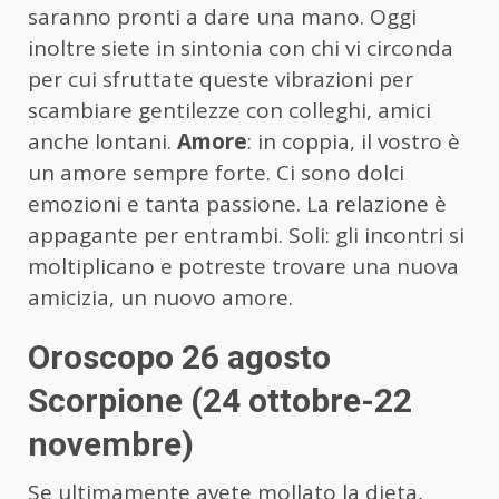
saranno pronti a dare una mano. Oggi
inoltre siete in sintonia con chi vi circonda
per cui sfruttate queste vibrazioni per
scambiare gentilezze con colleghi, amici
anche lontani.
Amore
: in coppia, il vostro è
un amore sempre forte. Ci sono dolci
emozioni e tanta passione. La relazione è
appagante per entrambi. Soli: gli incontri si
moltiplicano e potreste trovare una nuova
amicizia, un nuovo amore.
Oroscopo 26 agosto
Scorpione (24 ottobre-22
novembre)
Se ultimamente avete mollato la dieta,