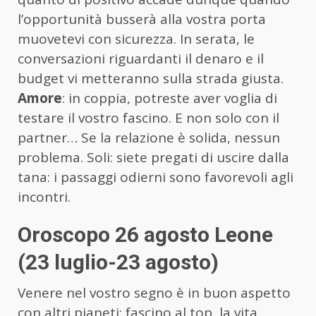
l’opportunità busserà alla vostra porta
muovetevi con sicurezza. In serata, le
conversazioni riguardanti il denaro e il
budget vi metteranno sulla strada giusta.
Amore
: in coppia, potreste aver voglia di
testare il vostro fascino. E non solo con il
partner… Se la relazione è solida, nessun
problema. Soli: siete pregati di uscire dalla
tana: i passaggi odierni sono favorevoli agli
incontri.
Oroscopo 26 agosto Leone
(23 luglio-23 agosto)
Venere nel vostro segno è in buon aspetto
con altri pianeti: fascino al top, la vita