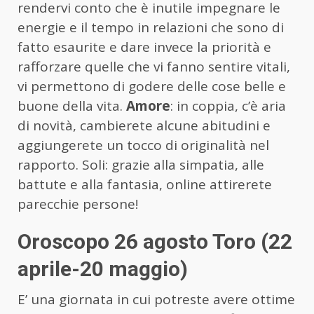
rendervi conto che è inutile impegnare le
energie e il tempo in relazioni che sono di
fatto esaurite e dare invece la priorità e
rafforzare quelle che vi fanno sentire vitali,
vi permettono di godere delle cose belle e
buone della vita.
Amore
: in coppia, c’è aria
di novità, cambierete alcune abitudini e
aggiungerete un tocco di originalità nel
rapporto. Soli: grazie alla simpatia, alle
battute e alla fantasia, online attirerete
parecchie persone!
Oroscopo 26 agosto Toro (22
aprile-20 maggio)
E’ una giornata in cui potreste avere ottime