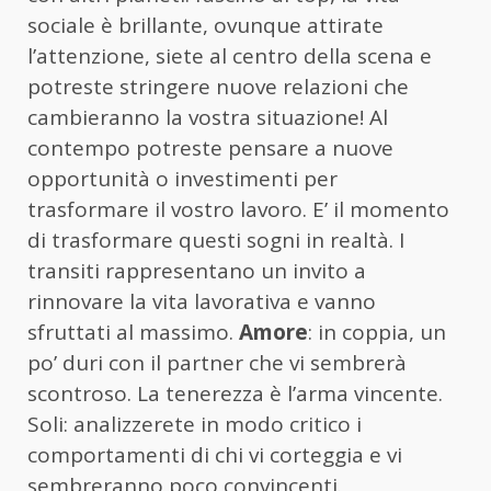
sociale è brillante, ovunque attirate
l’attenzione, siete al centro della scena e
potreste stringere nuove relazioni che
cambieranno la vostra situazione! Al
contempo potreste pensare a nuove
opportunità o investimenti per
trasformare il vostro lavoro. E’ il momento
di trasformare questi sogni in realtà. I
transiti rappresentano un invito a
rinnovare la vita lavorativa e vanno
sfruttati al massimo.
Amore
: in coppia, un
po’ duri con il partner che vi sembrerà
scontroso. La tenerezza è l’arma vincente.
Soli: analizzerete in modo critico i
comportamenti di chi vi corteggia e vi
sembreranno poco convincenti.