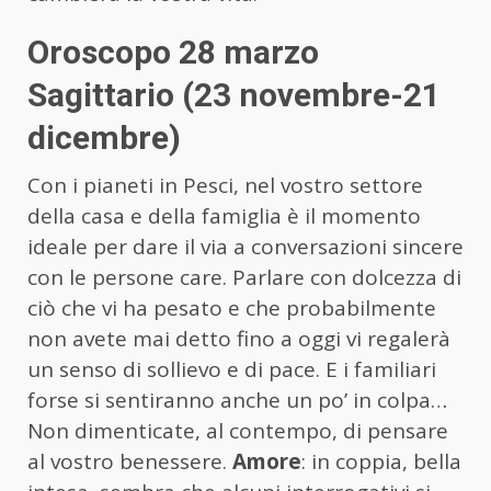
Oroscopo 28 marzo
Sagittario (23 novembre-21
dicembre)
Con i pianeti in Pesci, nel vostro settore
della casa e della famiglia è il momento
ideale per dare il via a conversazioni sincere
con le persone care. Parlare con dolcezza di
ciò che vi ha pesato e che probabilmente
non avete mai detto fino a oggi vi regalerà
un senso di sollievo e di pace. E i familiari
forse si sentiranno anche un po’ in colpa…
Non dimenticate, al contempo, di pensare
al vostro benessere.
Amore
: in coppia, bella