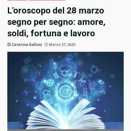
L’oroscopo del 28 marzo
segno per segno: amore,
soldi, fortuna e lavoro
Caterina Galloni
Marzo 27, 2025