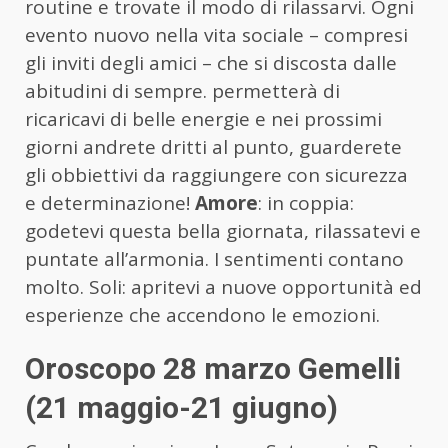
routine e trovate il modo di rilassarvi. Ogni
evento nuovo nella vita sociale – compresi
gli inviti degli amici – che si discosta dalle
abitudini di sempre. permetterà di
ricaricavi di belle energie e nei prossimi
giorni andrete dritti al punto, guarderete
gli obbiettivi da raggiungere con sicurezza
e determinazione!
Amore
: in coppia:
godetevi questa bella giornata, rilassatevi e
puntate all’armonia. I sentimenti contano
molto. Soli: apritevi a nuove opportunità ed
esperienze che accendono le emozioni.
Oroscopo 28 marzo Gemelli
(21 maggio-21 giugno)