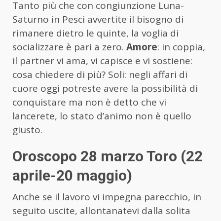
Tanto più che con congiunzione Luna-
Saturno in Pesci avvertite il bisogno di
rimanere dietro le quinte, la voglia di
socializzare è pari a zero.
Amore
: in coppia,
il partner vi ama, vi capisce e vi sostiene:
cosa chiedere di più? Soli: negli affari di
cuore oggi potreste avere la possibilità di
conquistare ma non è detto che vi
lancerete, lo stato d’animo non è quello
giusto.
Oroscopo 28 marzo Toro (22
aprile-20 maggio)
Anche se il lavoro vi impegna parecchio, in
seguito uscite, allontanatevi dalla solita