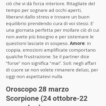
ciò che vi dà forza interiore. Ritagliate del
tempo per sognare ad occhi aperti,
liberarvi dallo stress e trovare un buon
equilibrio prendendo cura di voi stessi. E’
una giornata perfetta per mollare ciò di cui
non avete più bisogno e per sistemare le
questioni lasciate in sospeso.
Amore
: in
coppia, emozioni amplificate comportano
qualche frustrazione. Se il partner dice
“forse” non significa “mai”. Soli: negli affari
di cuore se non volete rimanere delusi, per
oggi non aspettatevi nulla.
Oroscopo 28 marzo
Scorpione (24 ottobre-22