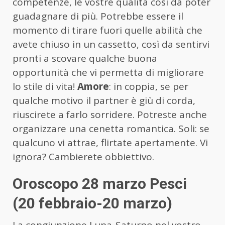
competenze, le vostre qualità così da poter
guadagnare di più. Potrebbe essere il
momento di tirare fuori quelle abilità che
avete chiuso in un cassetto, così da sentirvi
pronti a scovare qualche buona
opportunità che vi permetta di migliorare
lo stile di vita!
Amore
: in coppia, se per
qualche motivo il partner è giù di corda,
riuscirete a farlo sorridere. Potreste anche
organizzare una cenetta romantica. Soli: se
qualcuno vi attrae, flirtate apertamente. Vi
ignora? Cambierete obbiettivo.
Oroscopo 28 marzo Pesci
(20 febbraio-20 marzo)