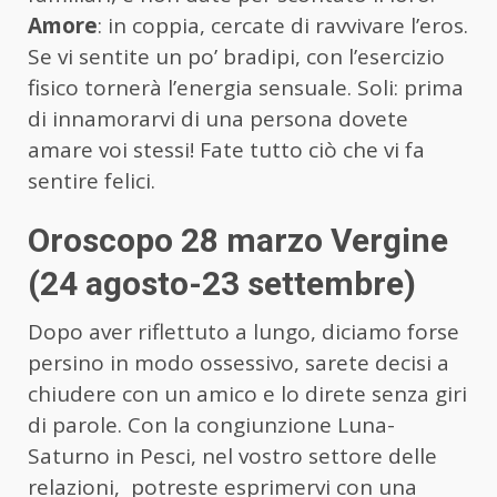
Amore
: in coppia, cercate di ravvivare l’eros.
Se vi sentite un po’ bradipi, con l’esercizio
fisico tornerà l’energia sensuale. Soli: prima
di innamorarvi di una persona dovete
amare voi stessi! Fate tutto ciò che vi fa
sentire felici.
Oroscopo 28 marzo Vergine
(24 agosto-23 settembre)
Dopo aver riflettuto a lungo, diciamo forse
persino in modo ossessivo, sarete decisi a
chiudere con un amico e lo direte senza giri
di parole. Con la congiunzione Luna-
Saturno in Pesci, nel vostro settore delle
relazioni, potreste esprimervi con una