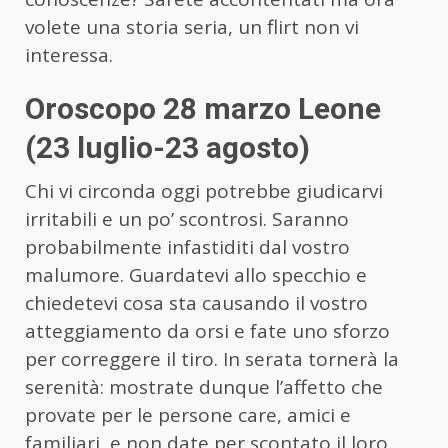
volete una storia seria, un flirt non vi
interessa.
Oroscopo 28 marzo Leone
(23 luglio-23 agosto)
Chi vi circonda oggi potrebbe giudicarvi
irritabili e un po’ scontrosi. Saranno
probabilmente infastiditi dal vostro
malumore. Guardatevi allo specchio e
chiedetevi cosa sta causando il vostro
atteggiamento da orsi e fate uno sforzo
per correggere il tiro. In serata tornerà la
serenità: mostrate dunque l’affetto che
provate per le persone care, amici e
familiari, e non date per scontato il loro.