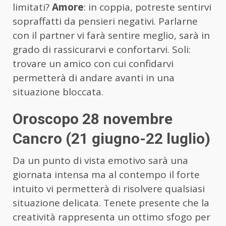
limitati?
Amore
: in coppia, potreste sentirvi
sopraffatti da pensieri negativi. Parlarne
con il partner vi farà sentire meglio, sarà in
grado di rassicurarvi e confortarvi. Soli:
trovare un amico con cui confidarvi
permetterà di andare avanti in una
situazione bloccata.
Oroscopo 28 novembre
Cancro (21 giugno-22 luglio)
Da un punto di vista emotivo sarà una
giornata intensa ma al contempo il forte
intuito vi permetterà di risolvere qualsiasi
situazione delicata. Tenete presente che la
creatività rappresenta un ottimo sfogo per