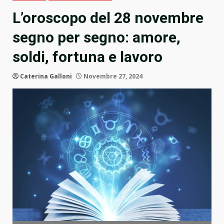
L’oroscopo del 28 novembre
segno per segno: amore,
soldi, fortuna e lavoro
Caterina Galloni
Novembre 27, 2024