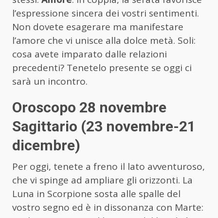
l’espressione sincera dei vostri sentimenti.
Non dovete esagerare ma manifestare
l’amore che vi unisce alla dolce metà. Soli:
cosa avete imparato dalle relazioni
precedenti? Tenetelo presente se oggi ci
sarà un incontro.
Oroscopo 28 novembre
Sagittario (23 novembre-21
dicembre)
Per oggi, tenete a freno il lato avventuroso,
che vi spinge ad ampliare gli orizzonti. La
Luna in Scorpione sosta alle spalle del
vostro segno ed è in dissonanza con Marte: