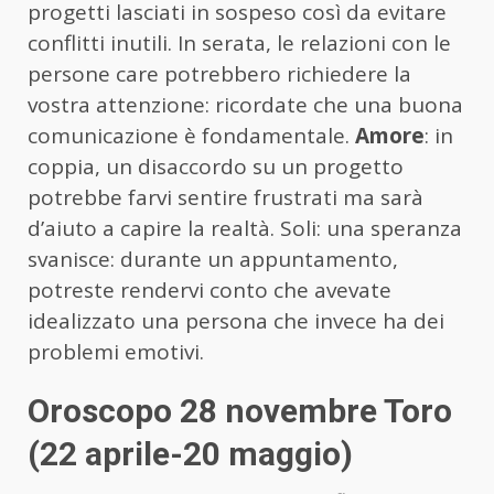
progetti lasciati in sospeso così da evitare
conflitti inutili. In serata, le relazioni con le
persone care potrebbero richiedere la
vostra attenzione: ricordate che una buona
comunicazione è fondamentale.
Amore
: in
coppia, un disaccordo su un progetto
potrebbe farvi sentire frustrati ma sarà
d’aiuto a capire la realtà. Soli: una speranza
svanisce: durante un appuntamento,
potreste rendervi conto che avevate
idealizzato una persona che invece ha dei
problemi emotivi.
Oroscopo 28 novembre Toro
(22 aprile-20 maggio)