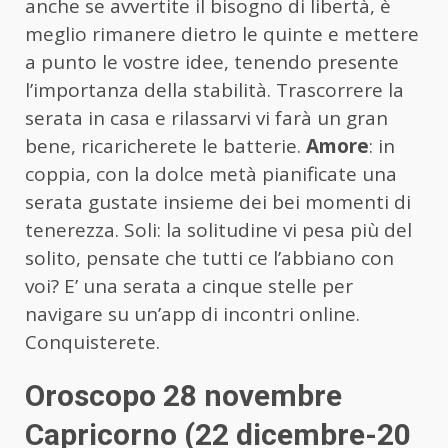
anche se avvertite il bisogno di libertà, è
meglio rimanere dietro le quinte e mettere
a punto le vostre idee, tenendo presente
l’importanza della stabilità. Trascorrere la
serata in casa e rilassarvi vi farà un gran
bene, ricaricherete le batterie.
Amore
: in
coppia, con la dolce metà pianificate una
serata gustate insieme dei bei momenti di
tenerezza. Soli: la solitudine vi pesa più del
solito, pensate che tutti ce l’abbiano con
voi? E’ una serata a cinque stelle per
navigare su un’app di incontri online.
Conquisterete.
Oroscopo 28 novembre
Capricorno (22 dicembre-20