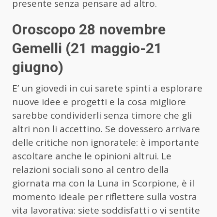
presente senza pensare ad altro.
Oroscopo 28 novembre
Gemelli (21 maggio-21
giugno)
E’ un giovedì in cui sarete spinti a esplorare
nuove idee e progetti e la cosa migliore
sarebbe condividerli senza timore che gli
altri non li accettino. Se dovessero arrivare
delle critiche non ignoratele: è importante
ascoltare anche le opinioni altrui. Le
relazioni sociali sono al centro della
giornata ma con la Luna in Scorpione, è il
momento ideale per riflettere sulla vostra
vita lavorativa: siete soddisfatti o vi sentite