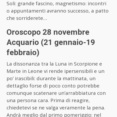
Soli: grande fascino, magnetismo: incontri
o appuntamenti avranno successo, a patto
che sorriderete…
Oroscopo 28 novembre
Acquario (21 gennaio-19
febbraio)
La dissonanza tra la Luna in Scorpione e
Marte in Leone vi rende ipersensibili e un
po’ irascibili: durante la mattinata, un
dettaglio forse di poco conto potrebbe
comunque scatenare un’arrabbiatura con
una persona cara. Prima di reagire,
chiedetevi se ne valga veramente la pena.
Andrà meglio dal primo pomeriggio: nel