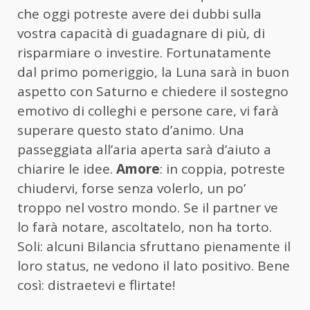
che oggi potreste avere dei dubbi sulla
vostra capacità di guadagnare di più, di
risparmiare o investire. Fortunatamente
dal primo pomeriggio, la Luna sarà in buon
aspetto con Saturno e chiedere il sostegno
emotivo di colleghi e persone care, vi farà
superare questo stato d’animo. Una
passeggiata all’aria aperta sarà d’aiuto a
chiarire le idee.
Amore
: in coppia, potreste
chiudervi, forse senza volerlo, un po’
troppo nel vostro mondo. Se il partner ve
lo farà notare, ascoltatelo, non ha torto.
Soli: alcuni Bilancia sfruttano pienamente il
loro status, ne vedono il lato positivo. Bene
così: distraetevi e flirtate!