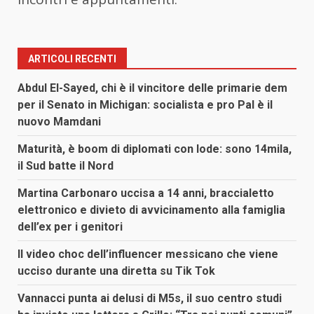
ARTICOLI RECENTI
Abdul El-Sayed, chi è il vincitore delle primarie dem
per il Senato in Michigan: socialista e pro Pal è il
nuovo Mamdani
Maturità, è boom di diplomati con lode: sono 14mila,
il Sud batte il Nord
Martina Carbonaro uccisa a 14 anni, braccialetto
elettronico e divieto di avvicinamento alla famiglia
dell’ex per i genitori
Il video choc dell’influencer messicano che viene
ucciso durante una diretta su Tik Tok
Vannacci punta ai delusi di M5s, il suo centro studi