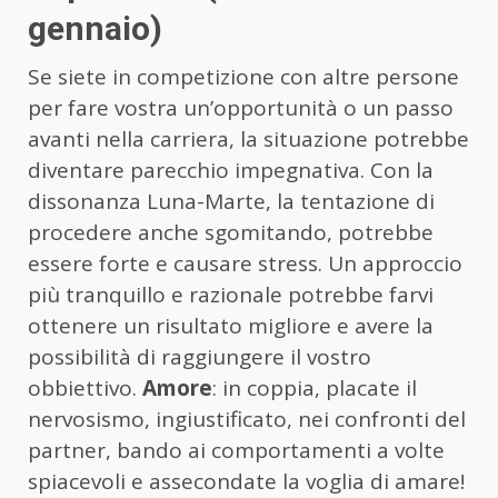
gennaio)
Se siete in competizione con altre persone
per fare vostra un’opportunità o un passo
avanti nella carriera, la situazione potrebbe
diventare parecchio impegnativa. Con la
dissonanza Luna-Marte, la tentazione di
procedere anche sgomitando, potrebbe
essere forte e causare stress. Un approccio
più tranquillo e razionale potrebbe farvi
ottenere un risultato migliore e avere la
possibilità di raggiungere il vostro
obbiettivo.
Amore
: in coppia, placate il
nervosismo, ingiustificato, nei confronti del
partner, bando ai comportamenti a volte
spiacevoli e assecondate la voglia di amare!