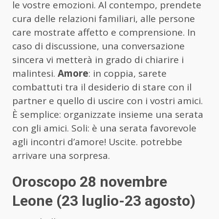
le vostre emozioni. Al contempo, prendete
cura delle relazioni familiari, alle persone
care mostrate affetto e comprensione. In
caso di discussione, una conversazione
sincera vi metterà in grado di chiarire i
malintesi.
Amore
: in coppia, sarete
combattuti tra il desiderio di stare con il
partner e quello di uscire con i vostri amici.
È semplice: organizzate insieme una serata
con gli amici. Soli: è una serata favorevole
agli incontri d’amore! Uscite. potrebbe
arrivare una sorpresa.
Oroscopo 28 novembre
Leone (23 luglio-23 agosto)