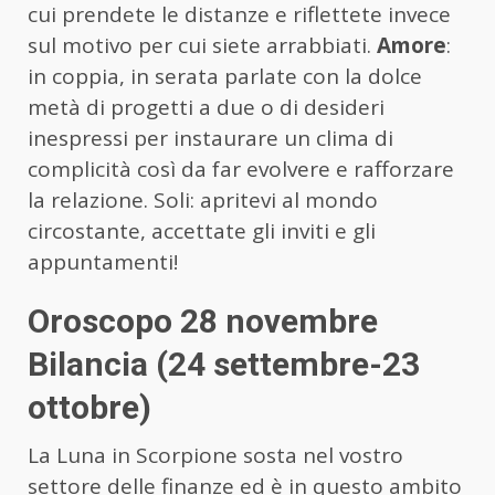
cui prendete le distanze e riflettete invece
sul motivo per cui siete arrabbiati.
Amore
:
in coppia, in serata parlate con la dolce
metà di progetti a due o di desideri
inespressi per instaurare un clima di
complicità così da far evolvere e rafforzare
la relazione. Soli: apritevi al mondo
circostante, accettate gli inviti e gli
appuntamenti!
Oroscopo 28 novembre
Bilancia (24 settembre-23
ottobre)
La Luna in Scorpione sosta nel vostro
settore delle finanze ed è in questo ambito