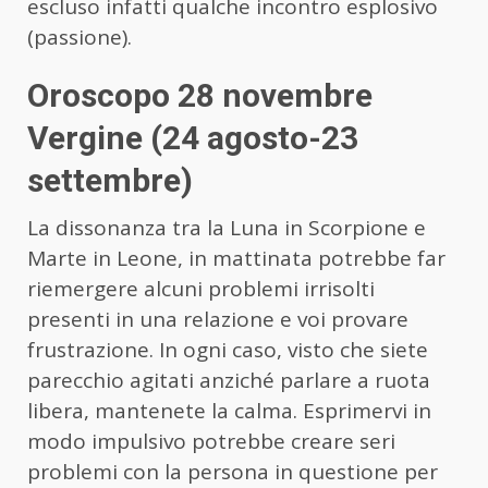
escluso infatti qualche incontro esplosivo
(passione).
Oroscopo 28 novembre
Vergine (24 agosto-23
settembre)
La dissonanza tra la Luna in Scorpione e
Marte in Leone, in mattinata potrebbe far
riemergere alcuni problemi irrisolti
presenti in una relazione e voi provare
frustrazione. In ogni caso, visto che siete
parecchio agitati anziché parlare a ruota
libera, mantenete la calma. Esprimervi in
modo impulsivo potrebbe creare seri
problemi con la persona in questione per