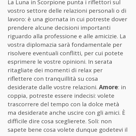
La Luna in Scorpione punta i riflettori sul
vostro settore delle relazioni personali o di
lavoro: è una giornata in cui potreste dover
prendere alcune decisioni importanti
riguardo alla professione e alle amicizie. La
vostra diplomazia sarà fondamentale per
risolvere eventuali conflitti, per cui potete
esprimere le vostre opinioni. In serata
ritagliate dei momenti di relax per
riflettere con tranquillità su cosa
desiderate dalle vostre relazioni.
Amore
: in
coppia, potreste essere indecisi: volete
trascorrere del tempo con la dolce metà
ma desiderate anche uscire con gli amici. È
difficile dire cosa sceglierete. Soli: non
sapete bene cosa volete dunque godetevi il