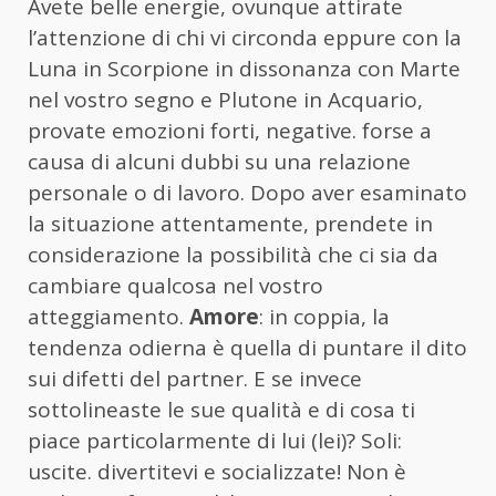
Avete belle energie, ovunque attirate
l’attenzione di chi vi circonda eppure con la
Luna in Scorpione in dissonanza con Marte
nel vostro segno e Plutone in Acquario,
provate emozioni forti, negative. forse a
causa di alcuni dubbi su una relazione
personale o di lavoro. Dopo aver esaminato
la situazione attentamente, prendete in
considerazione la possibilità che ci sia da
cambiare qualcosa nel vostro
atteggiamento.
Amore
: in coppia, la
tendenza odierna è quella di puntare il dito
sui difetti del partner. E se invece
sottolineaste le sue qualità e di cosa ti
piace particolarmente di lui (lei)? Soli:
uscite. divertitevi e socializzate! Non è