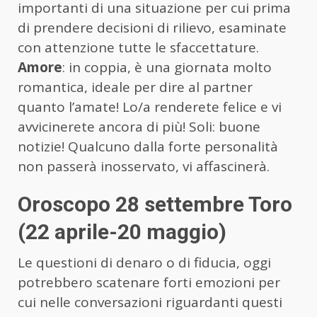
importanti di una situazione per cui prima
di prendere decisioni di rilievo, esaminate
con attenzione tutte le sfaccettature.
Amore
: in coppia, è una giornata molto
romantica, ideale per dire al partner
quanto l’amate! Lo/a renderete felice e vi
avvicinerete ancora di più! Soli: buone
notizie! Qualcuno dalla forte personalità
non passerà inosservato, vi affascinerà.
Oroscopo 28 settembre Toro
(22 aprile-20 maggio)
Le questioni di denaro o di fiducia, oggi
potrebbero scatenare forti emozioni per
cui nelle conversazioni riguardanti questi