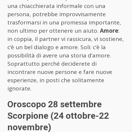
una chiacchierata informale con una
persona, potrebbe improvvisamente
trasformarsi in una promessa importante,
non ultimo per ottenere un aiuto.
Amore
:
in coppia, il partner vi rassicura, vi sostiene,
c’è un bel dialogo e amore. Soli: c’è la
possibilità di avere una storia d’amore.
Soprattutto perché deciderete di
incontrare nuove persone e fare nuove
esperienze, in posti che solitamente
ignorate.
Oroscopo 28 settembre
Scorpione (24 ottobre-22
novembre)