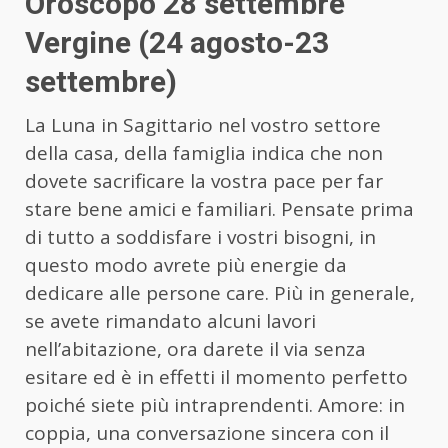
Oroscopo 28 settembre
Vergine (24 agosto-23
settembre)
La Luna in Sagittario nel vostro settore
della casa, della famiglia indica che non
dovete sacrificare la vostra pace per far
stare bene amici e familiari. Pensate prima
di tutto a soddisfare i vostri bisogni, in
questo modo avrete più energie da
dedicare alle persone care. Più in generale,
se avete rimandato alcuni lavori
nell’abitazione, ora darete il via senza
esitare ed è in effetti il momento perfetto
poiché siete più intraprendenti. Amore: in
coppia, una conversazione sincera con il