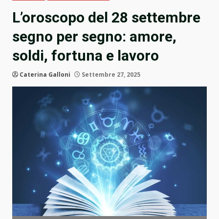
L’oroscopo del 28 settembre
segno per segno: amore,
soldi, fortuna e lavoro
Caterina Galloni
Settembre 27, 2025