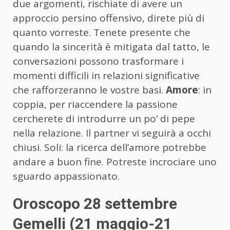
due argomenti, rischiate di avere un
approccio persino offensivo, direte più di
quanto vorreste. Tenete presente che
quando la sincerità è mitigata dal tatto, le
conversazioni possono trasformare i
momenti difficili in relazioni significative
che rafforzeranno le vostre basi.
Amore
: in
coppia, per riaccendere la passione
cercherete di introdurre un po’ di pepe
nella relazione. Il partner vi seguirà a occhi
chiusi. Soli: la ricerca dell’amore potrebbe
andare a buon fine. Potreste incrociare uno
sguardo appassionato.
Oroscopo 28 settembre
Gemelli (21 maggio-21