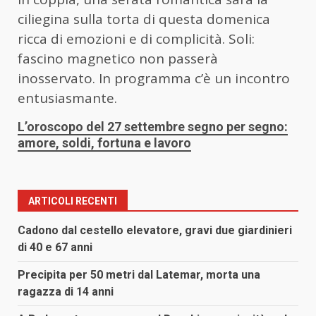
ciliegina sulla torta di questa domenica
ricca di emozioni e di complicità. Soli:
fascino magnetico non passerà
inosservato. In programma c’è un incontro
entusiasmante.
L’oroscopo del 27 settembre segno per segno:
amore, soldi, fortuna e lavoro
ARTICOLI RECENTI
Cadono dal cestello elevatore, gravi due giardinieri
di 40 e 67 anni
Precipita per 50 metri dal Latemar, morta una
ragazza di 14 anni