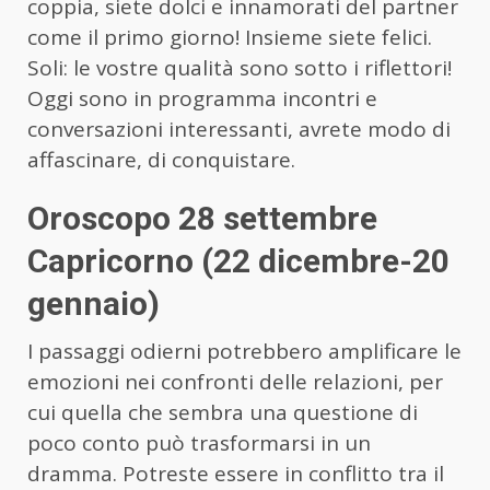
coppia, siete dolci e innamorati del partner
come il primo giorno! Insieme siete felici.
Soli: le vostre qualità sono sotto i riflettori!
Oggi sono in programma incontri e
conversazioni interessanti, avrete modo di
affascinare, di conquistare.
Oroscopo 28 settembre
Capricorno (22 dicembre-20
gennaio)
I passaggi odierni potrebbero amplificare le
emozioni nei confronti delle relazioni, per
cui quella che sembra una questione di
poco conto può trasformarsi in un
dramma. Potreste essere in conflitto tra il