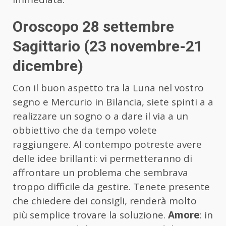
Oroscopo 28 settembre
Sagittario (23 novembre-21
dicembre)
Con il buon aspetto tra la Luna nel vostro
segno e Mercurio in Bilancia, siete spinti a a
realizzare un sogno o a dare il via a un
obbiettivo che da tempo volete
raggiungere. Al contempo potreste avere
delle idee brillanti: vi permetteranno di
affrontare un problema che sembrava
troppo difficile da gestire. Tenete presente
che chiedere dei consigli, renderà molto
più semplice trovare la soluzione.
Amore
: in