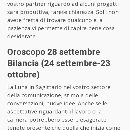
vostro partner riguardo ad alcuni progetti
sarà produttiva, farete chiarezza. Soli: non
avete fretta di trovare qualcuno e la
pazienza vi permette di capire bene cosa
desiderate.
Oroscopo 28 settembre
Bilancia (24 settembre-23
ottobre)
La Luna in Sagittario nel vostro settore
della comunicazione, stimola delle
conversazioni, nuove idee. Anche se le
aspettative riguardanti il lavoro o la
carriera potrebbero essere esagerate,
tenete presente che quella che inizia come