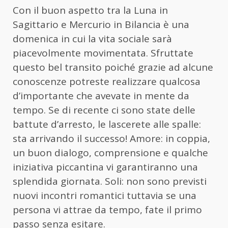
Con il buon aspetto tra la Luna in
Sagittario e Mercurio in Bilancia è una
domenica in cui la vita sociale sarà
piacevolmente movimentata. Sfruttate
questo bel transito poiché grazie ad alcune
conoscenze potreste realizzare qualcosa
d’importante che avevate in mente da
tempo. Se di recente ci sono state delle
battute d’arresto, le lascerete alle spalle:
sta arrivando il successo! Amore: in coppia,
un buon dialogo, comprensione e qualche
iniziativa piccantina vi garantiranno una
splendida giornata. Soli: non sono previsti
nuovi incontri romantici tuttavia se una
persona vi attrae da tempo, fate il primo
passo senza esitare.