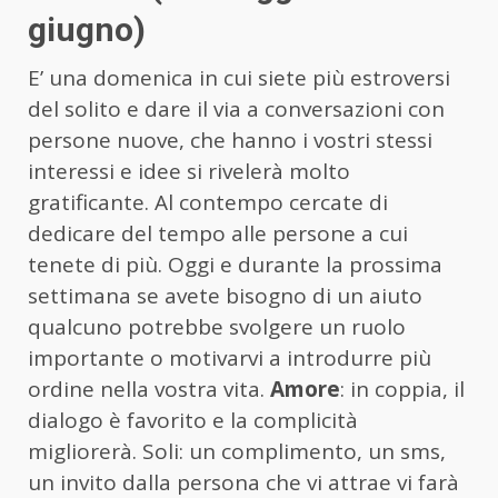
giugno)
E’ una domenica in cui siete più estroversi
del solito e dare il via a conversazioni con
persone nuove, che hanno i vostri stessi
interessi e idee si rivelerà molto
gratificante. Al contempo cercate di
dedicare del tempo alle persone a cui
tenete di più. Oggi e durante la prossima
settimana se avete bisogno di un aiuto
qualcuno potrebbe svolgere un ruolo
importante o motivarvi a introdurre più
ordine nella vostra vita.
Amore
: in coppia, il
dialogo è favorito e la complicità
migliorerà. Soli: un complimento, un sms,
un invito dalla persona che vi attrae vi farà