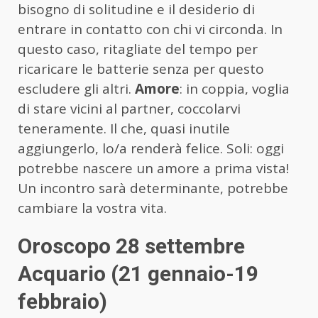
bisogno di solitudine e il desiderio di
entrare in contatto con chi vi circonda. In
questo caso, ritagliate del tempo per
ricaricare le batterie senza per questo
escludere gli altri.
Amore
: in coppia, voglia
di stare vicini al partner, coccolarvi
teneramente. Il che, quasi inutile
aggiungerlo, lo/a renderà felice. Soli: oggi
potrebbe nascere un amore a prima vista!
Un incontro sarà determinante, potrebbe
cambiare la vostra vita.
Oroscopo 28 settembre
Acquario (21 gennaio-19
febbraio)